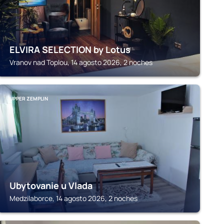
ELVIRA SELECTION by Lotus
Vranov nad Toplou, 14 agosto 2026, 2 noches
UPPER ZEMPLIN
Ubytovanie u Vlada
Medzilaborce, 14 agosto 2026, 2 noches