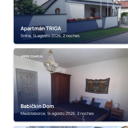
Apartmán TRIGA
Snina, 14 agosto 2026, 2 noches
UPPER ZEMPLIN
Babičkin Dom
Medzilaborce, 14 agosto 2026, 2 noches