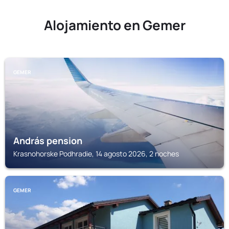
Alojamiento en Gemer
GEMER
András pension
Krasnohorske Podhradie, 14 agosto 2026, 2 noches
GEMER