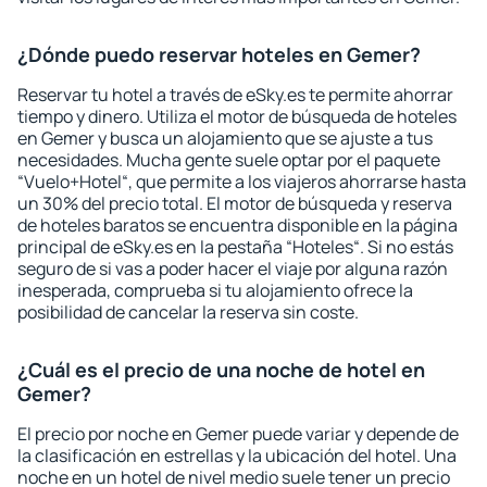
¿Dónde puedo reservar hoteles en Gemer?
Reservar tu hotel a través de eSky.es te permite ahorrar
tiempo y dinero. Utiliza el motor de búsqueda de hoteles
en Gemer y busca un alojamiento que se ajuste a tus
necesidades. Mucha gente suele optar por el paquete
“Vuelo+Hotel“, que permite a los viajeros ahorrarse hasta
un 30% del precio total. El motor de búsqueda y reserva
de hoteles baratos se encuentra disponible en la página
principal de eSky.es en la pestaña “Hoteles“. Si no estás
seguro de si vas a poder hacer el viaje por alguna razón
inesperada, comprueba si tu alojamiento ofrece la
posibilidad de cancelar la reserva sin coste.
¿Cuál es el precio de una noche de hotel en
Gemer?
El precio por noche en Gemer puede variar y depende de
la clasificación en estrellas y la ubicación del hotel. Una
noche en un hotel de nivel medio suele tener un precio