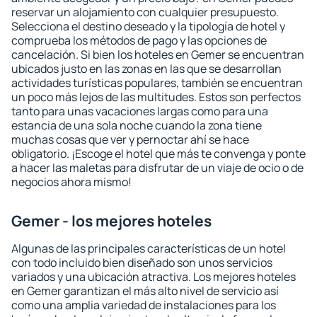
reservar un alojamiento con cualquier presupuesto.
Selecciona el destino deseado y la tipología de hotel y
comprueba los métodos de pago y las opciones de
cancelación. Si bien los hoteles en Gemer se encuentran
ubicados justo en las zonas en las que se desarrollan
actividades turísticas populares, también se encuentran
un poco más lejos de las multitudes. Estos son perfectos
tanto para unas vacaciones largas como para una
estancia de una sola noche cuando la zona tiene
muchas cosas que ver y pernoctar ahí se hace
obligatorio. ¡Escoge el hotel que más te convenga y ponte
a hacer las maletas para disfrutar de un viaje de ocio o de
negocios ahora mismo!
Gemer - los mejores hoteles
Algunas de las principales características de un hotel
con todo incluido bien diseñado son unos servicios
variados y una ubicación atractiva. Los mejores hoteles
en Gemer garantizan el más alto nivel de servicio así
como una amplia variedad de instalaciones para los