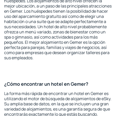
huéspedes. Los alojamientos de alto nivel ofrecen la
mejor ubicación, a un paso de las principales atracciones
en Gemer. Los huéspedes tienen la posibilidad de hacer
uso del aparcamiento gratuito así como de elegir una
habitación o una suite que se adapte perfectamente a
sus necesidades. Un hotel de alto nivel probablemente
ofrezca un menú variado, zonas de bienestar como un
spa o gimnasio, así como actividades para los más
pequeños. El mejor alojamiento en Gemer es la opción
perfecta para parejas, familias y viajes de negocios, así
como para empresas que desean organizar talleres para
sus empleados.
¿Cómo encontrar un hotel en Gemer?
La forma más rápida de encontrar un hotel en Gemer es
utilizando el motor de búsqueda de alojamientos de eSky.
Su amplia base de datos, en la que se incluyen una gran
variedad de alojamientos, es una garantía segura de que
encontrarás exactamente lo que estás buscando.