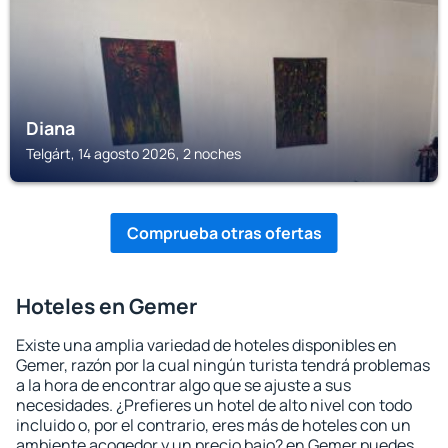
Diana
Telgárt, 14 agosto 2026, 2 noches
Comprueba otras ofertas
Hoteles en Gemer
Existe una amplia variedad de hoteles disponibles en
Gemer, razón por la cual ningún turista tendrá problemas
a la hora de encontrar algo que se ajuste a sus
necesidades. ¿Prefieres un hotel de alto nivel con todo
incluido o, por el contrario, eres más de hoteles con un
ambiente acogedor y un precio bajo? en Gemer puedes