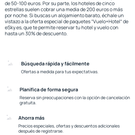
de 50-100 euros. Por su parte, los hoteles de cinco
estrellas suelen cobrar una media de 200 euros o más
por noche. Si buscas un alojamiento barato, échale un
vistazo a la oferta especial de paquetes “Vuelo+Hotel“ de
eSky.es, que te permite reservar tu hotel y vuelo con
hasta un 30% de descuento.
Búsqueda rápida y fácilmente
Ofertas a medida para tus expectativas.
Planifica de forma segura
Reserva sin preocupaciones con la opción de cancelación
gratuita.
Ahorra más
Precios especiales, ofertas y descuentos adicionales
después de registrarse.