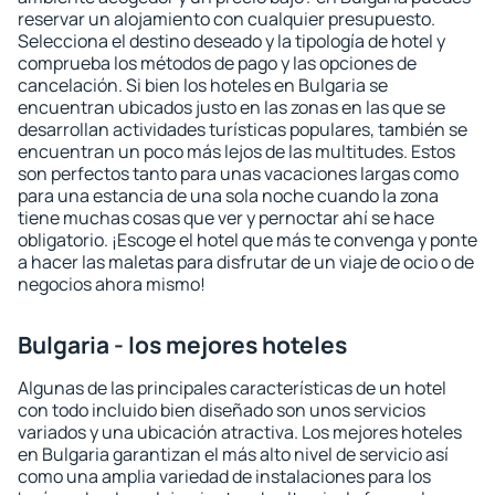
reservar un alojamiento con cualquier presupuesto.
Selecciona el destino deseado y la tipología de hotel y
comprueba los métodos de pago y las opciones de
cancelación. Si bien los hoteles en Bulgaria se
encuentran ubicados justo en las zonas en las que se
desarrollan actividades turísticas populares, también se
encuentran un poco más lejos de las multitudes. Estos
son perfectos tanto para unas vacaciones largas como
para una estancia de una sola noche cuando la zona
tiene muchas cosas que ver y pernoctar ahí se hace
obligatorio. ¡Escoge el hotel que más te convenga y ponte
a hacer las maletas para disfrutar de un viaje de ocio o de
negocios ahora mismo!
Bulgaria - los mejores hoteles
Algunas de las principales características de un hotel
con todo incluido bien diseñado son unos servicios
variados y una ubicación atractiva. Los mejores hoteles
en Bulgaria garantizan el más alto nivel de servicio así
como una amplia variedad de instalaciones para los