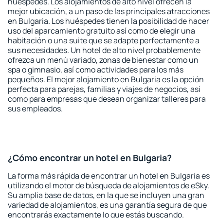
huéspedes. Los alojamientos de alto nivel ofrecen la
mejor ubicación, a un paso de las principales atracciones
en Bulgaria. Los huéspedes tienen la posibilidad de hacer
uso del aparcamiento gratuito así como de elegir una
habitación o una suite que se adapte perfectamente a
sus necesidades. Un hotel de alto nivel probablemente
ofrezca un menú variado, zonas de bienestar como un
spa o gimnasio, así como actividades para los más
pequeños. El mejor alojamiento en Bulgaria es la opción
perfecta para parejas, familias y viajes de negocios, así
como para empresas que desean organizar talleres para
sus empleados.
¿Cómo encontrar un hotel en Bulgaria?
La forma más rápida de encontrar un hotel en Bulgaria es
utilizando el motor de búsqueda de alojamientos de eSky.
Su amplia base de datos, en la que se incluyen una gran
variedad de alojamientos, es una garantía segura de que
encontrarás exactamente lo que estás buscando.