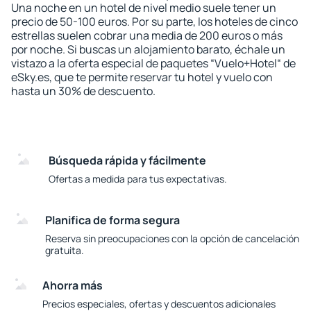
Una noche en un hotel de nivel medio suele tener un
precio de 50-100 euros. Por su parte, los hoteles de cinco
estrellas suelen cobrar una media de 200 euros o más
por noche. Si buscas un alojamiento barato, échale un
vistazo a la oferta especial de paquetes “Vuelo+Hotel“ de
eSky.es, que te permite reservar tu hotel y vuelo con
hasta un 30% de descuento.
Búsqueda rápida y fácilmente
Ofertas a medida para tus expectativas.
Planifica de forma segura
Reserva sin preocupaciones con la opción de cancelación
gratuita.
Ahorra más
Precios especiales, ofertas y descuentos adicionales