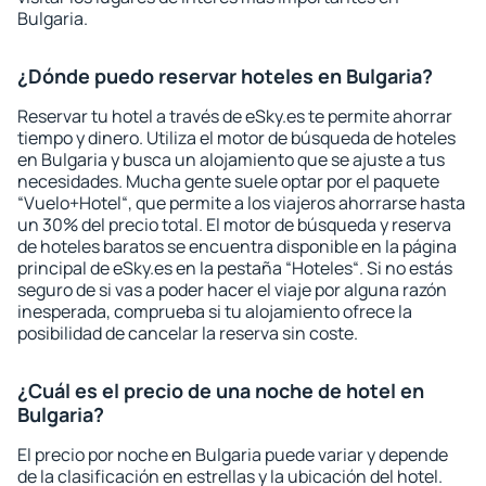
Bulgaria.
¿Dónde puedo reservar hoteles en Bulgaria?
Reservar tu hotel a través de eSky.es te permite ahorrar
tiempo y dinero. Utiliza el motor de búsqueda de hoteles
en Bulgaria y busca un alojamiento que se ajuste a tus
necesidades. Mucha gente suele optar por el paquete
“Vuelo+Hotel“, que permite a los viajeros ahorrarse hasta
un 30% del precio total. El motor de búsqueda y reserva
de hoteles baratos se encuentra disponible en la página
principal de eSky.es en la pestaña “Hoteles“. Si no estás
seguro de si vas a poder hacer el viaje por alguna razón
inesperada, comprueba si tu alojamiento ofrece la
posibilidad de cancelar la reserva sin coste.
¿Cuál es el precio de una noche de hotel en
Bulgaria?
El precio por noche en Bulgaria puede variar y depende
de la clasificación en estrellas y la ubicación del hotel.