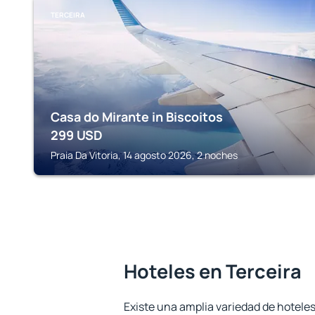
TERCEIRA
Casa do Mirante in Biscoitos
299
USD
Praia Da Vitoria, 14 agosto 2026, 2 noches
Hoteles en Terceira
Existe una amplia variedad de hoteles