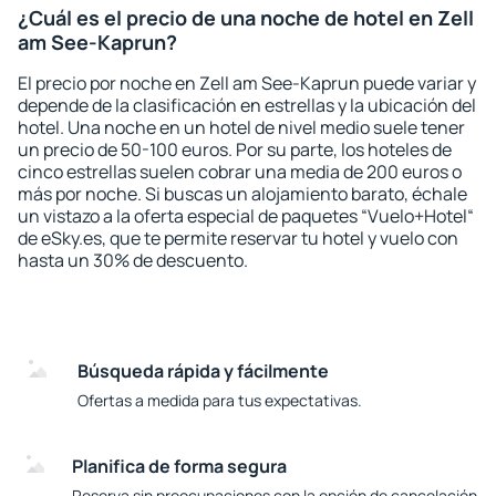
¿Cuál es el precio de una noche de hotel en Zell
am See-Kaprun?
El precio por noche en Zell am See-Kaprun puede variar y
depende de la clasificación en estrellas y la ubicación del
hotel. Una noche en un hotel de nivel medio suele tener
un precio de 50-100 euros. Por su parte, los hoteles de
cinco estrellas suelen cobrar una media de 200 euros o
más por noche. Si buscas un alojamiento barato, échale
un vistazo a la oferta especial de paquetes “Vuelo+Hotel“
de eSky.es, que te permite reservar tu hotel y vuelo con
hasta un 30% de descuento.
Búsqueda rápida y fácilmente
Ofertas a medida para tus expectativas.
Planifica de forma segura
Reserva sin preocupaciones con la opción de cancelación