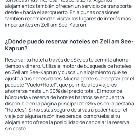
alojamientos también ofrecen un servicio de transporte
desde y hacia el aeropuerto. En algunas ocasiones
también recomiendan visitar los lugares de interés más
importantes en Zell am See-Kaprun.
¿Dónde puedo reservar hoteles en Zell am See-
Kaprun?
Reservar tu hotel a través de eSky.es te permite ahorrar
tiempo y dinero. Utiliza el motor de búsqueda de hoteles
en Zell am See-Kaprun y busca un alojamiento que se
ajuste a tus necesidades. Mucha gente suele optar por el
paquete “Vuelo+Hotel“, que permite a los viajeros
ahorrarse hasta un 30% del precio total. El motor de
búsqueda y reserva de hoteles baratos se encuentra
disponible en la página principal de eSky.es en la pestaña
“Hoteles“. Si no estás seguro de si vas a poder hacer el
viaje por alguna razón inesperada, comprueba si tu
alojamiento ofrece la posibilidad de cancelar la reserva
sin coste.