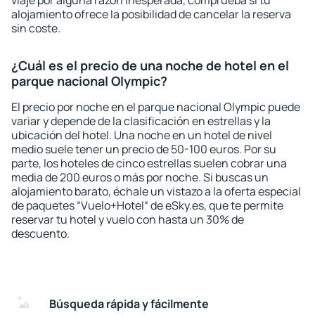
viaje por alguna razón inesperada, comprueba si tu
alojamiento ofrece la posibilidad de cancelar la reserva
sin coste.
¿Cuál es el precio de una noche de hotel en el
parque nacional Olympic?
El precio por noche en el parque nacional Olympic puede
variar y depende de la clasificación en estrellas y la
ubicación del hotel. Una noche en un hotel de nivel
medio suele tener un precio de 50-100 euros. Por su
parte, los hoteles de cinco estrellas suelen cobrar una
media de 200 euros o más por noche. Si buscas un
alojamiento barato, échale un vistazo a la oferta especial
de paquetes “Vuelo+Hotel“ de eSky.es, que te permite
reservar tu hotel y vuelo con hasta un 30% de
descuento.
Búsqueda rápida y fácilmente