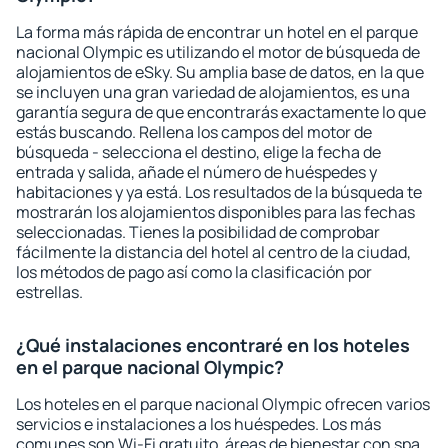
La forma más rápida de encontrar un hotel en el parque
nacional Olympic es utilizando el motor de búsqueda de
alojamientos de eSky. Su amplia base de datos, en la que
se incluyen una gran variedad de alojamientos, es una
garantía segura de que encontrarás exactamente lo que
estás buscando. Rellena los campos del motor de
búsqueda - selecciona el destino, elige la fecha de
entrada y salida, añade el número de huéspedes y
habitaciones y ya está. Los resultados de la búsqueda te
mostrarán los alojamientos disponibles para las fechas
seleccionadas. Tienes la posibilidad de comprobar
fácilmente la distancia del hotel al centro de la ciudad,
los métodos de pago así como la clasificación por
estrellas.
¿Qué instalaciones encontraré en los hoteles
en el parque nacional Olympic?
Los hoteles en el parque nacional Olympic ofrecen varios
servicios e instalaciones a los huéspedes. Los más
comunes son Wi-Fi gratuito, áreas de bienestar con spa,