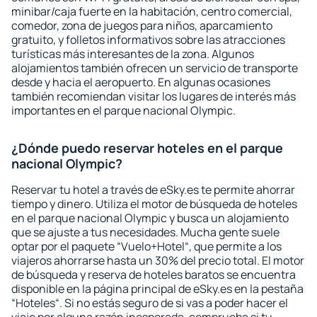
minibar/caja fuerte en la habitación, centro comercial,
comedor, zona de juegos para niños, aparcamiento
gratuito, y folletos informativos sobre las atracciones
turísticas más interesantes de la zona. Algunos
alojamientos también ofrecen un servicio de transporte
desde y hacia el aeropuerto. En algunas ocasiones
también recomiendan visitar los lugares de interés más
importantes en el parque nacional Olympic.
¿Dónde puedo reservar hoteles en el parque
nacional Olympic?
Reservar tu hotel a través de eSky.es te permite ahorrar
tiempo y dinero. Utiliza el motor de búsqueda de hoteles
en el parque nacional Olympic y busca un alojamiento
que se ajuste a tus necesidades. Mucha gente suele
optar por el paquete “Vuelo+Hotel“, que permite a los
viajeros ahorrarse hasta un 30% del precio total. El motor
de búsqueda y reserva de hoteles baratos se encuentra
disponible en la página principal de eSky.es en la pestaña
“Hoteles“. Si no estás seguro de si vas a poder hacer el