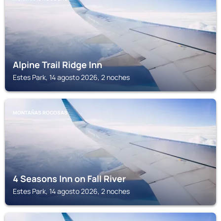
Alpine Trail Ridge Inn
Estes Park, 14 agosto 2026, 2 noches
MONTAÑAS ROCOSAS
4 Seasons Inn on Fall River
Estes Park, 14 agosto 2026, 2 noches