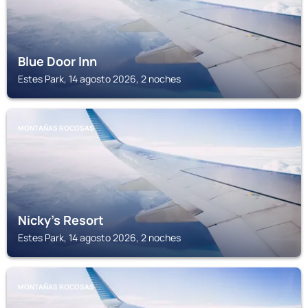
Blue Door Inn
Estes Park, 14 agosto 2026, 2 noches
MONTAÑAS ROCOSAS
Nicky's Resort
Estes Park, 14 agosto 2026, 2 noches
MONTAÑAS ROCOSAS