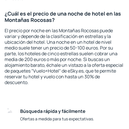
¿Cuál es el precio de una noche de hotel en las
Montañas Rocosas?
El precio por noche en las Montañas Rocosas puede
variar y depende de la clasificación en estrellas y la
ubicación del hotel. Una noche en un hotel de nivel
medio suele tener un precio de 50-100 euros. Por su
parte, los hoteles de cinco estrellas suelen cobrar una
media de 200 euros o más por noche. Si buscas un
alojamiento barato, échale un vistazo a la oferta especial
de paquetes “Vuelo+Hotel“ de eSky.es, que te permite
reservar tu hotel y vuelo con hasta un 30% de
descuento.
Búsqueda rápida y fácilmente
Ofertas a medida para tus expectativas.