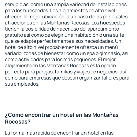
servicio así como una amplia variedad de instalaciones
para los huéspedes. Los alojamientos de alto nivel
ofrecen la mejor ubicación, a un paso de las principales
atracciones en las Montañas Rocosas. Los huéspedes
tienen la posibilidad de hacer uso del aparcamiento
gratuito así como de elegir una habitación o una suite
que se adapte perfectamente a sus necesidades. Un
hotel de alto nivel probablemente ofrezca un menú
variado, zonas de bienestar como un spa o gimnasio, así
como actividades para los más pequeños. El mejor
alojamiento en las Montañas Rocosas es la opción
perfecta para parejas, familias y viajes de negocios, así
como para empresas que desean organizar talleres para
sus empleados.
¿Cómo encontrar un hotel en las Montañas
Rocosas?
La forma más rápida de encontrar un hotel en las