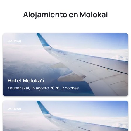
Alojamiento en Molokai
MOLOKAI
Hotel Moloka'i
Kaunakakai, 14 agosto 2026, 2 noches
MOLOKAI