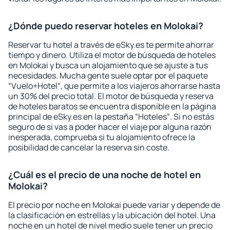
¿Dónde puedo reservar hoteles en Molokai?
Reservar tu hotel a través de eSky.es te permite ahorrar
tiempo y dinero. Utiliza el motor de búsqueda de hoteles
en Molokai y busca un alojamiento que se ajuste a tus
necesidades. Mucha gente suele optar por el paquete
“Vuelo+Hotel“, que permite a los viajeros ahorrarse hasta
un 30% del precio total. El motor de búsqueda y reserva
de hoteles baratos se encuentra disponible en la página
principal de eSky.es en la pestaña “Hoteles“. Si no estás
seguro de si vas a poder hacer el viaje por alguna razón
inesperada, comprueba si tu alojamiento ofrece la
posibilidad de cancelar la reserva sin coste.
¿Cuál es el precio de una noche de hotel en
Molokai?
El precio por noche en Molokai puede variar y depende de
la clasificación en estrellas y la ubicación del hotel. Una
noche en un hotel de nivel medio suele tener un precio