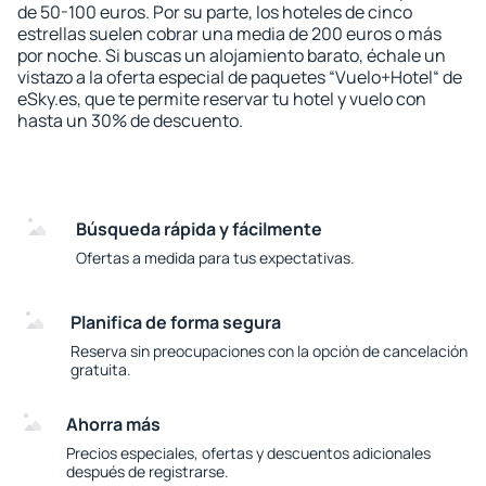
de 50-100 euros. Por su parte, los hoteles de cinco
estrellas suelen cobrar una media de 200 euros o más
por noche. Si buscas un alojamiento barato, échale un
vistazo a la oferta especial de paquetes “Vuelo+Hotel“ de
eSky.es, que te permite reservar tu hotel y vuelo con
hasta un 30% de descuento.
Búsqueda rápida y fácilmente
Ofertas a medida para tus expectativas.
Planifica de forma segura
Reserva sin preocupaciones con la opción de cancelación
gratuita.
Ahorra más
Precios especiales, ofertas y descuentos adicionales
después de registrarse.