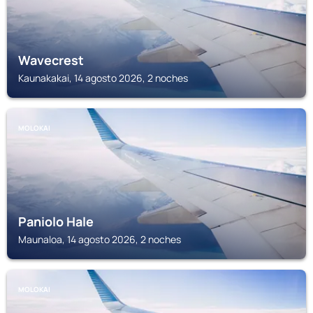
Wavecrest
Kaunakakai, 14 agosto 2026, 2 noches
MOLOKAI
Paniolo Hale
Maunaloa, 14 agosto 2026, 2 noches
MOLOKAI