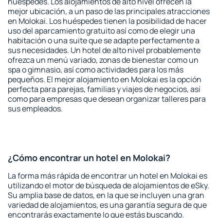
huéspedes. Los alojamientos de alto nivel ofrecen la
mejor ubicación, a un paso de las principales atracciones
en Molokai. Los huéspedes tienen la posibilidad de hacer
uso del aparcamiento gratuito así como de elegir una
habitación o una suite que se adapte perfectamente a
sus necesidades. Un hotel de alto nivel probablemente
ofrezca un menú variado, zonas de bienestar como un
spa o gimnasio, así como actividades para los más
pequeños. El mejor alojamiento en Molokai es la opción
perfecta para parejas, familias y viajes de negocios, así
como para empresas que desean organizar talleres para
sus empleados.
¿Cómo encontrar un hotel en Molokai?
La forma más rápida de encontrar un hotel en Molokai es
utilizando el motor de búsqueda de alojamientos de eSky.
Su amplia base de datos, en la que se incluyen una gran
variedad de alojamientos, es una garantía segura de que
encontrarás exactamente lo que estás buscando.