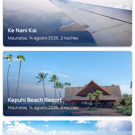
Ke Nani Kai
Maunaloa, 14 agosto 2026, 2 noches
MOLOKAI
Kepuhi Beach Resort
Maunaloa, 14 agosto 2026, 2 noches
MOLOKAI