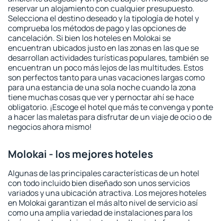
reservar un alojamiento con cualquier presupuesto.
Selecciona el destino deseado y la tipología de hotel y
comprueba los métodos de pago y las opciones de
cancelación. Si bien los hoteles en Molokai se
encuentran ubicados justo en las zonas en las que se
desarrollan actividades turísticas populares, también se
encuentran un poco más lejos de las multitudes. Estos
son perfectos tanto para unas vacaciones largas como
para una estancia de una sola noche cuando la zona
tiene muchas cosas que ver y pernoctar ahí se hace
obligatorio. ¡Escoge el hotel que más te convenga y ponte
a hacer las maletas para disfrutar de un viaje de ocio o de
negocios ahora mismo!
Molokai - los mejores hoteles
Algunas de las principales características de un hotel
con todo incluido bien diseñado son unos servicios
variados y una ubicación atractiva. Los mejores hoteles
en Molokai garantizan el más alto nivel de servicio así
como una amplia variedad de instalaciones para los