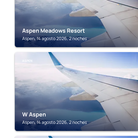
Aspen Meadows Resort
Aspen, 14 agosto 2026, 2 noches
ASPEN
W Aspen
Aspen, 14 agosto 2026, 2 noches