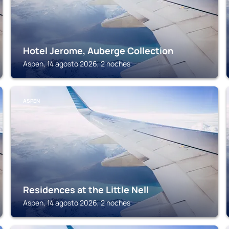
Hotel Jerome, Auberge Collection
Aspen, 14 agosto 2026, 2 noches
ASPEN
Residences at the Little Nell
Aspen, 14 agosto 2026, 2 noches