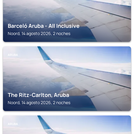
Barceló Aruba - All Inclusive
Noord, 14 agosto 2026, 2 noches
ARUBA
The Ritz-Carlton, Aruba
Noord, 14 agosto 2026, 2 noches
ARUBA