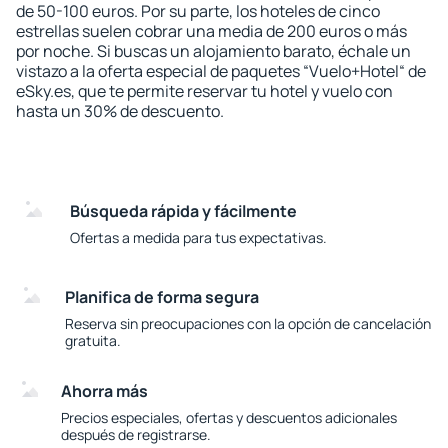
de 50-100 euros. Por su parte, los hoteles de cinco
estrellas suelen cobrar una media de 200 euros o más
por noche. Si buscas un alojamiento barato, échale un
vistazo a la oferta especial de paquetes “Vuelo+Hotel“ de
eSky.es, que te permite reservar tu hotel y vuelo con
hasta un 30% de descuento.
Búsqueda rápida y fácilmente
Ofertas a medida para tus expectativas.
Planifica de forma segura
Reserva sin preocupaciones con la opción de cancelación
gratuita.
Ahorra más
Precios especiales, ofertas y descuentos adicionales
después de registrarse.