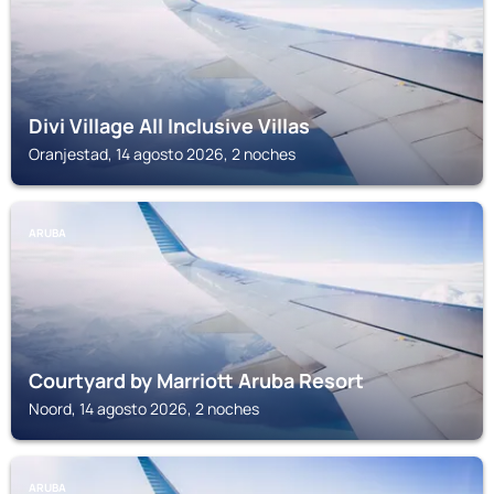
Divi Village All Inclusive Villas
Oranjestad, 14 agosto 2026, 2 noches
ARUBA
Courtyard by Marriott Aruba Resort
Noord, 14 agosto 2026, 2 noches
ARUBA