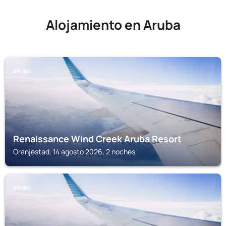
Alojamiento en Aruba
ARUBA
Renaissance Wind Creek Aruba Resort
Oranjestad, 14 agosto 2026, 2 noches
ARUBA