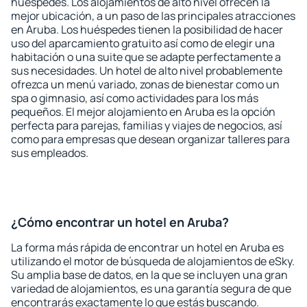
huéspedes. Los alojamientos de alto nivel ofrecen la
mejor ubicación, a un paso de las principales atracciones
en Aruba. Los huéspedes tienen la posibilidad de hacer
uso del aparcamiento gratuito así como de elegir una
habitación o una suite que se adapte perfectamente a
sus necesidades. Un hotel de alto nivel probablemente
ofrezca un menú variado, zonas de bienestar como un
spa o gimnasio, así como actividades para los más
pequeños. El mejor alojamiento en Aruba es la opción
perfecta para parejas, familias y viajes de negocios, así
como para empresas que desean organizar talleres para
sus empleados.
¿Cómo encontrar un hotel en Aruba?
La forma más rápida de encontrar un hotel en Aruba es
utilizando el motor de búsqueda de alojamientos de eSky.
Su amplia base de datos, en la que se incluyen una gran
variedad de alojamientos, es una garantía segura de que
encontrarás exactamente lo que estás buscando.