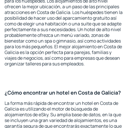
para los huéspedes. Los alojamientos de alto nivel
ofrecen la mejor ubicación, a un paso de las principales
atracciones en Costa de Galicia. Los huéspedes tienen la
posibilidad de hacer uso del aparcamiento gratuito así
como de elegir una habitación o una suite que se adapte
perfectamente a sus necesidades. Un hotel de alto nivel
probablemente ofrezca un menú variado, zonas de
bienestar como un spa o gimnasio, así como actividades
para los más pequeños. El mejor alojamiento en Costa de
Galicia es la opción perfecta para parejas, familias y
viajes de negocios, así como para empresas que desean
organizar talleres para sus empleados.
¿Cómo encontrar un hotel en Costa de Galicia?
La forma más rápida de encontrar un hotel en Costa de
Galicia es utilizando el motor de búsqueda de
alojamientos de eSky. Su amplia base de datos, en la que
se incluyen una gran variedad de alojamientos, es una
garantía segura de que encontrarás exactamente lo que