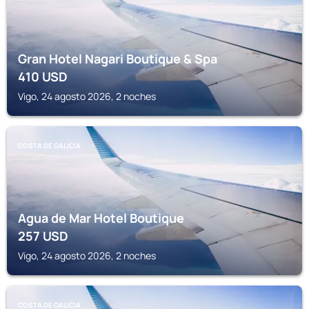
Gran Hotel Nagari Boutique & Spa
410
USD
Vigo, 24 agosto 2026, 2 noches
COSTA DE GALICIA
Agua de Mar Hotel Boutique
257
USD
Vigo, 24 agosto 2026, 2 noches
COSTA DE GALICIA