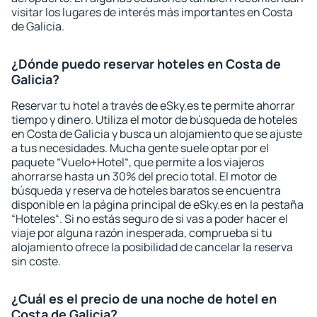
visitar los lugares de interés más importantes en Costa
de Galicia.
¿Dónde puedo reservar hoteles en Costa de
Galicia?
Reservar tu hotel a través de eSky.es te permite ahorrar
tiempo y dinero. Utiliza el motor de búsqueda de hoteles
en Costa de Galicia y busca un alojamiento que se ajuste
a tus necesidades. Mucha gente suele optar por el
paquete “Vuelo+Hotel“, que permite a los viajeros
ahorrarse hasta un 30% del precio total. El motor de
búsqueda y reserva de hoteles baratos se encuentra
disponible en la página principal de eSky.es en la pestaña
“Hoteles“. Si no estás seguro de si vas a poder hacer el
viaje por alguna razón inesperada, comprueba si tu
alojamiento ofrece la posibilidad de cancelar la reserva
sin coste.
¿Cuál es el precio de una noche de hotel en
Costa de Galicia?