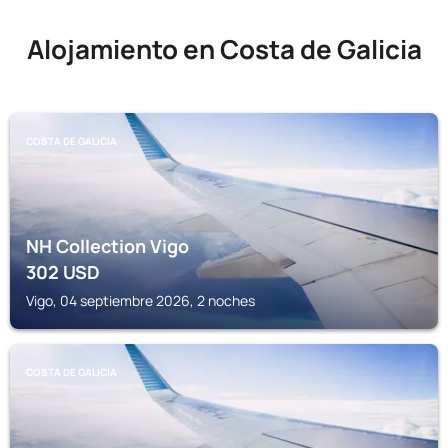
Alojamiento en Costa de Galicia
COSTA DE GALICIA
NH Collection Vigo
302
USD
Vigo, 04 septiembre 2026, 2 noches
COSTA DE GALICIA