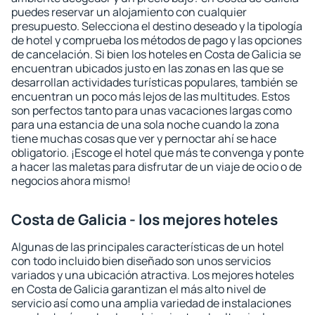
puedes reservar un alojamiento con cualquier
presupuesto. Selecciona el destino deseado y la tipología
de hotel y comprueba los métodos de pago y las opciones
de cancelación. Si bien los hoteles en Costa de Galicia se
encuentran ubicados justo en las zonas en las que se
desarrollan actividades turísticas populares, también se
encuentran un poco más lejos de las multitudes. Estos
son perfectos tanto para unas vacaciones largas como
para una estancia de una sola noche cuando la zona
tiene muchas cosas que ver y pernoctar ahí se hace
obligatorio. ¡Escoge el hotel que más te convenga y ponte
a hacer las maletas para disfrutar de un viaje de ocio o de
negocios ahora mismo!
Costa de Galicia - los mejores hoteles
Algunas de las principales características de un hotel
con todo incluido bien diseñado son unos servicios
variados y una ubicación atractiva. Los mejores hoteles
en Costa de Galicia garantizan el más alto nivel de
servicio así como una amplia variedad de instalaciones