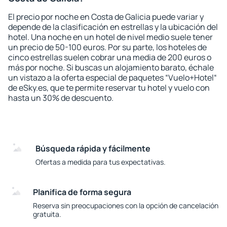
El precio por noche en Costa de Galicia puede variar y
depende de la clasificación en estrellas y la ubicación del
hotel. Una noche en un hotel de nivel medio suele tener
un precio de 50-100 euros. Por su parte, los hoteles de
cinco estrellas suelen cobrar una media de 200 euros o
más por noche. Si buscas un alojamiento barato, échale
un vistazo a la oferta especial de paquetes “Vuelo+Hotel“
de eSky.es, que te permite reservar tu hotel y vuelo con
hasta un 30% de descuento.
Búsqueda rápida y fácilmente
Ofertas a medida para tus expectativas.
Planifica de forma segura
Reserva sin preocupaciones con la opción de cancelación
gratuita.