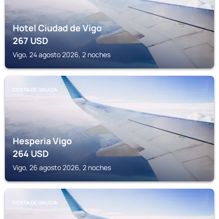
Hotel Ciudad de Vigo
267
USD
Vigo, 24 agosto 2026, 2 noches
COSTA DE GALICIA
Hesperia Vigo
264
USD
Vigo, 26 agosto 2026, 2 noches
COSTA DE GALICIA