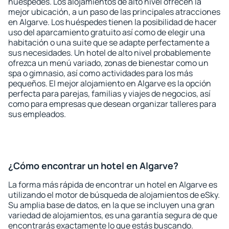
huéspedes. Los alojamientos de alto nivel ofrecen la
mejor ubicación, a un paso de las principales atracciones
en Algarve. Los huéspedes tienen la posibilidad de hacer
uso del aparcamiento gratuito así como de elegir una
habitación o una suite que se adapte perfectamente a
sus necesidades. Un hotel de alto nivel probablemente
ofrezca un menú variado, zonas de bienestar como un
spa o gimnasio, así como actividades para los más
pequeños. El mejor alojamiento en Algarve es la opción
perfecta para parejas, familias y viajes de negocios, así
como para empresas que desean organizar talleres para
sus empleados.
¿Cómo encontrar un hotel en Algarve?
La forma más rápida de encontrar un hotel en Algarve es
utilizando el motor de búsqueda de alojamientos de eSky.
Su amplia base de datos, en la que se incluyen una gran
variedad de alojamientos, es una garantía segura de que
encontrarás exactamente lo que estás buscando.