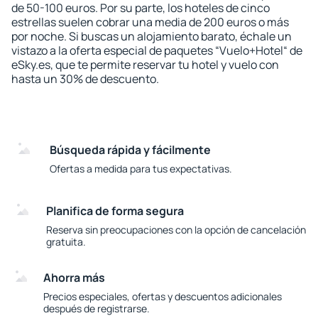
de 50-100 euros. Por su parte, los hoteles de cinco
estrellas suelen cobrar una media de 200 euros o más
por noche. Si buscas un alojamiento barato, échale un
vistazo a la oferta especial de paquetes “Vuelo+Hotel“ de
eSky.es, que te permite reservar tu hotel y vuelo con
hasta un 30% de descuento.
Búsqueda rápida y fácilmente
Ofertas a medida para tus expectativas.
Planifica de forma segura
Reserva sin preocupaciones con la opción de cancelación
gratuita.
Ahorra más
Precios especiales, ofertas y descuentos adicionales
después de registrarse.