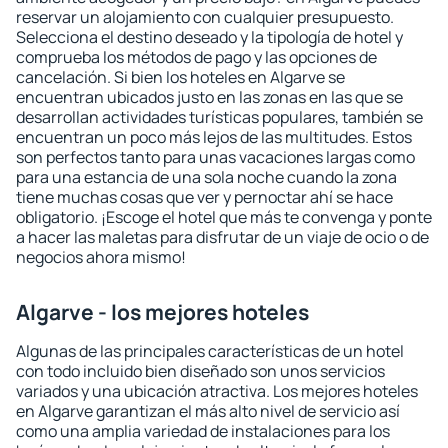
reservar un alojamiento con cualquier presupuesto.
Selecciona el destino deseado y la tipología de hotel y
comprueba los métodos de pago y las opciones de
cancelación. Si bien los hoteles en Algarve se
encuentran ubicados justo en las zonas en las que se
desarrollan actividades turísticas populares, también se
encuentran un poco más lejos de las multitudes. Estos
son perfectos tanto para unas vacaciones largas como
para una estancia de una sola noche cuando la zona
tiene muchas cosas que ver y pernoctar ahí se hace
obligatorio. ¡Escoge el hotel que más te convenga y ponte
a hacer las maletas para disfrutar de un viaje de ocio o de
negocios ahora mismo!
Algarve - los mejores hoteles
Algunas de las principales características de un hotel
con todo incluido bien diseñado son unos servicios
variados y una ubicación atractiva. Los mejores hoteles
en Algarve garantizan el más alto nivel de servicio así
como una amplia variedad de instalaciones para los