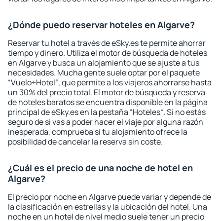
¿Dónde puedo reservar hoteles en Algarve?
Reservar tu hotel a través de eSky.es te permite ahorrar
tiempo y dinero. Utiliza el motor de búsqueda de hoteles
en Algarve y busca un alojamiento que se ajuste a tus
necesidades. Mucha gente suele optar por el paquete
“Vuelo+Hotel“, que permite a los viajeros ahorrarse hasta
un 30% del precio total. El motor de búsqueda y reserva
de hoteles baratos se encuentra disponible en la página
principal de eSky.es en la pestaña “Hoteles“. Si no estás
seguro de si vas a poder hacer el viaje por alguna razón
inesperada, comprueba si tu alojamiento ofrece la
posibilidad de cancelar la reserva sin coste.
¿Cuál es el precio de una noche de hotel en
Algarve?
El precio por noche en Algarve puede variar y depende de
la clasificación en estrellas y la ubicación del hotel. Una
noche en un hotel de nivel medio suele tener un precio