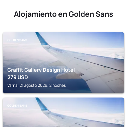
Alojamiento en Golden Sans
GOLDEN SANS
Graffit Gallery Design Hotel
279
USD
Varna, 21 agosto 2026, 2 noches
GOLDEN SANS