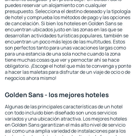
puedes reservar un alojamiento con cualquier
presupuesto. Selecciona el destino deseado y la tipología
de hotel y comprueba los métodos de pago y las opciones
de cancelación. Si bien los hoteles en Golden Sans se
encuentran ubicados justo en las zonas en las que se
desarrollan actividades turísticas populares, también se
encuentran un poco más lejos de las multitudes. Estos
son perfectos tanto para unas vacaciones largas como
para una estancia de una sola noche cuando la zona
tiene muchas cosas que ver y pernoctar ahí se hace
obligatorio. ¡Escoge el hotel que más te convenga y ponte
a hacer las maletas para disfrutar de un viaje de ocio o de
negocios ahora mismo!
Golden Sans - los mejores hoteles
Algunas de las principales características de un hotel
con todo incluido bien diseñado son unos servicios
variados y una ubicación atractiva. Los mejores hoteles
en Golden Sans garantizan el más alto nivel de servicio
así como una amplia variedad de instalaciones para los