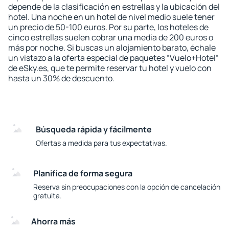
depende de la clasificación en estrellas y la ubicación del
hotel. Una noche en un hotel de nivel medio suele tener
un precio de 50-100 euros. Por su parte, los hoteles de
cinco estrellas suelen cobrar una media de 200 euros o
más por noche. Si buscas un alojamiento barato, échale
un vistazo a la oferta especial de paquetes “Vuelo+Hotel“
de eSky.es, que te permite reservar tu hotel y vuelo con
hasta un 30% de descuento.
Búsqueda rápida y fácilmente
Ofertas a medida para tus expectativas.
Planifica de forma segura
Reserva sin preocupaciones con la opción de cancelación
gratuita.
Ahorra más