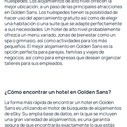
huéspedes. Los alojamientos de alto nivel ofrecen la
mejor ubicación, a un paso de las principales atracciones
en Golden Sans. Los huéspedes tienen la posibilidad de
hacer uso del aparcamiento gratuito así como de elegir
una habitación o una suite que se adapte perfectamente
a sus necesidades. Un hotel de alto nivel probablemente
ofrezca un menú variado, zonas de bienestar como un
spa o gimnasio, así como actividades para los más
pequeños. El mejor alojamiento en Golden Sans es la
opción perfecta para parejas, familias y viajes de
negocios, así como para empresas que desean organizar
talleres para sus empleados.
¿Cómo encontrar un hotel en Golden Sans?
La forma más rápida de encontrar un hotel en Golden
Sans es utilizando el motor de búsqueda de alojamientos
de eSky. Su amplia base de datos, en la que se incluyen
una gran variedad de alojamientos, es una garantía
segura de que encontrarás exactamente lo que estás