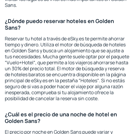
Sans.
¿Dónde puedo reservar hoteles en Golden
Sans?
Reservar tu hotel a través de eSky.es te permite ahorrar
tiempo y dinero. Utiliza el motor de búsqueda de hoteles
en Golden Sans y busca un alojamiento que se ajuste a
tus necesidades. Mucha gente suele optar por el paquete
“Vuelo+Hotel“, que permite a los viajeros ahorrarse hasta
un 30% del precio total. El motor de búsqueda y reserva
de hoteles baratos se encuentra disponible en la página
principal de eSky.es en la pestaña “Hoteles“. Si no estás
seguro de si vas a poder hacer el viaje por alguna razón
inesperada, comprueba si tu alojamiento ofrece la
posibilidad de cancelar la reserva sin coste.
¿Cuál es el precio de una noche de hotel en
Golden Sans?
El precio por noche en Golden Sans puede variar y