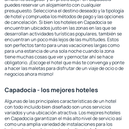
puedes reservar un alojamiento con cualquier
presupuesto. Selecciona el destino deseado y la tipología
de hotel y comprueba los métodos de pago y las opciones
de cancelación. Si bien los hoteles en Capadocia se
encuentran ubicados justo en las zonas en las que se
desarrollan actividades turísticas populares, también se
encuentran un poco más lejos de las multitudes. Estos
son perfectos tanto para unas vacaciones largas como
para una estancia de una sola noche cuando la zona
tiene muchas cosas que ver y pernoctar ahí se hace
obligatorio. ¡Escoge el hotel que más te convenga y ponte
a hacer las maletas para disfrutar de un viaje de ocio o de
negocios ahora mismo!
Capadocia - los mejores hoteles
Algunas de las principales características de un hotel
con todo incluido bien diseñado son unos servicios
variados y una ubicación atractiva. Los mejores hoteles
en Capadocia garantizan el más alto nivel de servicio así
como una amplia variedad de instalaciones para los