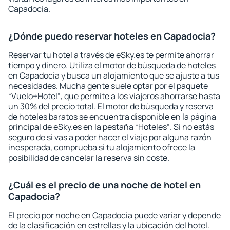
Capadocia.
¿Dónde puedo reservar hoteles en Capadocia?
Reservar tu hotel a través de eSky.es te permite ahorrar
tiempo y dinero. Utiliza el motor de búsqueda de hoteles
en Capadocia y busca un alojamiento que se ajuste a tus
necesidades. Mucha gente suele optar por el paquete
“Vuelo+Hotel“, que permite a los viajeros ahorrarse hasta
un 30% del precio total. El motor de búsqueda y reserva
de hoteles baratos se encuentra disponible en la página
principal de eSky.es en la pestaña “Hoteles“. Si no estás
seguro de si vas a poder hacer el viaje por alguna razón
inesperada, comprueba si tu alojamiento ofrece la
posibilidad de cancelar la reserva sin coste.
¿Cuál es el precio de una noche de hotel en
Capadocia?
El precio por noche en Capadocia puede variar y depende
de la clasificación en estrellas y la ubicación del hotel.