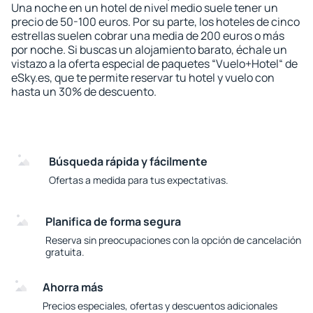
Una noche en un hotel de nivel medio suele tener un
precio de 50-100 euros. Por su parte, los hoteles de cinco
estrellas suelen cobrar una media de 200 euros o más
por noche. Si buscas un alojamiento barato, échale un
vistazo a la oferta especial de paquetes “Vuelo+Hotel“ de
eSky.es, que te permite reservar tu hotel y vuelo con
hasta un 30% de descuento.
Búsqueda rápida y fácilmente
Ofertas a medida para tus expectativas.
Planifica de forma segura
Reserva sin preocupaciones con la opción de cancelación
gratuita.
Ahorra más
Precios especiales, ofertas y descuentos adicionales