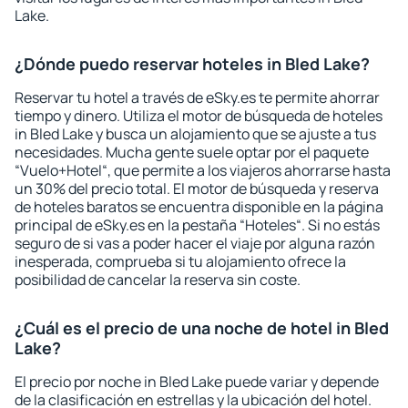
Lake.
¿Dónde puedo reservar hoteles in Bled Lake?
Reservar tu hotel a través de eSky.es te permite ahorrar
tiempo y dinero. Utiliza el motor de búsqueda de hoteles
in Bled Lake y busca un alojamiento que se ajuste a tus
necesidades. Mucha gente suele optar por el paquete
“Vuelo+Hotel“, que permite a los viajeros ahorrarse hasta
un 30% del precio total. El motor de búsqueda y reserva
de hoteles baratos se encuentra disponible en la página
principal de eSky.es en la pestaña “Hoteles“. Si no estás
seguro de si vas a poder hacer el viaje por alguna razón
inesperada, comprueba si tu alojamiento ofrece la
posibilidad de cancelar la reserva sin coste.
¿Cuál es el precio de una noche de hotel in Bled
Lake?
El precio por noche in Bled Lake puede variar y depende
de la clasificación en estrellas y la ubicación del hotel.