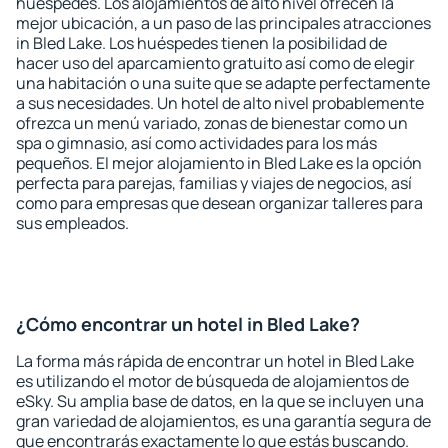
huéspedes. Los alojamientos de alto nivel ofrecen la
mejor ubicación, a un paso de las principales atracciones
in Bled Lake. Los huéspedes tienen la posibilidad de
hacer uso del aparcamiento gratuito así como de elegir
una habitación o una suite que se adapte perfectamente
a sus necesidades. Un hotel de alto nivel probablemente
ofrezca un menú variado, zonas de bienestar como un
spa o gimnasio, así como actividades para los más
pequeños. El mejor alojamiento in Bled Lake es la opción
perfecta para parejas, familias y viajes de negocios, así
como para empresas que desean organizar talleres para
sus empleados.
¿Cómo encontrar un hotel in Bled Lake?
La forma más rápida de encontrar un hotel in Bled Lake
es utilizando el motor de búsqueda de alojamientos de
eSky. Su amplia base de datos, en la que se incluyen una
gran variedad de alojamientos, es una garantía segura de
que encontrarás exactamente lo que estás buscando.