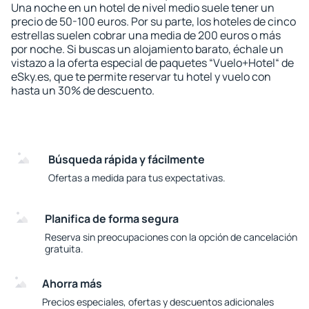
Una noche en un hotel de nivel medio suele tener un
precio de 50-100 euros. Por su parte, los hoteles de cinco
estrellas suelen cobrar una media de 200 euros o más
por noche. Si buscas un alojamiento barato, échale un
vistazo a la oferta especial de paquetes “Vuelo+Hotel“ de
eSky.es, que te permite reservar tu hotel y vuelo con
hasta un 30% de descuento.
Búsqueda rápida y fácilmente
Ofertas a medida para tus expectativas.
Planifica de forma segura
Reserva sin preocupaciones con la opción de cancelación
gratuita.
Ahorra más
Precios especiales, ofertas y descuentos adicionales