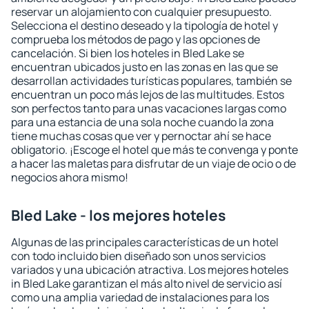
reservar un alojamiento con cualquier presupuesto.
Selecciona el destino deseado y la tipología de hotel y
comprueba los métodos de pago y las opciones de
cancelación. Si bien los hoteles in Bled Lake se
encuentran ubicados justo en las zonas en las que se
desarrollan actividades turísticas populares, también se
encuentran un poco más lejos de las multitudes. Estos
son perfectos tanto para unas vacaciones largas como
para una estancia de una sola noche cuando la zona
tiene muchas cosas que ver y pernoctar ahí se hace
obligatorio. ¡Escoge el hotel que más te convenga y ponte
a hacer las maletas para disfrutar de un viaje de ocio o de
negocios ahora mismo!
Bled Lake - los mejores hoteles
Algunas de las principales características de un hotel
con todo incluido bien diseñado son unos servicios
variados y una ubicación atractiva. Los mejores hoteles
in Bled Lake garantizan el más alto nivel de servicio así
como una amplia variedad de instalaciones para los