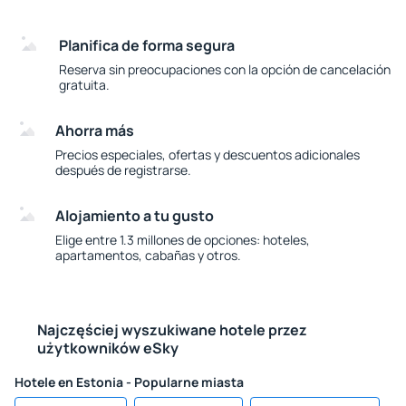
Planifica de forma segura
Reserva sin preocupaciones con la opción de cancelación
gratuita.
Ahorra más
Precios especiales, ofertas y descuentos adicionales
después de registrarse.
Alojamiento a tu gusto
Elige entre 1.3 millones de opciones: hoteles,
apartamentos, cabañas y otros.
Najczęściej wyszukiwane hotele przez
użytkowników eSky
Hotele en Estonia - Popularne miasta