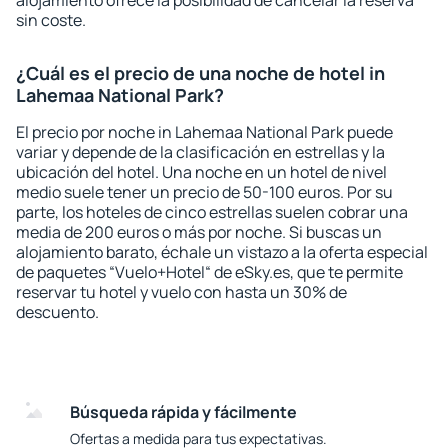
alojamiento ofrece la posibilidad de cancelar la reserva
sin coste.
¿Cuál es el precio de una noche de hotel in
Lahemaa National Park?
El precio por noche in Lahemaa National Park puede
variar y depende de la clasificación en estrellas y la
ubicación del hotel. Una noche en un hotel de nivel
medio suele tener un precio de 50-100 euros. Por su
parte, los hoteles de cinco estrellas suelen cobrar una
media de 200 euros o más por noche. Si buscas un
alojamiento barato, échale un vistazo a la oferta especial
de paquetes “Vuelo+Hotel“ de eSky.es, que te permite
reservar tu hotel y vuelo con hasta un 30% de
descuento.
Búsqueda rápida y fácilmente
Ofertas a medida para tus expectativas.