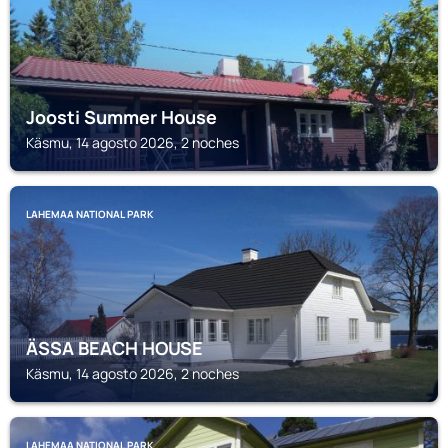
Joosti Summer House
Käsmu, 14 agosto 2026, 2 noches
LAHEMAA NATIONAL PARK
ÄSSA BEACH HOUSE
Käsmu, 14 agosto 2026, 2 noches
LAHEMAA NATIONAL PARK