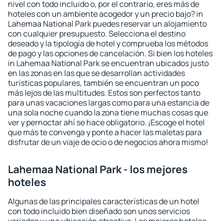
nivel con todo incluido o, por el contrario, eres más de
hoteles con un ambiente acogedor y un precio bajo? in
Lahemaa National Park puedes reservar un alojamiento
con cualquier presupuesto. Selecciona el destino
deseado y la tipología de hotel y comprueba los métodos
de pago y las opciones de cancelación. Si bien los hoteles
in Lahemaa National Park se encuentran ubicados justo
en las zonas en las que se desarrollan actividades
turísticas populares, también se encuentran un poco
más lejos de las multitudes. Estos son perfectos tanto
para unas vacaciones largas como para una estancia de
una sola noche cuando la zona tiene muchas cosas que
ver y pernoctar ahí se hace obligatorio. ¡Escoge el hotel
que más te convenga y ponte a hacer las maletas para
disfrutar de un viaje de ocio o de negocios ahora mismo!
Lahemaa National Park - los mejores
hoteles
Algunas de las principales características de un hotel
con todo incluido bien diseñado son unos servicios