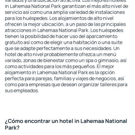
variados y una ubicación atractiva. Los mejores hoteles
in Lahemaa National Park garantizan el más alto nivel de
servicio así como una amplia variedad de instalaciones
para los huéspedes. Los alojamientos de alto nivel
ofrecen la mejor ubicación, a un paso de las principales
atracciones in Lahemaa National Park. Los huéspedes
tienen la posibilidad de hacer uso del aparcamiento
gratuito así como de elegir una habitación o una suite
que se adapte perfectamente a sus necesidades. Un
hotel de alto nivel probablemente ofrezca un menú
variado, zonas de bienestar como un spa o gimnasio, así
como actividades para los más pequeños. El mejor
alojamiento in Lahemaa National Park es la opción
perfecta para parejas, familias y viajes de negocios, así
como para empresas que desean organizar talleres para
sus empleados.
¿Cómo encontrar un hotel in Lahemaa National
Park?