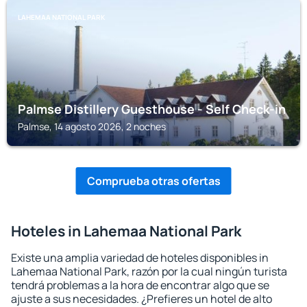
LAHEMAA NATIONAL PARK
Palmse Distillery Guesthouse - Self Check-in
Palmse, 14 agosto 2026, 2 noches
Comprueba otras ofertas
Hoteles in Lahemaa National Park
Existe una amplia variedad de hoteles disponibles in
Lahemaa National Park, razón por la cual ningún turista
tendrá problemas a la hora de encontrar algo que se
ajuste a sus necesidades. ¿Prefieres un hotel de alto