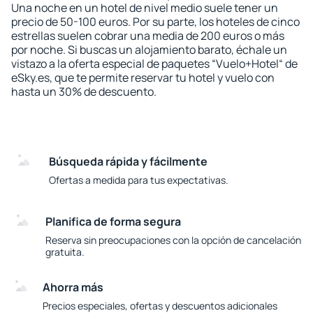
Una noche en un hotel de nivel medio suele tener un
precio de 50-100 euros. Por su parte, los hoteles de cinco
estrellas suelen cobrar una media de 200 euros o más
por noche. Si buscas un alojamiento barato, échale un
vistazo a la oferta especial de paquetes “Vuelo+Hotel“ de
eSky.es, que te permite reservar tu hotel y vuelo con
hasta un 30% de descuento.
Búsqueda rápida y fácilmente
Ofertas a medida para tus expectativas.
Planifica de forma segura
Reserva sin preocupaciones con la opción de cancelación
gratuita.
Ahorra más
Precios especiales, ofertas y descuentos adicionales