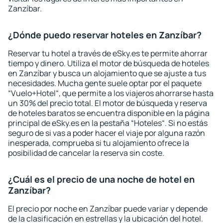
Zanzíbar.
¿Dónde puedo reservar hoteles en Zanzíbar?
Reservar tu hotel a través de eSky.es te permite ahorrar
tiempo y dinero. Utiliza el motor de búsqueda de hoteles
en Zanzíbar y busca un alojamiento que se ajuste a tus
necesidades. Mucha gente suele optar por el paquete
“Vuelo+Hotel“, que permite a los viajeros ahorrarse hasta
un 30% del precio total. El motor de búsqueda y reserva
de hoteles baratos se encuentra disponible en la página
principal de eSky.es en la pestaña “Hoteles“. Si no estás
seguro de si vas a poder hacer el viaje por alguna razón
inesperada, comprueba si tu alojamiento ofrece la
posibilidad de cancelar la reserva sin coste.
¿Cuál es el precio de una noche de hotel en
Zanzíbar?
El precio por noche en Zanzíbar puede variar y depende
de la clasificación en estrellas y la ubicación del hotel.