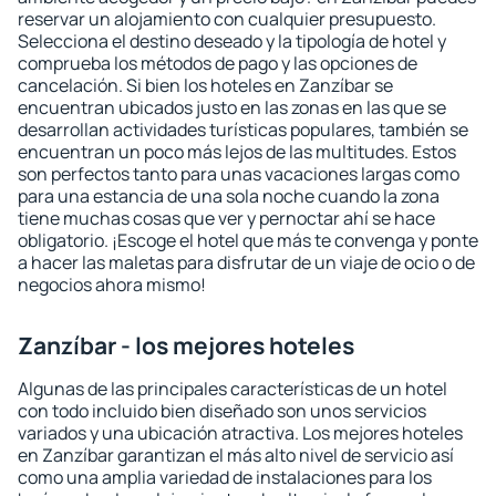
reservar un alojamiento con cualquier presupuesto.
Selecciona el destino deseado y la tipología de hotel y
comprueba los métodos de pago y las opciones de
cancelación. Si bien los hoteles en Zanzíbar se
encuentran ubicados justo en las zonas en las que se
desarrollan actividades turísticas populares, también se
encuentran un poco más lejos de las multitudes. Estos
son perfectos tanto para unas vacaciones largas como
para una estancia de una sola noche cuando la zona
tiene muchas cosas que ver y pernoctar ahí se hace
obligatorio. ¡Escoge el hotel que más te convenga y ponte
a hacer las maletas para disfrutar de un viaje de ocio o de
negocios ahora mismo!
Zanzíbar - los mejores hoteles
Algunas de las principales características de un hotel
con todo incluido bien diseñado son unos servicios
variados y una ubicación atractiva. Los mejores hoteles
en Zanzíbar garantizan el más alto nivel de servicio así
como una amplia variedad de instalaciones para los