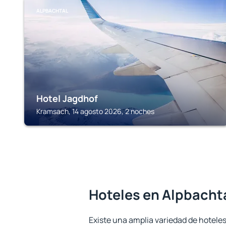
ALPBACHTAL
Hotel Jagdhof
Kramsach, 14 agosto 2026, 2 noches
Hoteles en Alpbacht
Existe una amplia variedad de hoteles