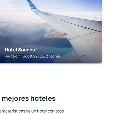
ALPBACHTAL
Hotel Sonnhof
Radfeld, 14 agosto 2026, 2 noches
s mejores hoteles
aracterísticas de un hotel con todo