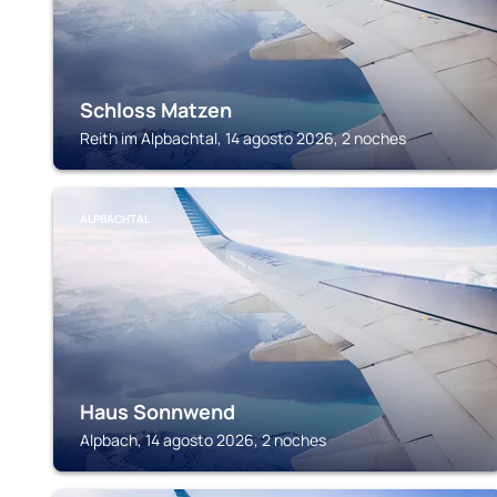
Schloss Matzen
Reith im Alpbachtal, 14 agosto 2026, 2 noches
ALPBACHTAL
Haus Sonnwend
Alpbach, 14 agosto 2026, 2 noches