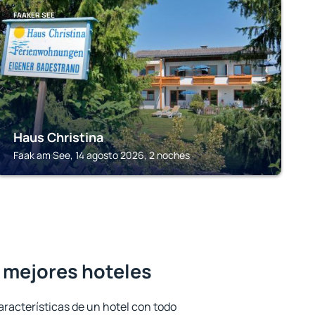
FAAKER SEE
Haus Christina
Faak am See, 14 agosto 2026, 2 noches
s mejores hoteles
aracterísticas de un hotel con todo