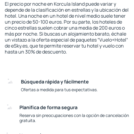
El precio por noche en Korcula Island puede variar y
depende de la clasificación en estrellas y la ubicación del
hotel. Una noche en un hotel de nivel medio suele tener
un precio de 50-100 euros. Por su parte, los hoteles de
cinco estrellas suelen cobrar una media de 200 euros o
más por noche. Si buscas un alojamiento barato, échale
un vistazo a la oferta especial de paquetes “Vuelo+Hotel“
de eSky.es, que te permite reservar tu hotel y vuelo con
hasta un 30% de descuento.
Búsqueda rápida y fácilmente
Ofertas a medida para tus expectativas.
Planifica de forma segura
Reserva sin preocupaciones con la opción de cancelación
gratuita.