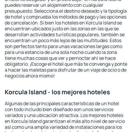
puedes reservar un alojamiento con cualquier
presupuesto. Selecciona el destino deseado y la tipología
de hotel y comprueba los métodos de pago y las opciones
de cancelación. Si bien los hoteles en Korcula Island se
encuentran ubicados justo en las zonas en las que se
desarrollan actividades turísticas populares, también se
encuentran un poco más lejos de las multitudes. Estos
son perfectos tanto para unas vacaciones largas como
para una estancia de una sola noche cuando la zona
tiene muchas cosas que ver y pernoctar ahí se hace
obligatorio. ¡Escoge el hotel que más te convenga y ponte
a hacer las maletas para disfrutar de un viaje de ocio o de
negocios ahora mismo!
Korcula Island - los mejores hoteles
Algunas de las principales características de un hotel
con todo incluido bien diseñado son unos servicios
variados y una ubicación atractiva. Los mejores hoteles
en Korcula Island garantizan el más alto nivel de servicio
así como una amplia variedad de instalaciones para los