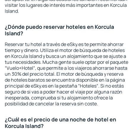
visitar los lugares de interés más importantes en Korcula
Island.
¿Dónde puedo reservar hoteles en Korcula
Island?
Reservar tu hotel a través de eSky.es te permite ahorrar
tiempo y dinero. Utiliza el motor de búsqueda de hoteles
en Korcula Island y busca un alojamiento que se ajuste a
tus necesidades. Mucha gente suele optar por el paquete
“Vuelo+Hotel“, que permite a los viajeros ahorrarse hasta
un 30% del precio total. El motor de búsqueda y reserva
de hoteles baratos se encuentra disponible en la página
principal de eSky.es en la pestaña “Hoteles“. Si no estás
seguro de si vas a poder hacer el viaje por alguna razón
inesperada, comprueba si tu alojamiento ofrece la
posibilidad de cancelar la reserva sin coste.
¿Cuál es el precio de una noche de hotel en
Korcula Island?