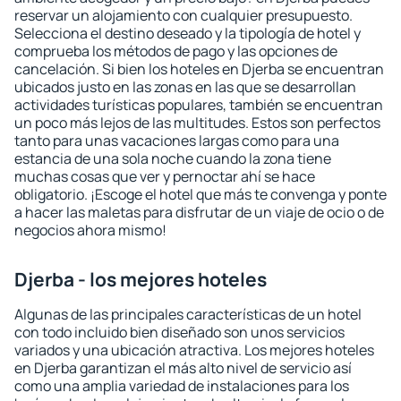
reservar un alojamiento con cualquier presupuesto.
Selecciona el destino deseado y la tipología de hotel y
comprueba los métodos de pago y las opciones de
cancelación. Si bien los hoteles en Djerba se encuentran
ubicados justo en las zonas en las que se desarrollan
actividades turísticas populares, también se encuentran
un poco más lejos de las multitudes. Estos son perfectos
tanto para unas vacaciones largas como para una
estancia de una sola noche cuando la zona tiene
muchas cosas que ver y pernoctar ahí se hace
obligatorio. ¡Escoge el hotel que más te convenga y ponte
a hacer las maletas para disfrutar de un viaje de ocio o de
negocios ahora mismo!
Djerba - los mejores hoteles
Algunas de las principales características de un hotel
con todo incluido bien diseñado son unos servicios
variados y una ubicación atractiva. Los mejores hoteles
en Djerba garantizan el más alto nivel de servicio así
como una amplia variedad de instalaciones para los