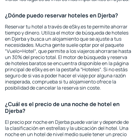
¿Dónde puedo reservar hoteles en Djerba?
Reservar tu hotel a través de eSky.es te permite ahorrar
tiempo y dinero. Utiliza el motor de búsqueda de hoteles
en Djerba y busca un alojamiento que se ajuste a tus
necesidades. Mucha gente suele optar por el paquete
“Vuelo+Hotel“, que permite a los viajeros ahorrarse hasta
un 30% del precio total. El motor de búsqueda y reserva
de hoteles baratos se encuentra disponible en la página
principal de eSky.es en la pestaña “Hoteles“. Si no estás
seguro de si vas a poder hacer el viaje por alguna razón
inesperada, comprueba si tu alojamiento ofrece la
posibilidad de cancelar la reserva sin coste.
¿Cuál es el precio de una noche de hotel en
Djerba?
El precio por noche en Djerba puede variar y depende de
la clasificación en estrellas y la ubicación del hotel. Una
noche en un hotel de nivel medio suele tener un precio