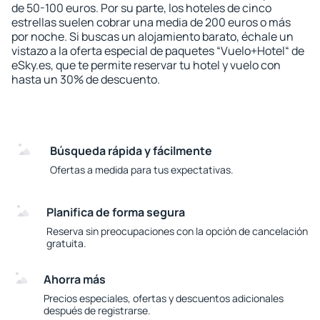
de 50-100 euros. Por su parte, los hoteles de cinco
estrellas suelen cobrar una media de 200 euros o más
por noche. Si buscas un alojamiento barato, échale un
vistazo a la oferta especial de paquetes “Vuelo+Hotel“ de
eSky.es, que te permite reservar tu hotel y vuelo con
hasta un 30% de descuento.
Búsqueda rápida y fácilmente
Ofertas a medida para tus expectativas.
Planifica de forma segura
Reserva sin preocupaciones con la opción de cancelación
gratuita.
Ahorra más
Precios especiales, ofertas y descuentos adicionales
después de registrarse.