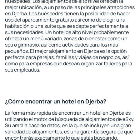
huéspedes. Los alojamientos de alto nivel ofrecen la
mejor ubicación, a un paso de las principales atracciones
en Djerba. Los huéspedes tienen la posibilidad de hacer
uso del aparcamiento gratuito así como de elegir una
habitación o una suite que se adapte perfectamente a
sus necesidades. Un hotel de alto nivel probablemente
ofrezca un menú variado, zonas de bienestar como un
spa o gimnasio, así como actividades para los más
pequeños. El mejor alojamiento en Djerba es la opción
perfecta para parejas, familias y viajes de negocios, así
como para empresas que desean organizar talleres para
sus empleados.
¿Cómo encontrar un hotel en Djerba?
La forma más rápida de encontrar un hotel en Djerba es
utilizando el motor de búsqueda de alojamientos de eSky.
Su amplia base de datos, en la que se incluyen una gran
variedad de alojamientos, es una garantía segura de que
encontrarás exactamente lo que estás buscando.