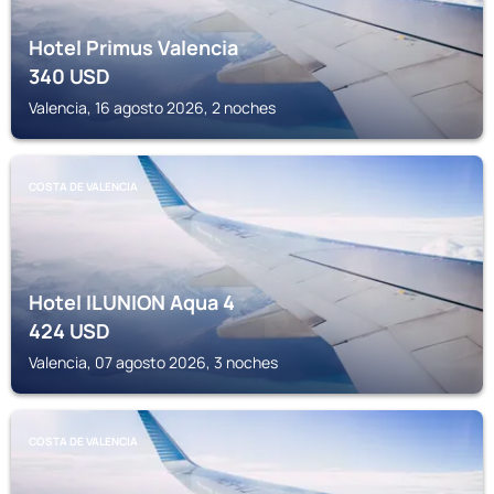
Hotel Primus Valencia
340
USD
Valencia, 16 agosto 2026, 2 noches
COSTA DE VALENCIA
Hotel ILUNION Aqua 4
424
USD
Valencia, 07 agosto 2026, 3 noches
COSTA DE VALENCIA