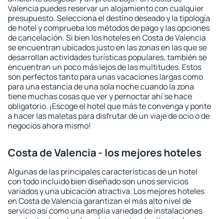
Valencia puedes reservar un alojamiento con cualquier
presupuesto. Selecciona el destino deseado y la tipología
de hotel y comprueba los métodos de pago y las opciones
de cancelación. Si bien los hoteles en Costa de Valencia
se encuentran ubicados justo en las zonas en las que se
desarrollan actividades turísticas populares, también se
encuentran un poco más lejos de las multitudes. Estos
son perfectos tanto para unas vacaciones largas como
para una estancia de una sola noche cuando la zona
tiene muchas cosas que ver y pernoctar ahí se hace
obligatorio. ¡Escoge el hotel que más te convenga y ponte
a hacer las maletas para disfrutar de un viaje de ocio o de
negocios ahora mismo!
Costa de Valencia - los mejores hoteles
Algunas de las principales características de un hotel
con todo incluido bien diseñado son unos servicios
variados y una ubicación atractiva. Los mejores hoteles
en Costa de Valencia garantizan el más alto nivel de
servicio así como una amplia variedad de instalaciones