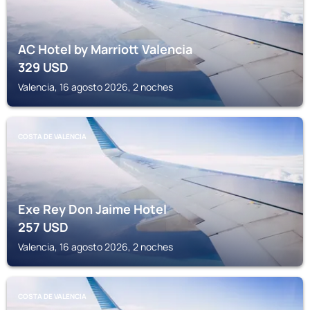
AC Hotel by Marriott Valencia
329
USD
Valencia, 16 agosto 2026, 2 noches
COSTA DE VALENCIA
Exe Rey Don Jaime Hotel
257
USD
Valencia, 16 agosto 2026, 2 noches
COSTA DE VALENCIA