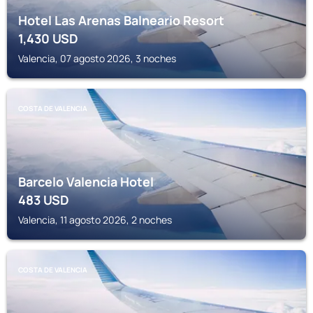
Hotel Las Arenas Balneario Resort
1,430
USD
Valencia, 07 agosto 2026, 3 noches
COSTA DE VALENCIA
Barcelo Valencia Hotel
483
USD
Valencia, 11 agosto 2026, 2 noches
COSTA DE VALENCIA