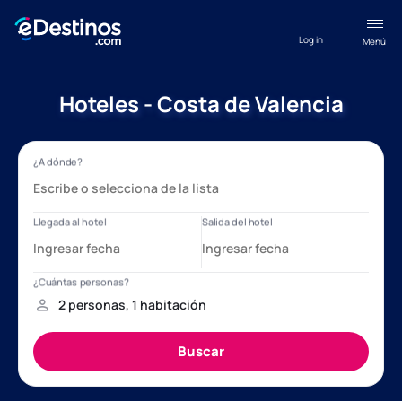
Log in
Menú
Hoteles - Costa de Valencia