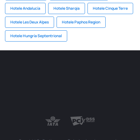
Hotele Andalucía
Hotele Sharqia
Hotele Cinque Terre
Hotele Les Deux Alpes
Hotele Paphos Region
Hotele Hungría Septentrional