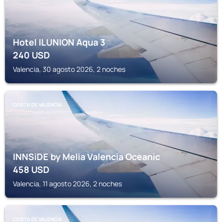
Hotel ILUNION Aqua 3
240
USD
Valencia, 30 agosto 2026, 2 noches
COSTA DE VALENCIA
INNSiDE by Melia Valencia Oceanic
458
USD
Valencia, 11 agosto 2026, 2 noches
COSTA DE VALENCIA