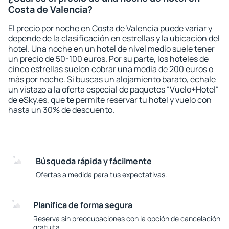
Costa de Valencia?
El precio por noche en Costa de Valencia puede variar y
depende de la clasificación en estrellas y la ubicación del
hotel. Una noche en un hotel de nivel medio suele tener
un precio de 50-100 euros. Por su parte, los hoteles de
cinco estrellas suelen cobrar una media de 200 euros o
más por noche. Si buscas un alojamiento barato, échale
un vistazo a la oferta especial de paquetes “Vuelo+Hotel“
de eSky.es, que te permite reservar tu hotel y vuelo con
hasta un 30% de descuento.
Búsqueda rápida y fácilmente
Ofertas a medida para tus expectativas.
Planifica de forma segura
Reserva sin preocupaciones con la opción de cancelación
gratuita.