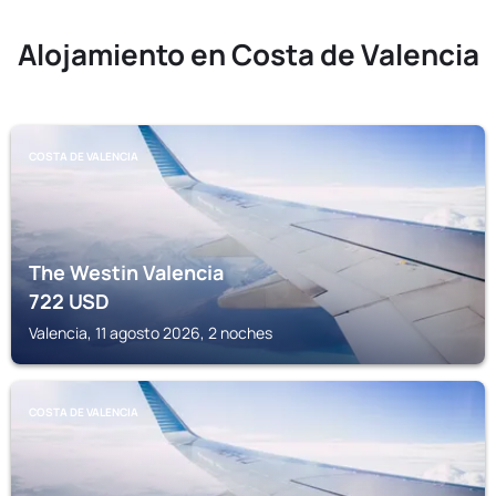
Alojamiento en Costa de Valencia
COSTA DE VALENCIA
The Westin Valencia
722
USD
Valencia, 11 agosto 2026, 2 noches
COSTA DE VALENCIA