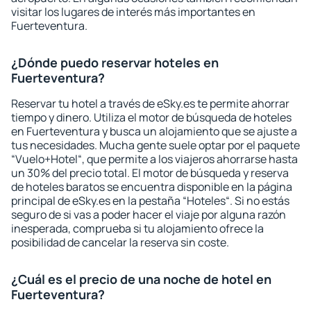
visitar los lugares de interés más importantes en
Fuerteventura.
¿Dónde puedo reservar hoteles en
Fuerteventura?
Reservar tu hotel a través de eSky.es te permite ahorrar
tiempo y dinero. Utiliza el motor de búsqueda de hoteles
en Fuerteventura y busca un alojamiento que se ajuste a
tus necesidades. Mucha gente suele optar por el paquete
“Vuelo+Hotel“, que permite a los viajeros ahorrarse hasta
un 30% del precio total. El motor de búsqueda y reserva
de hoteles baratos se encuentra disponible en la página
principal de eSky.es en la pestaña “Hoteles“. Si no estás
seguro de si vas a poder hacer el viaje por alguna razón
inesperada, comprueba si tu alojamiento ofrece la
posibilidad de cancelar la reserva sin coste.
¿Cuál es el precio de una noche de hotel en
Fuerteventura?