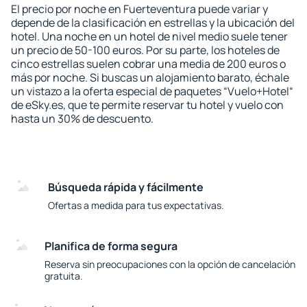
El precio por noche en Fuerteventura puede variar y
depende de la clasificación en estrellas y la ubicación del
hotel. Una noche en un hotel de nivel medio suele tener
un precio de 50-100 euros. Por su parte, los hoteles de
cinco estrellas suelen cobrar una media de 200 euros o
más por noche. Si buscas un alojamiento barato, échale
un vistazo a la oferta especial de paquetes “Vuelo+Hotel“
de eSky.es, que te permite reservar tu hotel y vuelo con
hasta un 30% de descuento.
Búsqueda rápida y fácilmente
Ofertas a medida para tus expectativas.
Planifica de forma segura
Reserva sin preocupaciones con la opción de cancelación
gratuita.