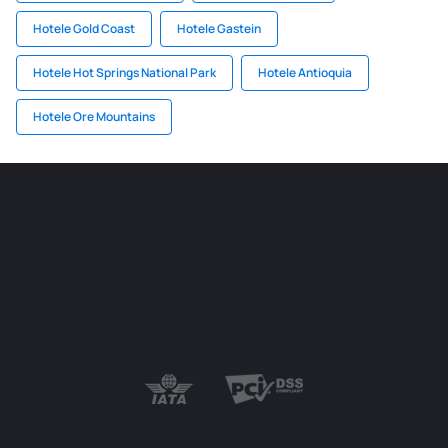
Hotele Gold Coast
Hotele Gastein
Hotele Hot Springs National Park
Hotele Antioquia
Hotele Ore Mountains