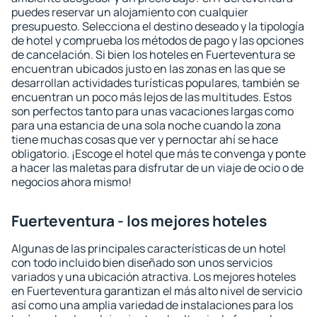
puedes reservar un alojamiento con cualquier
presupuesto. Selecciona el destino deseado y la tipología
de hotel y comprueba los métodos de pago y las opciones
de cancelación. Si bien los hoteles en Fuerteventura se
encuentran ubicados justo en las zonas en las que se
desarrollan actividades turísticas populares, también se
encuentran un poco más lejos de las multitudes. Estos
son perfectos tanto para unas vacaciones largas como
para una estancia de una sola noche cuando la zona
tiene muchas cosas que ver y pernoctar ahí se hace
obligatorio. ¡Escoge el hotel que más te convenga y ponte
a hacer las maletas para disfrutar de un viaje de ocio o de
negocios ahora mismo!
Fuerteventura - los mejores hoteles
Algunas de las principales características de un hotel
con todo incluido bien diseñado son unos servicios
variados y una ubicación atractiva. Los mejores hoteles
en Fuerteventura garantizan el más alto nivel de servicio
así como una amplia variedad de instalaciones para los