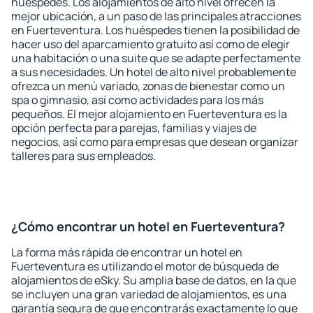
huéspedes. Los alojamientos de alto nivel ofrecen la
mejor ubicación, a un paso de las principales atracciones
en Fuerteventura. Los huéspedes tienen la posibilidad de
hacer uso del aparcamiento gratuito así como de elegir
una habitación o una suite que se adapte perfectamente
a sus necesidades. Un hotel de alto nivel probablemente
ofrezca un menú variado, zonas de bienestar como un
spa o gimnasio, así como actividades para los más
pequeños. El mejor alojamiento en Fuerteventura es la
opción perfecta para parejas, familias y viajes de
negocios, así como para empresas que desean organizar
talleres para sus empleados.
¿Cómo encontrar un hotel en Fuerteventura?
La forma más rápida de encontrar un hotel en
Fuerteventura es utilizando el motor de búsqueda de
alojamientos de eSky. Su amplia base de datos, en la que
se incluyen una gran variedad de alojamientos, es una
garantía segura de que encontrarás exactamente lo que