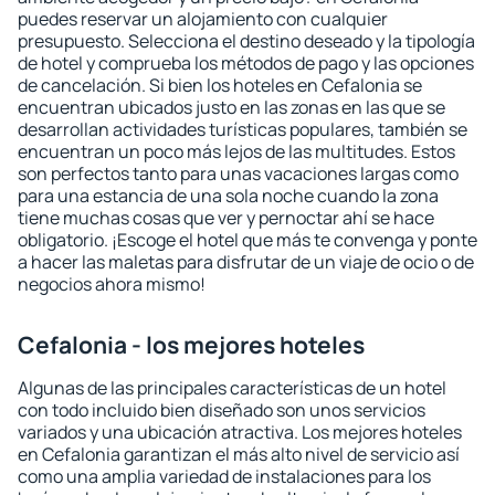
puedes reservar un alojamiento con cualquier
presupuesto. Selecciona el destino deseado y la tipología
de hotel y comprueba los métodos de pago y las opciones
de cancelación. Si bien los hoteles en Cefalonia se
encuentran ubicados justo en las zonas en las que se
desarrollan actividades turísticas populares, también se
encuentran un poco más lejos de las multitudes. Estos
son perfectos tanto para unas vacaciones largas como
para una estancia de una sola noche cuando la zona
tiene muchas cosas que ver y pernoctar ahí se hace
obligatorio. ¡Escoge el hotel que más te convenga y ponte
a hacer las maletas para disfrutar de un viaje de ocio o de
negocios ahora mismo!
Cefalonia - los mejores hoteles
Algunas de las principales características de un hotel
con todo incluido bien diseñado son unos servicios
variados y una ubicación atractiva. Los mejores hoteles
en Cefalonia garantizan el más alto nivel de servicio así
como una amplia variedad de instalaciones para los