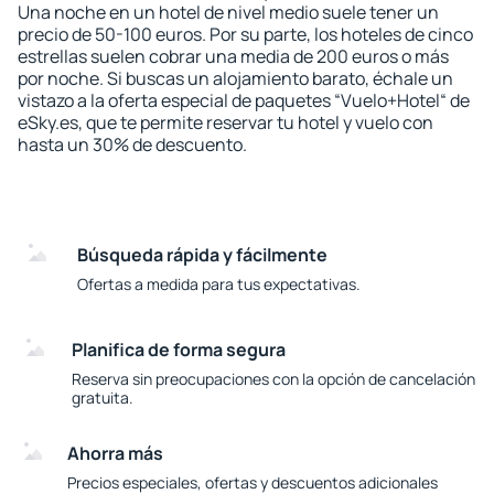
Una noche en un hotel de nivel medio suele tener un
precio de 50-100 euros. Por su parte, los hoteles de cinco
estrellas suelen cobrar una media de 200 euros o más
por noche. Si buscas un alojamiento barato, échale un
vistazo a la oferta especial de paquetes “Vuelo+Hotel“ de
eSky.es, que te permite reservar tu hotel y vuelo con
hasta un 30% de descuento.
Búsqueda rápida y fácilmente
Ofertas a medida para tus expectativas.
Planifica de forma segura
Reserva sin preocupaciones con la opción de cancelación
gratuita.
Ahorra más
Precios especiales, ofertas y descuentos adicionales