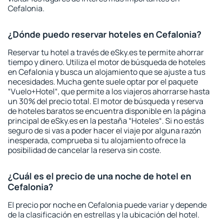
Cefalonia.
¿Dónde puedo reservar hoteles en Cefalonia?
Reservar tu hotel a través de eSky.es te permite ahorrar
tiempo y dinero. Utiliza el motor de búsqueda de hoteles
en Cefalonia y busca un alojamiento que se ajuste a tus
necesidades. Mucha gente suele optar por el paquete
“Vuelo+Hotel“, que permite a los viajeros ahorrarse hasta
un 30% del precio total. El motor de búsqueda y reserva
de hoteles baratos se encuentra disponible en la página
principal de eSky.es en la pestaña “Hoteles“. Si no estás
seguro de si vas a poder hacer el viaje por alguna razón
inesperada, comprueba si tu alojamiento ofrece la
posibilidad de cancelar la reserva sin coste.
¿Cuál es el precio de una noche de hotel en
Cefalonia?
El precio por noche en Cefalonia puede variar y depende
de la clasificación en estrellas y la ubicación del hotel.