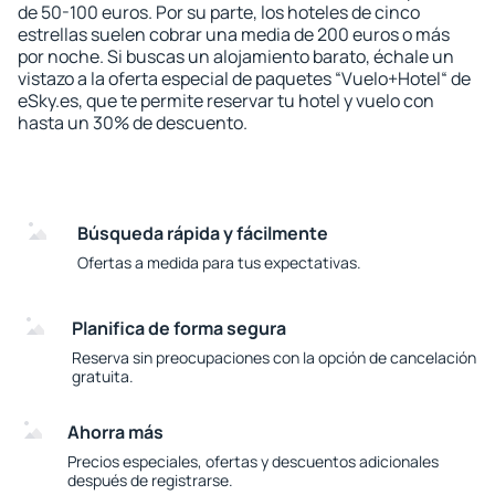
de 50-100 euros. Por su parte, los hoteles de cinco
estrellas suelen cobrar una media de 200 euros o más
por noche. Si buscas un alojamiento barato, échale un
vistazo a la oferta especial de paquetes “Vuelo+Hotel“ de
eSky.es, que te permite reservar tu hotel y vuelo con
hasta un 30% de descuento.
Búsqueda rápida y fácilmente
Ofertas a medida para tus expectativas.
Planifica de forma segura
Reserva sin preocupaciones con la opción de cancelación
gratuita.
Ahorra más
Precios especiales, ofertas y descuentos adicionales
después de registrarse.