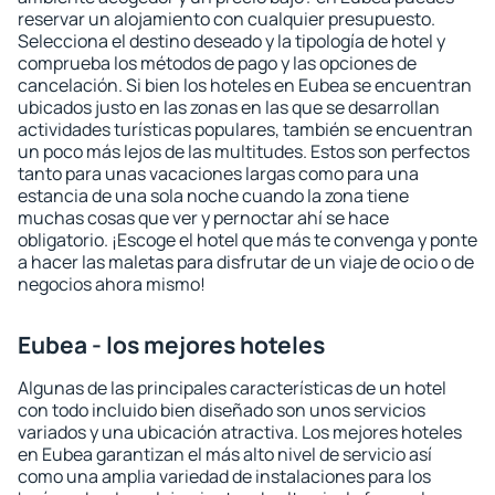
reservar un alojamiento con cualquier presupuesto.
Selecciona el destino deseado y la tipología de hotel y
comprueba los métodos de pago y las opciones de
cancelación. Si bien los hoteles en Eubea se encuentran
ubicados justo en las zonas en las que se desarrollan
actividades turísticas populares, también se encuentran
un poco más lejos de las multitudes. Estos son perfectos
tanto para unas vacaciones largas como para una
estancia de una sola noche cuando la zona tiene
muchas cosas que ver y pernoctar ahí se hace
obligatorio. ¡Escoge el hotel que más te convenga y ponte
a hacer las maletas para disfrutar de un viaje de ocio o de
negocios ahora mismo!
Eubea - los mejores hoteles
Algunas de las principales características de un hotel
con todo incluido bien diseñado son unos servicios
variados y una ubicación atractiva. Los mejores hoteles
en Eubea garantizan el más alto nivel de servicio así
como una amplia variedad de instalaciones para los