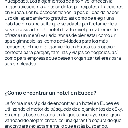
huéspedes. Los alojamientos de alto nivel ofrecen la
mejor ubicación, a un paso de las principales atracciones
en Eubea. Los huéspedes tienen la posibilidad de hacer
uso del aparcamiento gratuito así como de elegir una
habitación o una suite que se adapte perfectamente a
sus necesidades. Un hotel de alto nivel probablemente
ofrezca un menú variado, zonas de bienestar como un
spa o gimnasio, así como actividades para los más
pequeños. El mejor alojamiento en Eubea es la opción
perfecta para parejas, familias y viajes de negocios, así
como para empresas que desean organizar talleres para
sus empleados.
¿Cómo encontrar un hotel en Eubea?
La forma más rápida de encontrar un hotel en Eubea es
utilizando el motor de búsqueda de alojamientos de eSky.
Su amplia base de datos, en la que se incluyen una gran
variedad de alojamientos, es una garantía segura de que
encontrarás exactamente lo que estás buscando.