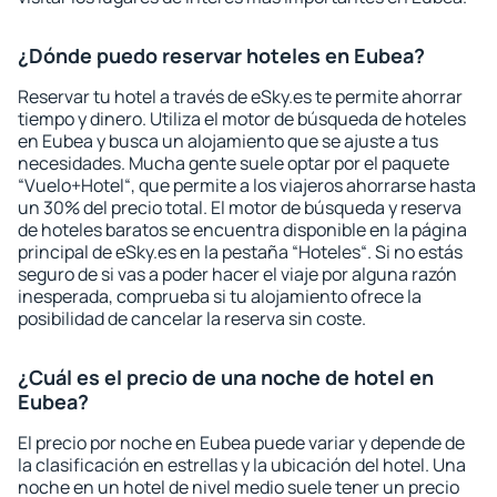
¿Dónde puedo reservar hoteles en Eubea?
Reservar tu hotel a través de eSky.es te permite ahorrar
tiempo y dinero. Utiliza el motor de búsqueda de hoteles
en Eubea y busca un alojamiento que se ajuste a tus
necesidades. Mucha gente suele optar por el paquete
“Vuelo+Hotel“, que permite a los viajeros ahorrarse hasta
un 30% del precio total. El motor de búsqueda y reserva
de hoteles baratos se encuentra disponible en la página
principal de eSky.es en la pestaña “Hoteles“. Si no estás
seguro de si vas a poder hacer el viaje por alguna razón
inesperada, comprueba si tu alojamiento ofrece la
posibilidad de cancelar la reserva sin coste.
¿Cuál es el precio de una noche de hotel en
Eubea?
El precio por noche en Eubea puede variar y depende de
la clasificación en estrellas y la ubicación del hotel. Una
noche en un hotel de nivel medio suele tener un precio