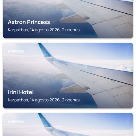
Astron Princess
Karpathos, 14 agosto 2026, 2 noches
KÁRPATOS
Irini Hotel
Karpathos, 14 agosto 2026, 2 noches
KÁRPATOS