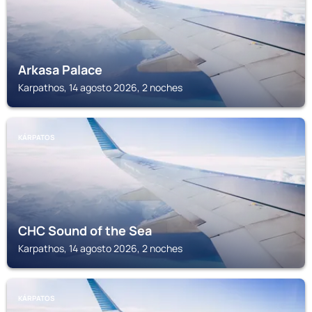
Arkasa Palace
Karpathos, 14 agosto 2026, 2 noches
KÁRPATOS
CHC Sound of the Sea
Karpathos, 14 agosto 2026, 2 noches
KÁRPATOS