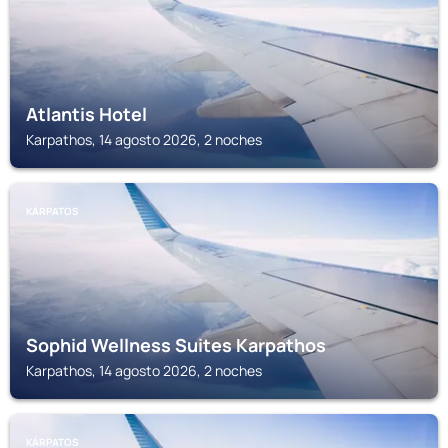
Atlantis Hotel
Karpathos, 14 agosto 2026, 2 noches
KÁRPATOS
Sophid Wellness Suites Karpathos
Karpathos, 14 agosto 2026, 2 noches
KÁRPATOS