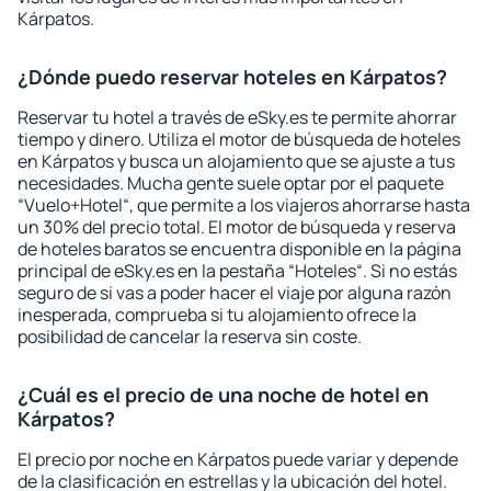
Kárpatos.
¿Dónde puedo reservar hoteles en Kárpatos?
Reservar tu hotel a través de eSky.es te permite ahorrar
tiempo y dinero. Utiliza el motor de búsqueda de hoteles
en Kárpatos y busca un alojamiento que se ajuste a tus
necesidades. Mucha gente suele optar por el paquete
“Vuelo+Hotel“, que permite a los viajeros ahorrarse hasta
un 30% del precio total. El motor de búsqueda y reserva
de hoteles baratos se encuentra disponible en la página
principal de eSky.es en la pestaña “Hoteles“. Si no estás
seguro de si vas a poder hacer el viaje por alguna razón
inesperada, comprueba si tu alojamiento ofrece la
posibilidad de cancelar la reserva sin coste.
¿Cuál es el precio de una noche de hotel en
Kárpatos?
El precio por noche en Kárpatos puede variar y depende
de la clasificación en estrellas y la ubicación del hotel.