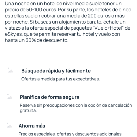
Una noche en un hotel de nivel medio suele tener un
precio de 50-100 euros. Por su parte, los hoteles de cinco
estrellas suelen cobrar una media de 200 euros o más
por noche. Si buscas un alojamiento barato, échale un
vistazo a la oferta especial de paquetes “Vuelo+Hotel“ de
eSky.es, que te permite reservar tu hotel y vuelo con
hasta un 30% de descuento.
Búsqueda rápida y fácilmente
Ofertas a medida para tus expectativas.
Planifica de forma segura
Reserva sin preocupaciones con la opción de cancelación
gratuita.
Ahorra más
Precios especiales, ofertas y descuentos adicionales