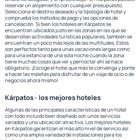
reservar un alojamiento con cualquier presupuesto.
Selecciona el destino deseado y la tipología de hotel y
comprueba los métodos de pago y las opciones de
cancelación. Si bien los hoteles en Kárpatos se
encuentran ubicados justo en las zonas en las que se
desarrollan actividades turísticas populares, también se
encuentran un poco más lejos de las multitudes. Estos
son perfectos tanto para unas vacaciones largas como
para una estancia de una sola noche cuando la zona
tiene muchas cosas que ver y pernoctar ahí se hace
obligatorio. ¡Escoge el hotel que más te convenga y ponte
a hacer las maletas para disfrutar de un viaje de ocio o de
negocios ahora mismo!
Kárpatos - los mejores hoteles
Algunas de las principales características de un hotel
con todo incluido bien diseñado son unos servicios
variados y una ubicación atractiva. Los mejores hoteles
en Kárpatos garantizan el más alto nivel de servicio así
como una amplia variedad de instalaciones para los