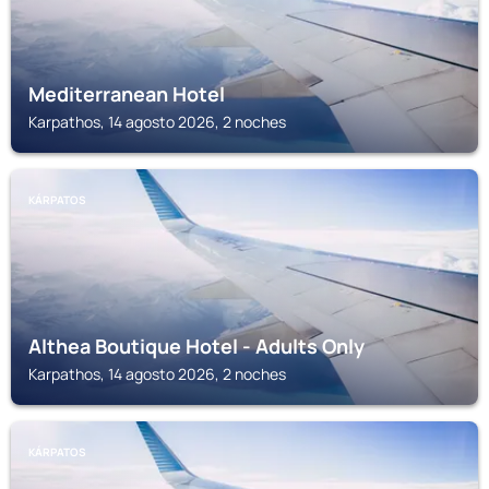
Mediterranean Hotel
Karpathos, 14 agosto 2026, 2 noches
KÁRPATOS
Althea Boutique Hotel - Adults Only
Karpathos, 14 agosto 2026, 2 noches
KÁRPATOS