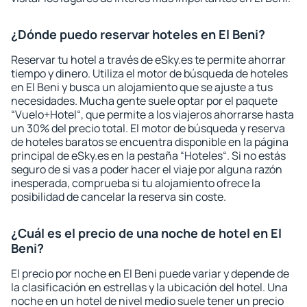
¿Dónde puedo reservar hoteles en El Beni?
Reservar tu hotel a través de eSky.es te permite ahorrar
tiempo y dinero. Utiliza el motor de búsqueda de hoteles
en El Beni y busca un alojamiento que se ajuste a tus
necesidades. Mucha gente suele optar por el paquete
“Vuelo+Hotel“, que permite a los viajeros ahorrarse hasta
un 30% del precio total. El motor de búsqueda y reserva
de hoteles baratos se encuentra disponible en la página
principal de eSky.es en la pestaña “Hoteles“. Si no estás
seguro de si vas a poder hacer el viaje por alguna razón
inesperada, comprueba si tu alojamiento ofrece la
posibilidad de cancelar la reserva sin coste.
¿Cuál es el precio de una noche de hotel en El
Beni?
El precio por noche en El Beni puede variar y depende de
la clasificación en estrellas y la ubicación del hotel. Una
noche en un hotel de nivel medio suele tener un precio