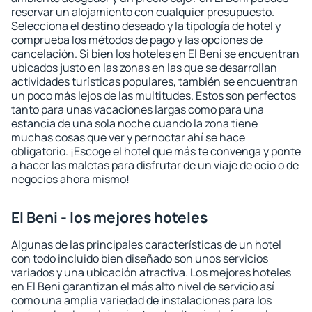
reservar un alojamiento con cualquier presupuesto.
Selecciona el destino deseado y la tipología de hotel y
comprueba los métodos de pago y las opciones de
cancelación. Si bien los hoteles en El Beni se encuentran
ubicados justo en las zonas en las que se desarrollan
actividades turísticas populares, también se encuentran
un poco más lejos de las multitudes. Estos son perfectos
tanto para unas vacaciones largas como para una
estancia de una sola noche cuando la zona tiene
muchas cosas que ver y pernoctar ahí se hace
obligatorio. ¡Escoge el hotel que más te convenga y ponte
a hacer las maletas para disfrutar de un viaje de ocio o de
negocios ahora mismo!
El Beni - los mejores hoteles
Algunas de las principales características de un hotel
con todo incluido bien diseñado son unos servicios
variados y una ubicación atractiva. Los mejores hoteles
en El Beni garantizan el más alto nivel de servicio así
como una amplia variedad de instalaciones para los