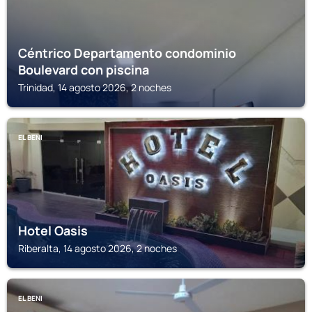
Céntrico Departamento condominio
Boulevard con piscina
Trinidad, 14 agosto 2026, 2 noches
EL BENI
Hotel Oasis
Riberalta, 14 agosto 2026, 2 noches
EL BENI