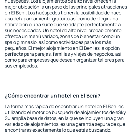
huéspedes. Los alojamientos de alto nivel ofrecen la
mejor ubicación, a un paso de las principales atracciones
en El Beni. Los huéspedes tienen la posibilidad de hacer
uso del aparcamiento gratuito así como de elegir una
habitación o una suite que se adapte perfectamente a
sus necesidades. Un hotel de alto nivel probablemente
ofrezca un menú variado, zonas de bienestar como un
spa o gimnasio, así como actividades para los más
pequeños. El mejor alojamiento en El Beni es la opción
perfecta para parejas, familias y viajes de negocios, así
como para empresas que desean organizar talleres para
sus empleados.
¿Cómo encontrar un hotel en El Beni?
La forma más rápida de encontrar un hotel en El Beni es
utilizando el motor de búsqueda de alojamientos de eSky.
Su amplia base de datos, en la que se incluyen una gran
variedad de alojamientos, es una garantía segura de que
encontrarás exactamente lo que estás buscando.