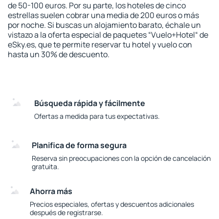
de 50-100 euros. Por su parte, los hoteles de cinco
estrellas suelen cobrar una media de 200 euros o más
por noche. Si buscas un alojamiento barato, échale un
vistazo a la oferta especial de paquetes “Vuelo+Hotel“ de
eSky.es, que te permite reservar tu hotel y vuelo con
hasta un 30% de descuento.
Búsqueda rápida y fácilmente
Ofertas a medida para tus expectativas.
Planifica de forma segura
Reserva sin preocupaciones con la opción de cancelación
gratuita.
Ahorra más
Precios especiales, ofertas y descuentos adicionales
después de registrarse.