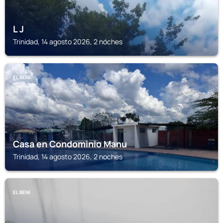
L J
Trinidad, 14 agosto 2026, 2 noches
EL BENI
Casa en Condominio Manu
Trinidad, 14 agosto 2026, 2 noches
EL BENI