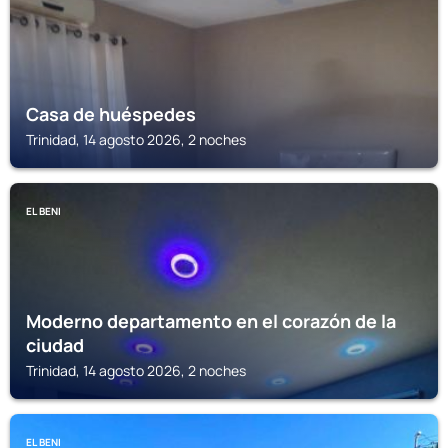
Casa de huéspedes
Trinidad, 14 agosto 2026, 2 noches
EL BENI
Moderno departamento en el corazón de la
ciudad
Trinidad, 14 agosto 2026, 2 noches
EL BENI