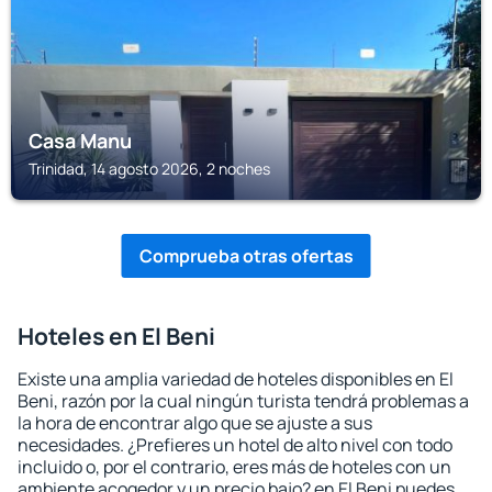
Casa Manu
Trinidad, 14 agosto 2026, 2 noches
Comprueba otras ofertas
Hoteles en El Beni
Existe una amplia variedad de hoteles disponibles en El
Beni, razón por la cual ningún turista tendrá problemas a
la hora de encontrar algo que se ajuste a sus
necesidades. ¿Prefieres un hotel de alto nivel con todo
incluido o, por el contrario, eres más de hoteles con un
ambiente acogedor y un precio bajo? en El Beni puedes