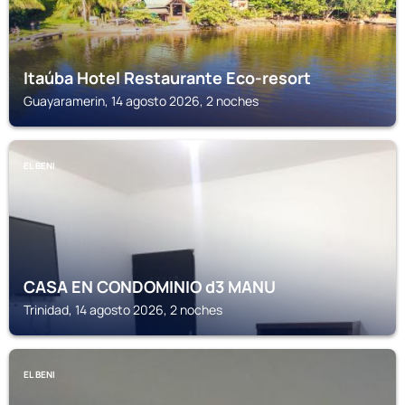
Itaúba Hotel Restaurante Eco-resort
Guayaramerin, 14 agosto 2026, 2 noches
EL BENI
CASA EN CONDOMINIO d3 MANU
Trinidad, 14 agosto 2026, 2 noches
EL BENI