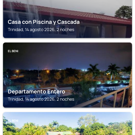
Casa con Piscina y Cascada
Trinidad, 14 agosto 2026, 2 noches
EL BENI
Departamento Entero
Trinidad, 14 agosto 2026, 2 noches
EL BENI