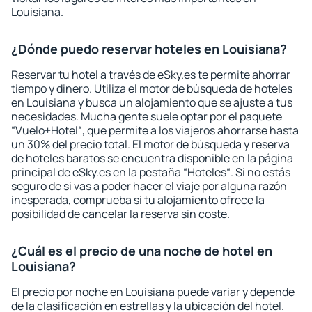
Louisiana.
¿Dónde puedo reservar hoteles en Louisiana?
Reservar tu hotel a través de eSky.es te permite ahorrar
tiempo y dinero. Utiliza el motor de búsqueda de hoteles
en Louisiana y busca un alojamiento que se ajuste a tus
necesidades. Mucha gente suele optar por el paquete
“Vuelo+Hotel“, que permite a los viajeros ahorrarse hasta
un 30% del precio total. El motor de búsqueda y reserva
de hoteles baratos se encuentra disponible en la página
principal de eSky.es en la pestaña “Hoteles“. Si no estás
seguro de si vas a poder hacer el viaje por alguna razón
inesperada, comprueba si tu alojamiento ofrece la
posibilidad de cancelar la reserva sin coste.
¿Cuál es el precio de una noche de hotel en
Louisiana?
El precio por noche en Louisiana puede variar y depende
de la clasificación en estrellas y la ubicación del hotel.