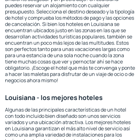
puedes reservar un alojamiento con cualquier
presupuesto. Selecciona el destino deseado y la tipología
de hotel y comprueba los métodos de pago y las opciones
de cancelación. Si bien los hoteles en Louisiana se
encuentran ubicados justo en las zonas en las que se
desarrollan actividades turísticas populares, también se
encuentran un poco más lejos de las multitudes. Estos
son perfectos tanto para unas vacaciones largas como
para una estancia de una sola noche cuando la zona
tiene muchas cosas que ver y pernoctar ahí se hace
obligatorio. ¡Escoge el hotel que más te convenga y ponte
a hacer las maletas para disfrutar de un viaje de ocio o de
negocios ahora mismo!
Louisiana - los mejores hoteles
Algunas de las principales características de un hotel
con todo incluido bien diseñado son unos servicios
variados y una ubicación atractiva. Los mejores hoteles
en Louisiana garantizan el más alto nivel de servicio así
como una amplia variedad de instalaciones para los