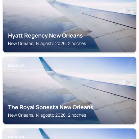
Hyatt Regency New Orleans
New Orleans, 14 agosto 2026, 2 noches
LOUISIANA
The Royal Sonesta New Orleans
New Orleans, 14 agosto 2026, 2 noches
LOUISIANA