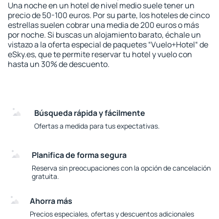
Una noche en un hotel de nivel medio suele tener un
precio de 50-100 euros. Por su parte, los hoteles de cinco
estrellas suelen cobrar una media de 200 euros o más
por noche. Si buscas un alojamiento barato, échale un
vistazo a la oferta especial de paquetes “Vuelo+Hotel“ de
eSky.es, que te permite reservar tu hotel y vuelo con
hasta un 30% de descuento.
Búsqueda rápida y fácilmente
Ofertas a medida para tus expectativas.
Planifica de forma segura
Reserva sin preocupaciones con la opción de cancelación
gratuita.
Ahorra más
Precios especiales, ofertas y descuentos adicionales