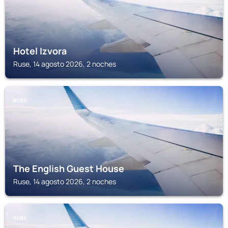
Hotel Izvora
Ruse, 14 agosto 2026, 2 noches
RUSE
The English Guest House
Ruse, 14 agosto 2026, 2 noches
RUSE