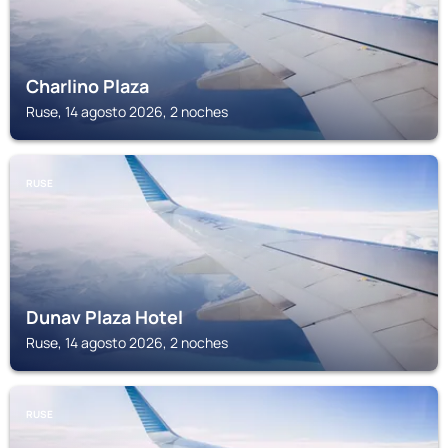
Charlino Plaza
Ruse, 14 agosto 2026, 2 noches
RUSE
Dunav Plaza Hotel
Ruse, 14 agosto 2026, 2 noches
RUSE