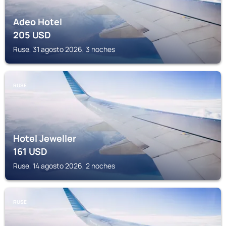
Adeo Hotel
205
USD
Ruse, 31 agosto 2026, 3 noches
RUSE
Hotel Jeweller
161
USD
Ruse, 14 agosto 2026, 2 noches
RUSE