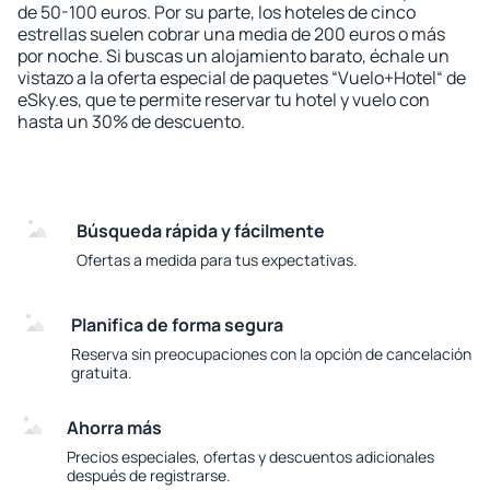
de 50-100 euros. Por su parte, los hoteles de cinco
estrellas suelen cobrar una media de 200 euros o más
por noche. Si buscas un alojamiento barato, échale un
vistazo a la oferta especial de paquetes “Vuelo+Hotel“ de
eSky.es, que te permite reservar tu hotel y vuelo con
hasta un 30% de descuento.
Búsqueda rápida y fácilmente
Ofertas a medida para tus expectativas.
Planifica de forma segura
Reserva sin preocupaciones con la opción de cancelación
gratuita.
Ahorra más
Precios especiales, ofertas y descuentos adicionales
después de registrarse.