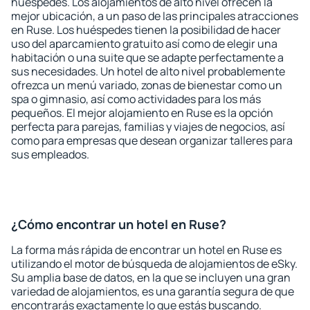
huéspedes. Los alojamientos de alto nivel ofrecen la
mejor ubicación, a un paso de las principales atracciones
en Ruse. Los huéspedes tienen la posibilidad de hacer
uso del aparcamiento gratuito así como de elegir una
habitación o una suite que se adapte perfectamente a
sus necesidades. Un hotel de alto nivel probablemente
ofrezca un menú variado, zonas de bienestar como un
spa o gimnasio, así como actividades para los más
pequeños. El mejor alojamiento en Ruse es la opción
perfecta para parejas, familias y viajes de negocios, así
como para empresas que desean organizar talleres para
sus empleados.
¿Cómo encontrar un hotel en Ruse?
La forma más rápida de encontrar un hotel en Ruse es
utilizando el motor de búsqueda de alojamientos de eSky.
Su amplia base de datos, en la que se incluyen una gran
variedad de alojamientos, es una garantía segura de que
encontrarás exactamente lo que estás buscando.