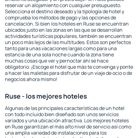
reservar un alojamiento con cualquier presupuesto.
Selecciona el destino deseado y la tipología de hotel y
comprueba los métodos de pago y las opciones de
cancelación. Si bien los hoteles en Ruse se encuentran
ubicados justo en las zonas en las que se desarrollan
actividades turísticas populares, también se encuentran
un poco más lejos de las multitudes. Estos son perfectos
tanto para unas vacaciones largas como para una
estancia de una sola noche cuando la zona tiene
muchas cosas que ver y pernoctar ahí se hace
obligatorio. ¡Escoge el hotel que más te convenga y ponte
a hacer las maletas para disfrutar de un viaje de ocio o de
negocios ahora mismo!
Ruse - los mejores hoteles
Algunas de las principales características de un hotel
con todo incluido bien diseñado son unos servicios
variados y una ubicación atractiva. Los mejores hoteles
en Ruse garantizan el más alto nivel de servicio así como
una amplia variedad de instalaciones para los