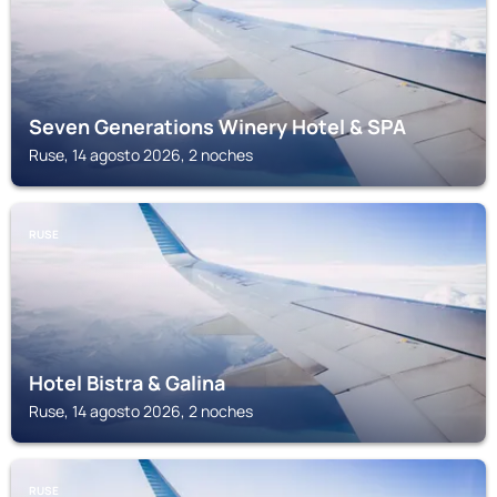
Seven Generations Winery Hotel & SPA
Ruse, 14 agosto 2026, 2 noches
RUSE
Hotel Bistra & Galina
Ruse, 14 agosto 2026, 2 noches
RUSE