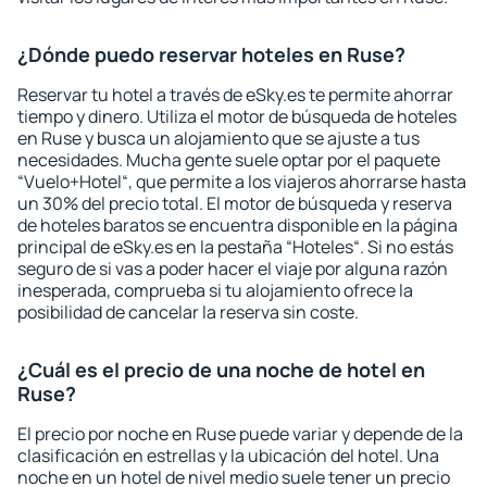
¿Dónde puedo reservar hoteles en Ruse?
Reservar tu hotel a través de eSky.es te permite ahorrar
tiempo y dinero. Utiliza el motor de búsqueda de hoteles
en Ruse y busca un alojamiento que se ajuste a tus
necesidades. Mucha gente suele optar por el paquete
“Vuelo+Hotel“, que permite a los viajeros ahorrarse hasta
un 30% del precio total. El motor de búsqueda y reserva
de hoteles baratos se encuentra disponible en la página
principal de eSky.es en la pestaña “Hoteles“. Si no estás
seguro de si vas a poder hacer el viaje por alguna razón
inesperada, comprueba si tu alojamiento ofrece la
posibilidad de cancelar la reserva sin coste.
¿Cuál es el precio de una noche de hotel en
Ruse?
El precio por noche en Ruse puede variar y depende de la
clasificación en estrellas y la ubicación del hotel. Una
noche en un hotel de nivel medio suele tener un precio