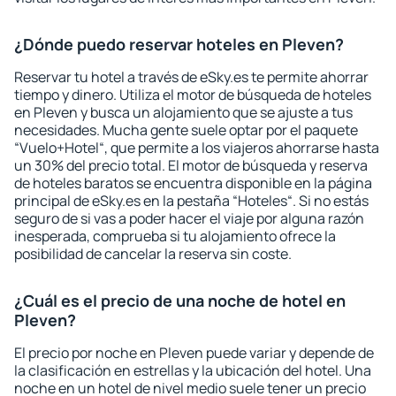
¿Dónde puedo reservar hoteles en Pleven?
Reservar tu hotel a través de eSky.es te permite ahorrar
tiempo y dinero. Utiliza el motor de búsqueda de hoteles
en Pleven y busca un alojamiento que se ajuste a tus
necesidades. Mucha gente suele optar por el paquete
“Vuelo+Hotel“, que permite a los viajeros ahorrarse hasta
un 30% del precio total. El motor de búsqueda y reserva
de hoteles baratos se encuentra disponible en la página
principal de eSky.es en la pestaña “Hoteles“. Si no estás
seguro de si vas a poder hacer el viaje por alguna razón
inesperada, comprueba si tu alojamiento ofrece la
posibilidad de cancelar la reserva sin coste.
¿Cuál es el precio de una noche de hotel en
Pleven?
El precio por noche en Pleven puede variar y depende de
la clasificación en estrellas y la ubicación del hotel. Una
noche en un hotel de nivel medio suele tener un precio