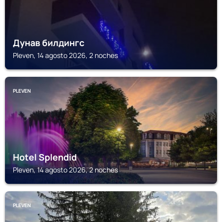
Дунав билдингс
Pleven, 14 agosto 2026, 2 noches
PLEVEN
Hotel Splendid
Pleven, 14 agosto 2026, 2 noches
PLEVEN