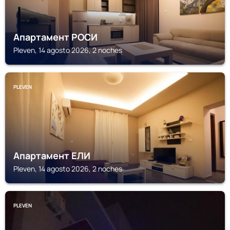
Апартамент РОСИ
Pleven, 14 agosto 2026, 2 noches
PLEVEN
Апартамент ЕЛИ
Pleven, 14 agosto 2026, 2 noches
PLEVEN