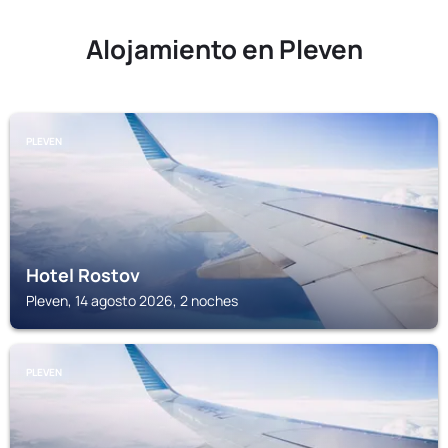
Alojamiento en Pleven
PLEVEN
Hotel Rostov
Pleven, 14 agosto 2026, 2 noches
PLEVEN