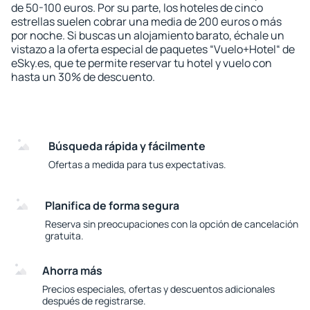
de 50-100 euros. Por su parte, los hoteles de cinco
estrellas suelen cobrar una media de 200 euros o más
por noche. Si buscas un alojamiento barato, échale un
vistazo a la oferta especial de paquetes “Vuelo+Hotel“ de
eSky.es, que te permite reservar tu hotel y vuelo con
hasta un 30% de descuento.
Búsqueda rápida y fácilmente
Ofertas a medida para tus expectativas.
Planifica de forma segura
Reserva sin preocupaciones con la opción de cancelación
gratuita.
Ahorra más
Precios especiales, ofertas y descuentos adicionales
después de registrarse.