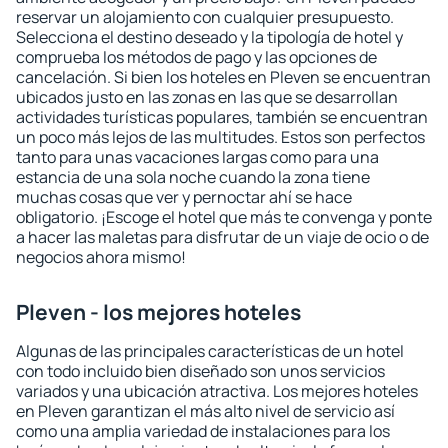
reservar un alojamiento con cualquier presupuesto.
Selecciona el destino deseado y la tipología de hotel y
comprueba los métodos de pago y las opciones de
cancelación. Si bien los hoteles en Pleven se encuentran
ubicados justo en las zonas en las que se desarrollan
actividades turísticas populares, también se encuentran
un poco más lejos de las multitudes. Estos son perfectos
tanto para unas vacaciones largas como para una
estancia de una sola noche cuando la zona tiene
muchas cosas que ver y pernoctar ahí se hace
obligatorio. ¡Escoge el hotel que más te convenga y ponte
a hacer las maletas para disfrutar de un viaje de ocio o de
negocios ahora mismo!
Pleven - los mejores hoteles
Algunas de las principales características de un hotel
con todo incluido bien diseñado son unos servicios
variados y una ubicación atractiva. Los mejores hoteles
en Pleven garantizan el más alto nivel de servicio así
como una amplia variedad de instalaciones para los