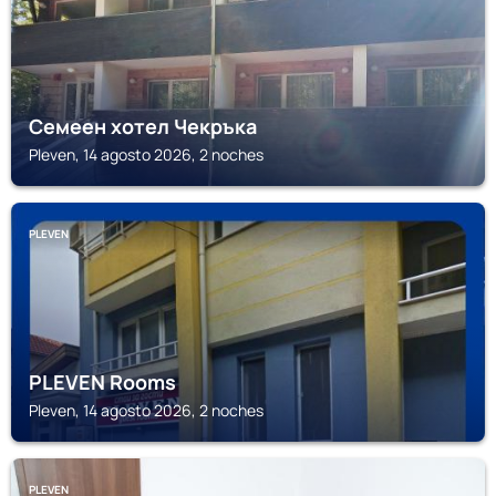
Семеен хотел Чекръка
Pleven, 14 agosto 2026, 2 noches
PLEVEN
PLEVEN Rooms
Pleven, 14 agosto 2026, 2 noches
PLEVEN