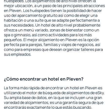
huéspedes. Los alojamientos de alto nivel ofrecen la
mejor ubicación, a un paso de las principales atracciones
en Pleven. Los huéspedes tienen la posibilidad de hacer
uso del aparcamiento gratuito así como de elegir una
habitación o una suite que se adapte perfectamente a
sus necesidades. Un hotel de alto nivel probablemente
ofrezca un menú variado, zonas de bienestar como un
spa o gimnasio, así como actividades para los más
pequeños. El mejor alojamiento en Pleven es la opción
perfecta para parejas, familias y viajes de negocios, así
como para empresas que desean organizar talleres para
sus empleados.
¿Cómo encontrar un hotel en Pleven?
La forma más rápida de encontrar un hotel en Pleven es
utilizando el motor de búsqueda de alojamientos de eSky.
Su amplia base de datos, en la que se incluyen una gran
variedad de alojamientos, es una garantía segura de que
encontrarás exactamente lo que estás buscando.