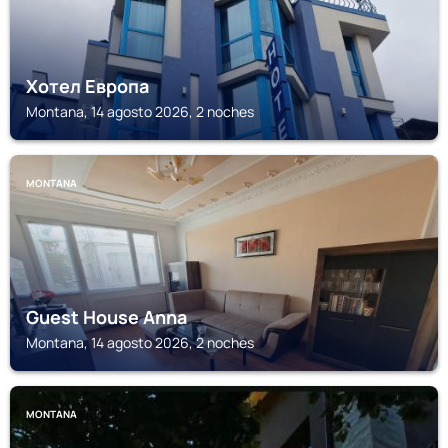
Хотел Европа
Montana, 14 agosto 2026, 2 noches
MONTANA
Guest House Anna
Montana, 14 agosto 2026, 2 noches
MONTANA