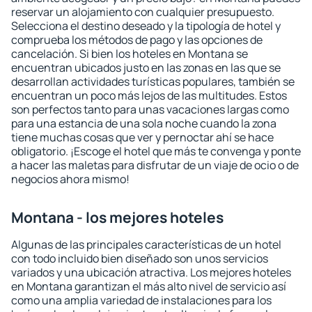
reservar un alojamiento con cualquier presupuesto.
Selecciona el destino deseado y la tipología de hotel y
comprueba los métodos de pago y las opciones de
cancelación. Si bien los hoteles en Montana se
encuentran ubicados justo en las zonas en las que se
desarrollan actividades turísticas populares, también se
encuentran un poco más lejos de las multitudes. Estos
son perfectos tanto para unas vacaciones largas como
para una estancia de una sola noche cuando la zona
tiene muchas cosas que ver y pernoctar ahí se hace
obligatorio. ¡Escoge el hotel que más te convenga y ponte
a hacer las maletas para disfrutar de un viaje de ocio o de
negocios ahora mismo!
Montana - los mejores hoteles
Algunas de las principales características de un hotel
con todo incluido bien diseñado son unos servicios
variados y una ubicación atractiva. Los mejores hoteles
en Montana garantizan el más alto nivel de servicio así
como una amplia variedad de instalaciones para los