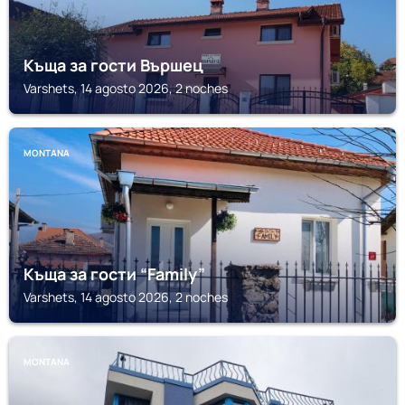
Къща за гости Вършец
Varshets, 14 agosto 2026, 2 noches
MONTANA
Къща за гости “Family”
Varshets, 14 agosto 2026, 2 noches
MONTANA