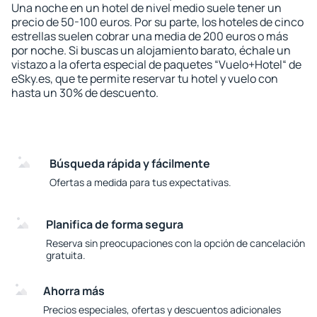
Una noche en un hotel de nivel medio suele tener un
precio de 50-100 euros. Por su parte, los hoteles de cinco
estrellas suelen cobrar una media de 200 euros o más
por noche. Si buscas un alojamiento barato, échale un
vistazo a la oferta especial de paquetes “Vuelo+Hotel“ de
eSky.es, que te permite reservar tu hotel y vuelo con
hasta un 30% de descuento.
Búsqueda rápida y fácilmente
Ofertas a medida para tus expectativas.
Planifica de forma segura
Reserva sin preocupaciones con la opción de cancelación
gratuita.
Ahorra más
Precios especiales, ofertas y descuentos adicionales