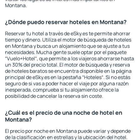
Montana.
¿Dónde puedo reservar hoteles en Montana?
Reservar tu hotel a través de eSky.es te permite ahorrar
tiempo y dinero. Utiliza el motor de búsqueda de hoteles
en Montana y busca un alojamiento que se ajuste a tus
necesidades. Mucha gente suele optar por el paquete
“Vuelo+Hotel“, que permite a los viajeros ahorrarse hasta
un 30% del precio total. El motor de búsqueda y reserva
de hoteles baratos se encuentra disponible en la página
principal de eSky.es en la pestaña “Hoteles“. Si no estás
seguro de si vas a poder hacer el viaje por alguna razón
inesperada, comprueba si tu alojamiento ofrece la
posibilidad de cancelar la reserva sin coste.
¿Cuál es el precio de una noche de hotel en
Montana?
El precio por noche en Montana puede variar y depende
de la clasificación en estrellas y la ubicación del hotel.