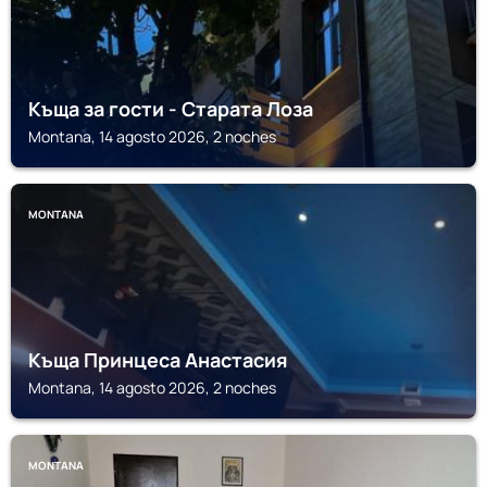
Къща за гости - Старата Лоза
Montana, 14 agosto 2026, 2 noches
MONTANA
Къща Принцеса Анастасия
Montana, 14 agosto 2026, 2 noches
MONTANA