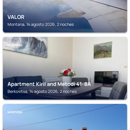
VALOR
Montana, 14 agosto 2026, 2 noches
MONTANA
Apartment Kiril and Metodi 41-8А
Berkovitsa, 14 agosto 2026, 2 noches
MONTANA