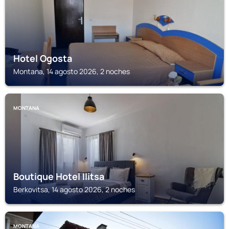
Hotel Ogosta
Montana, 14 agosto 2026, 2 noches
MONTANA
Boutique Hotel Ilitsa
Berkovitsa, 14 agosto 2026, 2 noches
MONTANA