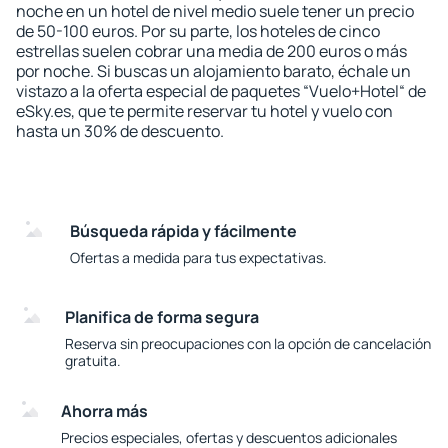
noche en un hotel de nivel medio suele tener un precio
de 50-100 euros. Por su parte, los hoteles de cinco
estrellas suelen cobrar una media de 200 euros o más
por noche. Si buscas un alojamiento barato, échale un
vistazo a la oferta especial de paquetes “Vuelo+Hotel“ de
eSky.es, que te permite reservar tu hotel y vuelo con
hasta un 30% de descuento.
Búsqueda rápida y fácilmente
Ofertas a medida para tus expectativas.
Planifica de forma segura
Reserva sin preocupaciones con la opción de cancelación
gratuita.
Ahorra más
Precios especiales, ofertas y descuentos adicionales