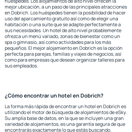
huéspedes. Los alojamientos de alto nivel ofrecen la
mejor ubicación, a un paso de las principales atracciones
en Dobrich. Los huéspedes tienen la posibilidad de hacer
uso del aparcamiento gratuito así como de elegir una
habitación o una suite que se adapte perfectamente a
sus necesidades. Un hotel de alto nivel probablemente
ofrezca un menú variado, zonas de bienestar como un
spa o gimnasio, así como actividades para los más
pequeños. El mejor alojamiento en Dobrich es la opción
perfecta para parejas, familias y viajes de negocios, así
como para empresas que desean organizar talleres para
sus empleados.
¿Cómo encontrar un hotel en Dobrich?
La forma más rápida de encontrar un hotel en Dobrich es
utilizando el motor de búsqueda de alojamientos de eSky.
Su amplia base de datos, en la que se incluyen una gran
variedad de alojamientos, es una garantía segura de que
encontrarás exactamente lo que estás buscando.