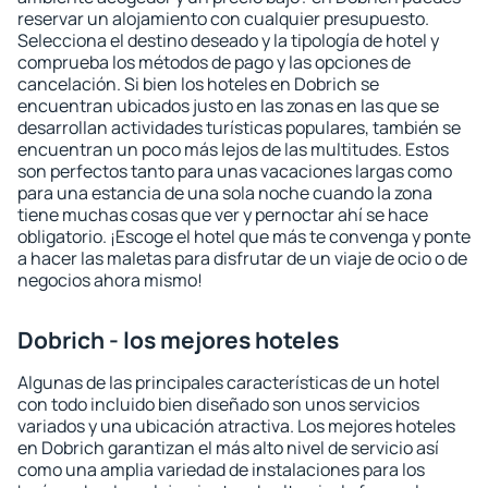
reservar un alojamiento con cualquier presupuesto.
Selecciona el destino deseado y la tipología de hotel y
comprueba los métodos de pago y las opciones de
cancelación. Si bien los hoteles en Dobrich se
encuentran ubicados justo en las zonas en las que se
desarrollan actividades turísticas populares, también se
encuentran un poco más lejos de las multitudes. Estos
son perfectos tanto para unas vacaciones largas como
para una estancia de una sola noche cuando la zona
tiene muchas cosas que ver y pernoctar ahí se hace
obligatorio. ¡Escoge el hotel que más te convenga y ponte
a hacer las maletas para disfrutar de un viaje de ocio o de
negocios ahora mismo!
Dobrich - los mejores hoteles
Algunas de las principales características de un hotel
con todo incluido bien diseñado son unos servicios
variados y una ubicación atractiva. Los mejores hoteles
en Dobrich garantizan el más alto nivel de servicio así
como una amplia variedad de instalaciones para los