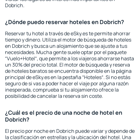
Dobrich.
¿Dónde puedo reservar hoteles en Dobrich?
Reservar tu hotel a través de eSky.es te permite ahorrar
tiempo y dinero. Utiliza el motor de búsqueda de hoteles
en Dobrich y busca un alojamiento que se ajuste a tus
necesidades. Mucha gente suele optar por el paquete
“Vuelo+Hotel“, que permite a los viajeros ahorrarse hasta
un 30% del precio total. El motor de búsqueda y reserva
de hoteles baratos se encuentra disponible en la página
principal de eSky.es en la pestaña “Hoteles“. Si no estás
seguro de si vas a poder hacer el viaje por alguna razón
inesperada, comprueba si tu alojamiento ofrece la
posibilidad de cancelar la reserva sin coste.
¿Cuál es el precio de una noche de hotel en
Dobrich?
El precio por noche en Dobrich puede variar y depende de
la clasificación en estrellas y la ubicación del hotel. Una