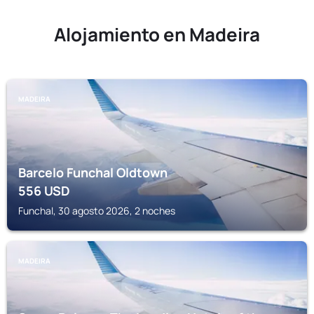
Alojamiento en Madeira
MADEIRA
Barcelo Funchal Oldtown
556
USD
Funchal, 30 agosto 2026, 2 noches
MADEIRA