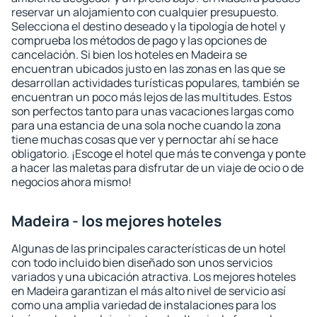
reservar un alojamiento con cualquier presupuesto.
Selecciona el destino deseado y la tipología de hotel y
comprueba los métodos de pago y las opciones de
cancelación. Si bien los hoteles en Madeira se
encuentran ubicados justo en las zonas en las que se
desarrollan actividades turísticas populares, también se
encuentran un poco más lejos de las multitudes. Estos
son perfectos tanto para unas vacaciones largas como
para una estancia de una sola noche cuando la zona
tiene muchas cosas que ver y pernoctar ahí se hace
obligatorio. ¡Escoge el hotel que más te convenga y ponte
a hacer las maletas para disfrutar de un viaje de ocio o de
negocios ahora mismo!
Madeira - los mejores hoteles
Algunas de las principales características de un hotel
con todo incluido bien diseñado son unos servicios
variados y una ubicación atractiva. Los mejores hoteles
en Madeira garantizan el más alto nivel de servicio así
como una amplia variedad de instalaciones para los