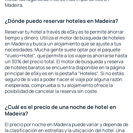
Madeira.
¿Dónde puedo reservar hoteles en Madeira?
Reservar tu hotel a través de eSky.es te permite ahorrar
tiempo y dinero. Utiliza el motor de búsqueda de hoteles
en Madeira y busca un alojamiento que se ajuste a tus
necesidades. Mucha gente suele optar por el paquete
“Vuelo+Hotel“, que permite a los viajeros ahorrarse hasta
un 30% del precio total. El motor de búsqueda y reserva
de hoteles baratos se encuentra disponible en la página
principal de eSky.es en la pestaña “Hoteles“. Si no estás
seguro de si vas a poder hacer el viaje por alguna razón
inesperada, comprueba si tu alojamiento ofrece la
posibilidad de cancelar la reserva sin coste.
¿Cuál es el precio de una noche de hotel en
Madeira?
El precio por noche en Madeira puede variar y depende de
la clasificación en estrellas y la ubicación del hotel. Una