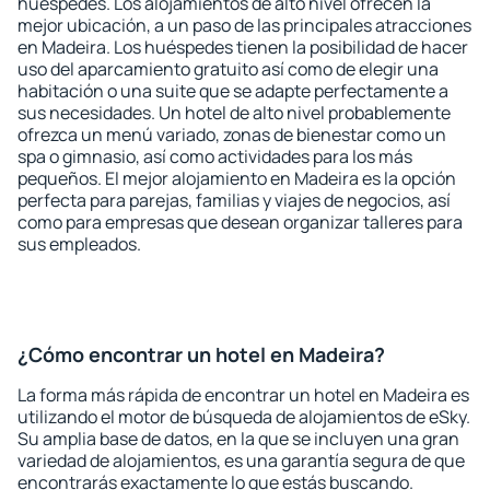
huéspedes. Los alojamientos de alto nivel ofrecen la
mejor ubicación, a un paso de las principales atracciones
en Madeira. Los huéspedes tienen la posibilidad de hacer
uso del aparcamiento gratuito así como de elegir una
habitación o una suite que se adapte perfectamente a
sus necesidades. Un hotel de alto nivel probablemente
ofrezca un menú variado, zonas de bienestar como un
spa o gimnasio, así como actividades para los más
pequeños. El mejor alojamiento en Madeira es la opción
perfecta para parejas, familias y viajes de negocios, así
como para empresas que desean organizar talleres para
sus empleados.
¿Cómo encontrar un hotel en Madeira?
La forma más rápida de encontrar un hotel en Madeira es
utilizando el motor de búsqueda de alojamientos de eSky.
Su amplia base de datos, en la que se incluyen una gran
variedad de alojamientos, es una garantía segura de que
encontrarás exactamente lo que estás buscando.