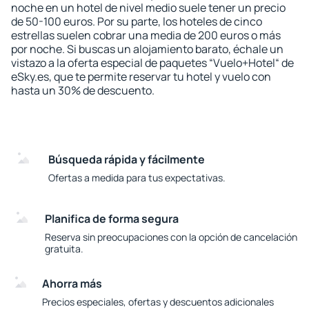
noche en un hotel de nivel medio suele tener un precio
de 50-100 euros. Por su parte, los hoteles de cinco
estrellas suelen cobrar una media de 200 euros o más
por noche. Si buscas un alojamiento barato, échale un
vistazo a la oferta especial de paquetes “Vuelo+Hotel“ de
eSky.es, que te permite reservar tu hotel y vuelo con
hasta un 30% de descuento.
Búsqueda rápida y fácilmente
Ofertas a medida para tus expectativas.
Planifica de forma segura
Reserva sin preocupaciones con la opción de cancelación
gratuita.
Ahorra más
Precios especiales, ofertas y descuentos adicionales