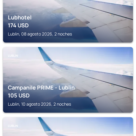
Lubhotel
174
USD
Lublin, 08 agosto 2026, 2 noches
LUBLIN
Campanile PRIME - Lublin
105
USD
Lublin, 10 agosto 2026, 2 noches
LUBLIN