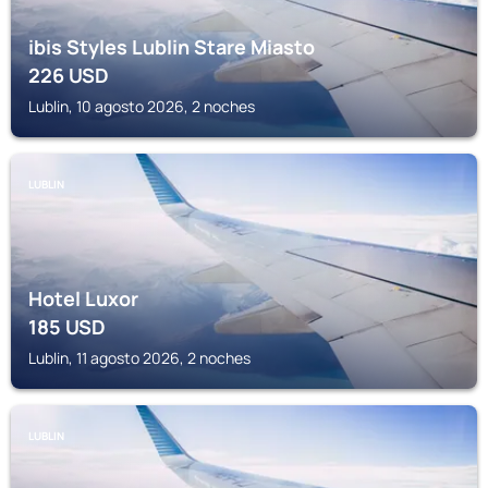
ibis Styles Lublin Stare Miasto
226
USD
Lublin, 10 agosto 2026, 2 noches
LUBLIN
Hotel Luxor
185
USD
Lublin, 11 agosto 2026, 2 noches
LUBLIN