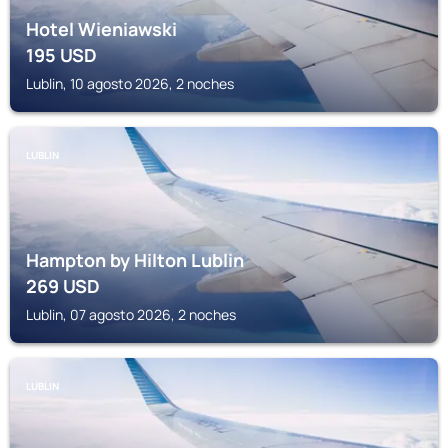
Hotel Wieniawski
195
USD
Lublin, 10 agosto 2026, 2 noches
LUBLIN
Hampton by Hilton Lublin
269
USD
Lublin, 07 agosto 2026, 2 noches
LUBLIN