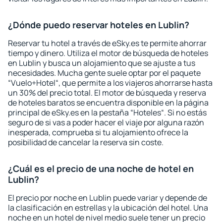
¿Dónde puedo reservar hoteles en Lublin?
Reservar tu hotel a través de eSky.es te permite ahorrar
tiempo y dinero. Utiliza el motor de búsqueda de hoteles
en Lublin y busca un alojamiento que se ajuste a tus
necesidades. Mucha gente suele optar por el paquete
“Vuelo+Hotel“, que permite a los viajeros ahorrarse hasta
un 30% del precio total. El motor de búsqueda y reserva
de hoteles baratos se encuentra disponible en la página
principal de eSky.es en la pestaña “Hoteles“. Si no estás
seguro de si vas a poder hacer el viaje por alguna razón
inesperada, comprueba si tu alojamiento ofrece la
posibilidad de cancelar la reserva sin coste.
¿Cuál es el precio de una noche de hotel en
Lublin?
El precio por noche en Lublin puede variar y depende de
la clasificación en estrellas y la ubicación del hotel. Una
noche en un hotel de nivel medio suele tener un precio