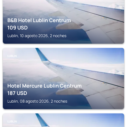
B&B Hotel Lublin Centrum
109
USD
Lublin, 10 agosto 2026, 2 noches
LUBLIN
Hotel Mercure Lublin Centrum
187
USD
Lublin, 08 agosto 2026, 2 noches
LUBLIN