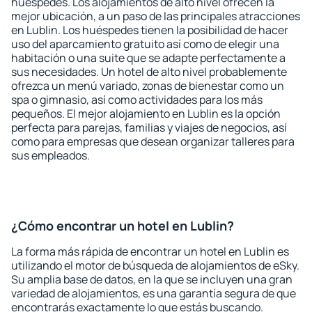
huéspedes. Los alojamientos de alto nivel ofrecen la
mejor ubicación, a un paso de las principales atracciones
en Lublin. Los huéspedes tienen la posibilidad de hacer
uso del aparcamiento gratuito así como de elegir una
habitación o una suite que se adapte perfectamente a
sus necesidades. Un hotel de alto nivel probablemente
ofrezca un menú variado, zonas de bienestar como un
spa o gimnasio, así como actividades para los más
pequeños. El mejor alojamiento en Lublin es la opción
perfecta para parejas, familias y viajes de negocios, así
como para empresas que desean organizar talleres para
sus empleados.
¿Cómo encontrar un hotel en Lublin?
La forma más rápida de encontrar un hotel en Lublin es
utilizando el motor de búsqueda de alojamientos de eSky.
Su amplia base de datos, en la que se incluyen una gran
variedad de alojamientos, es una garantía segura de que
encontrarás exactamente lo que estás buscando.