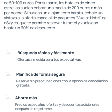
de 50-100 euros. Por su parte, los hoteles de cinco
estrellas suelen cobrar una media de 200 euros o más
por noche. Si buscas un alojamiento barato, échale un
vistazo a la oferta especial de paquetes “Vuelo+Hotel“ de
eSky.es, que te permite reservar tu hotel y vuelo con
hasta un 30% de descuento.
Búsqueda rápida y fácilmente
Ofertas a medida para tus expectativas.
Planifica de forma segura
Reserva sin preocupaciones con la opción de cancelación
gratuita.
Ahorra más
Precios especiales, ofertas y descuentos adicionales
después de registrarse.