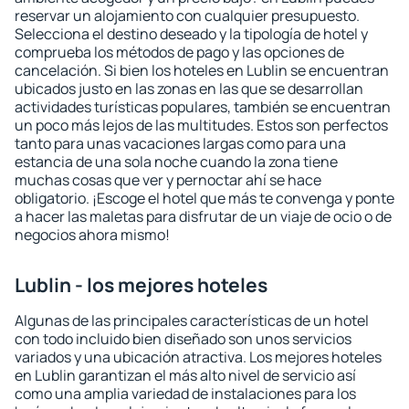
reservar un alojamiento con cualquier presupuesto.
Selecciona el destino deseado y la tipología de hotel y
comprueba los métodos de pago y las opciones de
cancelación. Si bien los hoteles en Lublin se encuentran
ubicados justo en las zonas en las que se desarrollan
actividades turísticas populares, también se encuentran
un poco más lejos de las multitudes. Estos son perfectos
tanto para unas vacaciones largas como para una
estancia de una sola noche cuando la zona tiene
muchas cosas que ver y pernoctar ahí se hace
obligatorio. ¡Escoge el hotel que más te convenga y ponte
a hacer las maletas para disfrutar de un viaje de ocio o de
negocios ahora mismo!
Lublin - los mejores hoteles
Algunas de las principales características de un hotel
con todo incluido bien diseñado son unos servicios
variados y una ubicación atractiva. Los mejores hoteles
en Lublin garantizan el más alto nivel de servicio así
como una amplia variedad de instalaciones para los