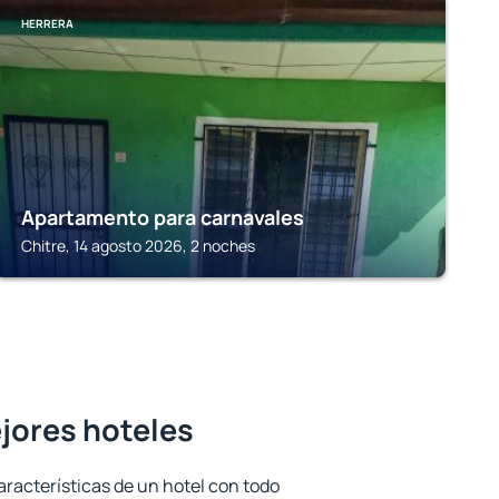
HERRERA
Apartamento para carnavales
Chitre, 14 agosto 2026, 2 noches
ejores hoteles
aracterísticas de un hotel con todo