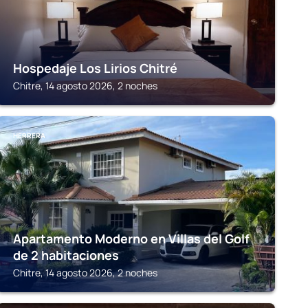
Hospedaje Los Lirios Chitré
Chitre, 14 agosto 2026, 2 noches
HERRERA
Apartamento Moderno en Villas del Golf
de 2 habitaciones
Chitre, 14 agosto 2026, 2 noches