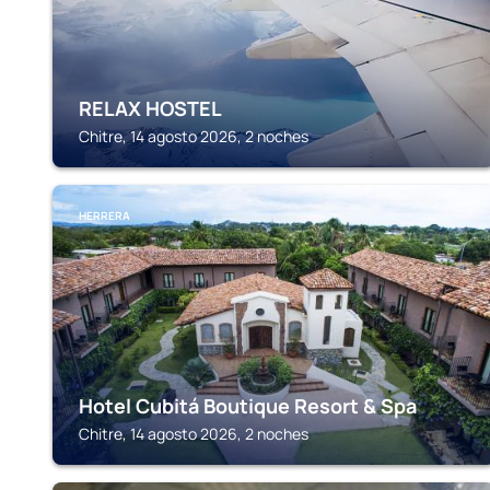
RELAX HOSTEL
Chitre, 14 agosto 2026, 2 noches
HERRERA
Hotel Cubitá Boutique Resort & Spa
Chitre, 14 agosto 2026, 2 noches