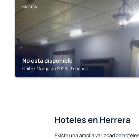
HERRERA
No está disponible
Chitre, 14 agosto 2026, 2 noches
Hoteles en Herrera
Existe una amplia variedad de hoteles