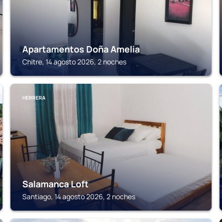
Apartamentos Doña Amelia
Chitre, 14 agosto 2026, 2 noches
HERRERA
Salamanca Loft
Santiago, 14 agosto 2026, 2 noches