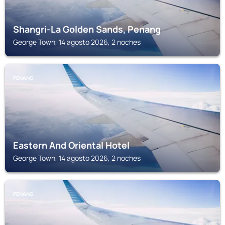
Shangri-La Golden Sands, Penang
George Town, 14 agosto 2026, 2 noches
PENANG
Eastern And Oriental Hotel
George Town, 14 agosto 2026, 2 noches
PENANG