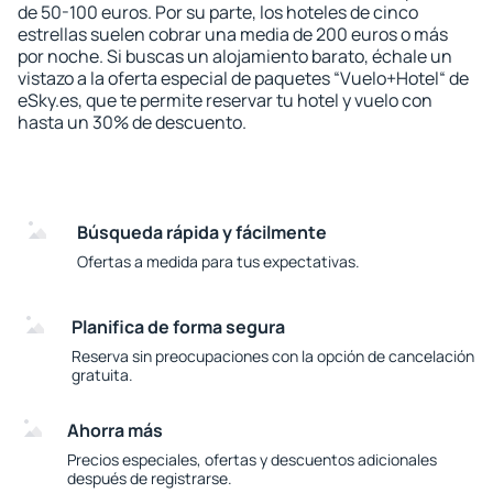
de 50-100 euros. Por su parte, los hoteles de cinco
estrellas suelen cobrar una media de 200 euros o más
por noche. Si buscas un alojamiento barato, échale un
vistazo a la oferta especial de paquetes “Vuelo+Hotel“ de
eSky.es, que te permite reservar tu hotel y vuelo con
hasta un 30% de descuento.
Búsqueda rápida y fácilmente
Ofertas a medida para tus expectativas.
Planifica de forma segura
Reserva sin preocupaciones con la opción de cancelación
gratuita.
Ahorra más
Precios especiales, ofertas y descuentos adicionales
después de registrarse.