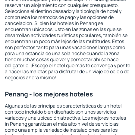
reservar un alojamiento con cualquier presupuesto.
Selecciona el destino deseado y la tipología de hotel y
comprueba los métodos de pago y las opciones de
cancelación. Si bien los hoteles in Penang se
encuentran ubicados justo en las zonas en las que se
desarrollan actividades turísticas populares, también se
encuentran un poco más lejos de las multitudes. Estos
son perfectos tanto para unas vacaciones largas como
para una estancia de una sola noche cuando la zona
tiene muchas cosas que ver y pernoctar ahí se hace
obligatorio. ¡Escoge el hotel que más te convenga y ponte
a hacer las maletas para disfrutar de un viaje de ocio o de
negocios ahora mismo!
Penang - los mejores hoteles
Algunas de las principales características de un hotel
con todo incluido bien diseñado son unos servicios
variados y una ubicación atractiva. Los mejores hoteles
in Penang garantizan el más alto nivel de servicio así
como una amplia variedad de instalaciones para los