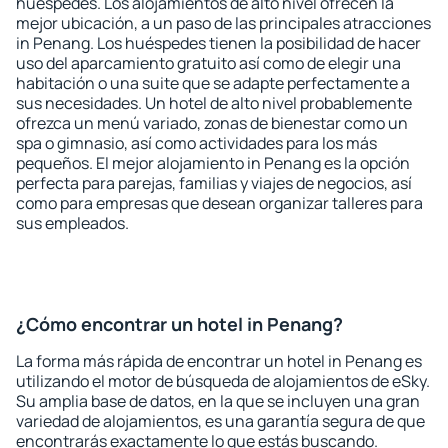
huéspedes. Los alojamientos de alto nivel ofrecen la
mejor ubicación, a un paso de las principales atracciones
in Penang. Los huéspedes tienen la posibilidad de hacer
uso del aparcamiento gratuito así como de elegir una
habitación o una suite que se adapte perfectamente a
sus necesidades. Un hotel de alto nivel probablemente
ofrezca un menú variado, zonas de bienestar como un
spa o gimnasio, así como actividades para los más
pequeños. El mejor alojamiento in Penang es la opción
perfecta para parejas, familias y viajes de negocios, así
como para empresas que desean organizar talleres para
sus empleados.
¿Cómo encontrar un hotel in Penang?
La forma más rápida de encontrar un hotel in Penang es
utilizando el motor de búsqueda de alojamientos de eSky.
Su amplia base de datos, en la que se incluyen una gran
variedad de alojamientos, es una garantía segura de que
encontrarás exactamente lo que estás buscando.