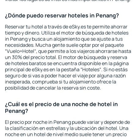
¿Dónde puedo reservar hoteles in Penang?
Reservar tu hotel a través de eSky.es te permite ahorrar
tiempo y dinero. Utiliza el motor de búsqueda de hoteles
in Penang y busca un alojamiento que se ajuste a tus
necesidades. Mucha gente suele optar por el paquete
“Vuelo+Hotel“, que permite a los viajeros ahorrarse hasta
un 30% del precio total. El motor de búsqueda y reserva
de hoteles baratos se encuentra disponible en la página
principal de eSky.es en la pestaña “Hoteles“. Si no estás
seguro de si vas a poder hacer el viaje por alguna razón
inesperada, comprueba si tu alojamiento ofrece la
posibilidad de cancelar la reserva sin coste.
¿Cuál es el precio de una noche de hotel in
Penang?
El precio por noche in Penang puede variar y depende de
la clasificación en estrellas y la ubicación del hotel. Una
noche en un hotel de nivel medio suele tener un precio