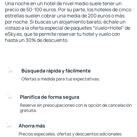
Una noche en un hotel de nivel medio suele tener un
precio de 50-100 euros. Por su parte, los hoteles de cinco
estrellas suelen cobrar una media de 200 euros o más
por noche. Si buscas un alojamiento barato, échale un
vistazo a la oferta especial de paquetes “Vuelo+Hotel“ de
eSky.es, que te permite reservar tu hotel y vuelo con
hasta un 30% de descuento.
Búsqueda rápida y fácilmente
Ofertas a medida para tus expectativas.
Planifica de forma segura
Reserva sin preocupaciones con la opción de cancelación
gratuita.
Ahorra más
Precios especiales, ofertas y descuentos adicionales