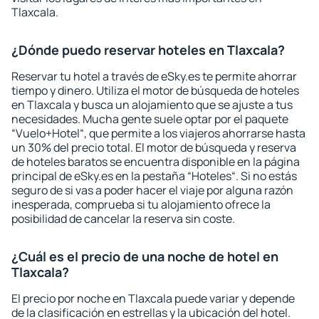
Tlaxcala.
¿Dónde puedo reservar hoteles en Tlaxcala?
Reservar tu hotel a través de eSky.es te permite ahorrar
tiempo y dinero. Utiliza el motor de búsqueda de hoteles
en Tlaxcala y busca un alojamiento que se ajuste a tus
necesidades. Mucha gente suele optar por el paquete
“Vuelo+Hotel“, que permite a los viajeros ahorrarse hasta
un 30% del precio total. El motor de búsqueda y reserva
de hoteles baratos se encuentra disponible en la página
principal de eSky.es en la pestaña “Hoteles“. Si no estás
seguro de si vas a poder hacer el viaje por alguna razón
inesperada, comprueba si tu alojamiento ofrece la
posibilidad de cancelar la reserva sin coste.
¿Cuál es el precio de una noche de hotel en
Tlaxcala?
El precio por noche en Tlaxcala puede variar y depende
de la clasificación en estrellas y la ubicación del hotel.