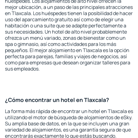
huéspedes. Los alojamientos de alto nivel ofrecen la
mejor ubicación, a un paso de las principales atracciones
en Tlaxcala. Los huéspedes tienen la posibilidad de hacer
uso del aparcamiento gratuito así como de elegir una
habitación o una suite que se adapte perfectamente a
sus necesidades. Un hotel de alto nivel probablemente
ofrezca un menú variado, zonas de bienestar como un
spa o gimnasio, así como actividades para los más
pequeños. El mejor alojamiento en Tlaxcala es la opción
perfecta para parejas, familias y viajes de negocios, así
como para empresas que desean organizar talleres para
sus empleados.
¿Cómo encontrar un hotel en Tlaxcala?
La forma más rápida de encontrar un hotel en Tlaxcala es
utilizando el motor de búsqueda de alojamientos de eSky.
Su amplia base de datos, en la que se incluyen una gran
variedad de alojamientos, es una garantía segura de que
encontrarás exactamente lo que estás buscando.