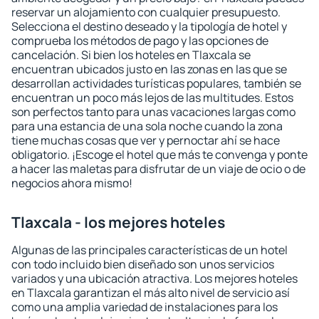
reservar un alojamiento con cualquier presupuesto.
Selecciona el destino deseado y la tipología de hotel y
comprueba los métodos de pago y las opciones de
cancelación. Si bien los hoteles en Tlaxcala se
encuentran ubicados justo en las zonas en las que se
desarrollan actividades turísticas populares, también se
encuentran un poco más lejos de las multitudes. Estos
son perfectos tanto para unas vacaciones largas como
para una estancia de una sola noche cuando la zona
tiene muchas cosas que ver y pernoctar ahí se hace
obligatorio. ¡Escoge el hotel que más te convenga y ponte
a hacer las maletas para disfrutar de un viaje de ocio o de
negocios ahora mismo!
Tlaxcala - los mejores hoteles
Algunas de las principales características de un hotel
con todo incluido bien diseñado son unos servicios
variados y una ubicación atractiva. Los mejores hoteles
en Tlaxcala garantizan el más alto nivel de servicio así
como una amplia variedad de instalaciones para los