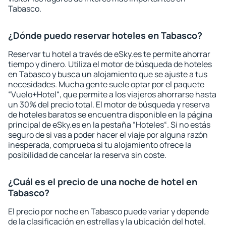
Tabasco.
¿Dónde puedo reservar hoteles en Tabasco?
Reservar tu hotel a través de eSky.es te permite ahorrar
tiempo y dinero. Utiliza el motor de búsqueda de hoteles
en Tabasco y busca un alojamiento que se ajuste a tus
necesidades. Mucha gente suele optar por el paquete
“Vuelo+Hotel“, que permite a los viajeros ahorrarse hasta
un 30% del precio total. El motor de búsqueda y reserva
de hoteles baratos se encuentra disponible en la página
principal de eSky.es en la pestaña “Hoteles“. Si no estás
seguro de si vas a poder hacer el viaje por alguna razón
inesperada, comprueba si tu alojamiento ofrece la
posibilidad de cancelar la reserva sin coste.
¿Cuál es el precio de una noche de hotel en
Tabasco?
El precio por noche en Tabasco puede variar y depende
de la clasificación en estrellas y la ubicación del hotel.