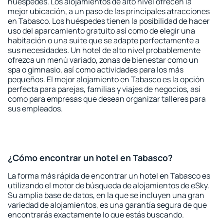
huéspedes. Los alojamientos de alto nivel ofrecen la
mejor ubicación, a un paso de las principales atracciones
en Tabasco. Los huéspedes tienen la posibilidad de hacer
uso del aparcamiento gratuito así como de elegir una
habitación o una suite que se adapte perfectamente a
sus necesidades. Un hotel de alto nivel probablemente
ofrezca un menú variado, zonas de bienestar como un
spa o gimnasio, así como actividades para los más
pequeños. El mejor alojamiento en Tabasco es la opción
perfecta para parejas, familias y viajes de negocios, así
como para empresas que desean organizar talleres para
sus empleados.
¿Cómo encontrar un hotel en Tabasco?
La forma más rápida de encontrar un hotel en Tabasco es
utilizando el motor de búsqueda de alojamientos de eSky.
Su amplia base de datos, en la que se incluyen una gran
variedad de alojamientos, es una garantía segura de que
encontrarás exactamente lo que estás buscando.