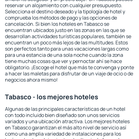
reservar un alojamiento con cualquier presupuesto.
Selecciona el destino deseado y la tipología de hotel y
comprueba los métodos de pago y las opciones de
cancelación. Si bien los hoteles en Tabasco se
encuentran ubicados justo en las zonas en las que se
desarrollan actividades turísticas populares, también se
encuentran un poco más lejos de las multitudes. Estos
son perfectos tanto para unas vacaciones largas como
para una estancia de una sola noche cuando la zona
tiene muchas cosas que ver y pernoctar ahí se hace
obligatorio. ¡Escoge el hotel que más te convenga y ponte
a hacer las maletas para disfrutar de un viaje de ocio o de
negocios ahora mismo!
Tabasco - los mejores hoteles
Algunas de las principales características de un hotel
con todo incluido bien diseñado son unos servicios
variados y una ubicación atractiva. Los mejores hoteles
en Tabasco garantizan el más alto nivel de servicio así
como una amplia variedad de instalaciones para los