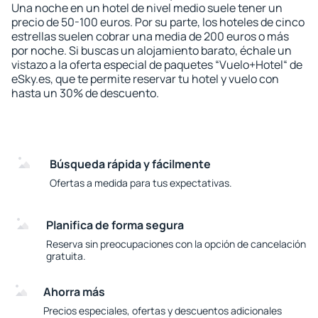
Una noche en un hotel de nivel medio suele tener un
precio de 50-100 euros. Por su parte, los hoteles de cinco
estrellas suelen cobrar una media de 200 euros o más
por noche. Si buscas un alojamiento barato, échale un
vistazo a la oferta especial de paquetes “Vuelo+Hotel“ de
eSky.es, que te permite reservar tu hotel y vuelo con
hasta un 30% de descuento.
Búsqueda rápida y fácilmente
Ofertas a medida para tus expectativas.
Planifica de forma segura
Reserva sin preocupaciones con la opción de cancelación
gratuita.
Ahorra más
Precios especiales, ofertas y descuentos adicionales