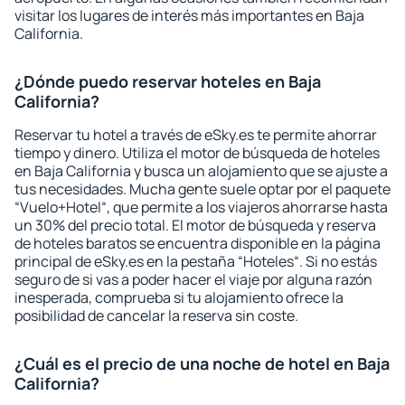
visitar los lugares de interés más importantes en Baja
California.
¿Dónde puedo reservar hoteles en Baja
California?
Reservar tu hotel a través de eSky.es te permite ahorrar
tiempo y dinero. Utiliza el motor de búsqueda de hoteles
en Baja California y busca un alojamiento que se ajuste a
tus necesidades. Mucha gente suele optar por el paquete
“Vuelo+Hotel“, que permite a los viajeros ahorrarse hasta
un 30% del precio total. El motor de búsqueda y reserva
de hoteles baratos se encuentra disponible en la página
principal de eSky.es en la pestaña “Hoteles“. Si no estás
seguro de si vas a poder hacer el viaje por alguna razón
inesperada, comprueba si tu alojamiento ofrece la
posibilidad de cancelar la reserva sin coste.
¿Cuál es el precio de una noche de hotel en Baja
California?