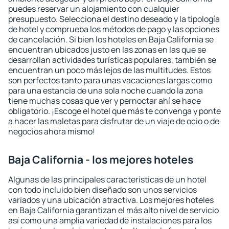
puedes reservar un alojamiento con cualquier
presupuesto. Selecciona el destino deseado y la tipología
de hotel y comprueba los métodos de pago y las opciones
de cancelación. Si bien los hoteles en Baja California se
encuentran ubicados justo en las zonas en las que se
desarrollan actividades turísticas populares, también se
encuentran un poco más lejos de las multitudes. Estos
son perfectos tanto para unas vacaciones largas como
para una estancia de una sola noche cuando la zona
tiene muchas cosas que ver y pernoctar ahí se hace
obligatorio. ¡Escoge el hotel que más te convenga y ponte
a hacer las maletas para disfrutar de un viaje de ocio o de
negocios ahora mismo!
Baja California - los mejores hoteles
Algunas de las principales características de un hotel
con todo incluido bien diseñado son unos servicios
variados y una ubicación atractiva. Los mejores hoteles
en Baja California garantizan el más alto nivel de servicio
así como una amplia variedad de instalaciones para los