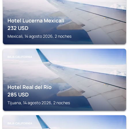
Hotel Lucerna Mexicali
232
USD
Mexicali, 14 agosto 2026, 2 noches
BAJA CALIFORNIA
Hotel Real del Río
285
USD
Tijuana, 14 agosto 2026, 2 noches
BAJA CALIFORNIA