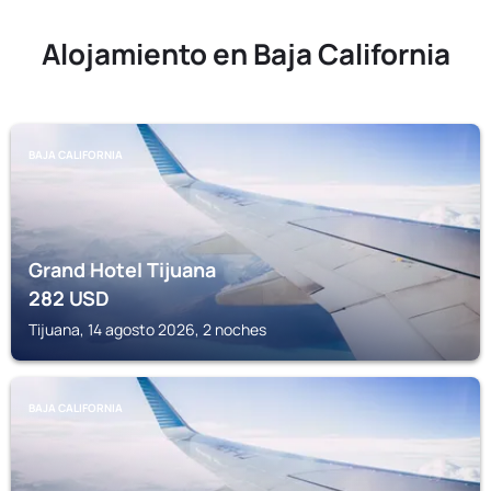
Alojamiento en Baja California
BAJA CALIFORNIA
Grand Hotel Tijuana
282
USD
Tijuana, 14 agosto 2026, 2 noches
BAJA CALIFORNIA