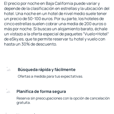
El precio por noche en Baja California puede variar y
depende de la clasificación en estrellas y la ubicación del
hotel. Una noche en un hotel de nivel medio suele tener
un precio de 50-100 euros. Por su parte, los hoteles de
cinco estrellas suelen cobrar una media de 200 euros o
más por noche. Si buscas un alojamiento barato, échale
un vistazo a la oferta especial de paquetes “Vuelo+Hotel“
de eSky.es, que te permite reservar tu hotel y vuelo con
hasta un 30% de descuento.
Búsqueda rápida y fácilmente
Ofertas a medida para tus expectativas.
Planifica de forma segura
Reserva sin preocupaciones con la opción de cancelación
gratuita.