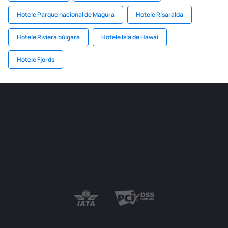
Hotele Parque nacional de Magura
Hotele Risaralda
Hotele Riviera búlgara
Hotele Isla de Hawái
Hotele Fjords