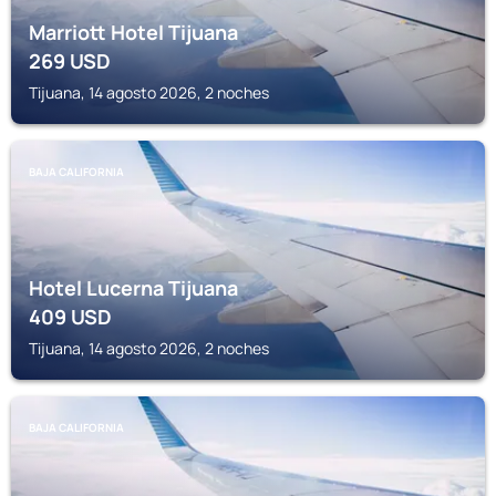
Marriott Hotel Tijuana
269
USD
Tijuana, 14 agosto 2026, 2 noches
BAJA CALIFORNIA
Hotel Lucerna Tijuana
409
USD
Tijuana, 14 agosto 2026, 2 noches
BAJA CALIFORNIA