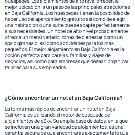
huéspedes. Los alojamientos de alto nivel ofrecen la
mejor ubicación, a un paso de las principales atracciones
en Baja California. Los huéspedes tienen la posibilidad de
hacer uso del aparcamiento gratuito así como de elegir
una habitación o una suite que se adapte perfectamente
a sus necesidades. Un hotel de alto nivel probablemente
ofrezca un menú variado, zonas de bienestar como un
spa o gimnasio, así como actividades para los más
pequeños. El mejor alojamiento en Baja California es la
opción perfecta para parejas, familias y viajes de
negocios, así como para empresas que desean organizar
talleres para sus empleados.
¿Cómo encontrar un hotel en Baja California?
La forma más rápida de encontrar un hotel en Baja
California es utilizando el motor de búsqueda de
alojamientos de eSky. Su amplia base de datos, en la que
se incluyen una gran variedad de alojamientos, es una
garantía segura de que encontrarás exactamente lo que