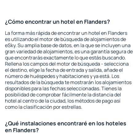
¿Cómo encontrar un hotel en Flanders?
La forma más rápida de encontrar un hotel en Flanders
es utilizando el motor de búsqueda de alojamientos de
eSky. Su amplia base de datos, en la que se incluyen una
gran variedad de alojamientos, es una garantía segura de
que encontrarás exactamente lo que estás buscando.
Rellena los campos del motor de búsqueda - selecciona
el destino, elige la fecha de entrada y salida, añade el
número de huéspedes y habitaciones y ya está. Los
resultados de la búsqueda te mostrarán los alojamientos
disponibles para las fechas seleccionadas. Tienes la
posibilidad de comprobar fácilmente la distancia del
hotel al centro de la ciudad, los métodos de pago así
como la clasificación por estrellas.
¿Qué instalaciones encontraré en los hoteles
en Flanders?