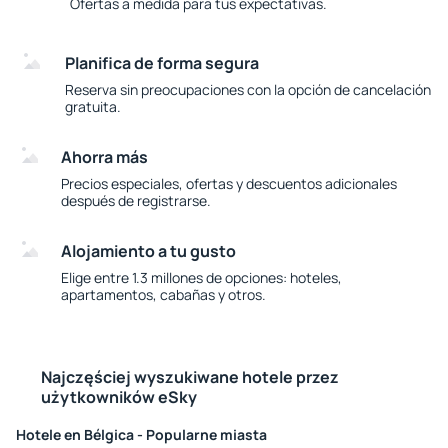
Ofertas a medida para tus expectativas.
Planifica de forma segura
Reserva sin preocupaciones con la opción de cancelación
gratuita.
Ahorra más
Precios especiales, ofertas y descuentos adicionales
después de registrarse.
Alojamiento a tu gusto
Elige entre 1.3 millones de opciones: hoteles,
apartamentos, cabañas y otros.
Najczęściej wyszukiwane hotele przez
użytkowników eSky
Hotele en Bélgica - Popularne miasta