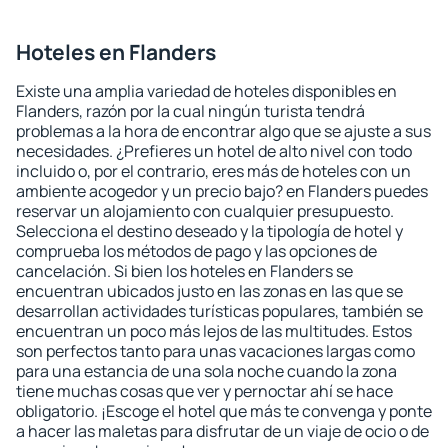
Hoteles en Flanders
Existe una amplia variedad de hoteles disponibles en
Flanders, razón por la cual ningún turista tendrá
problemas a la hora de encontrar algo que se ajuste a sus
necesidades. ¿Prefieres un hotel de alto nivel con todo
incluido o, por el contrario, eres más de hoteles con un
ambiente acogedor y un precio bajo? en Flanders puedes
reservar un alojamiento con cualquier presupuesto.
Selecciona el destino deseado y la tipología de hotel y
comprueba los métodos de pago y las opciones de
cancelación. Si bien los hoteles en Flanders se
encuentran ubicados justo en las zonas en las que se
desarrollan actividades turísticas populares, también se
encuentran un poco más lejos de las multitudes. Estos
son perfectos tanto para unas vacaciones largas como
para una estancia de una sola noche cuando la zona
tiene muchas cosas que ver y pernoctar ahí se hace
obligatorio. ¡Escoge el hotel que más te convenga y ponte
a hacer las maletas para disfrutar de un viaje de ocio o de