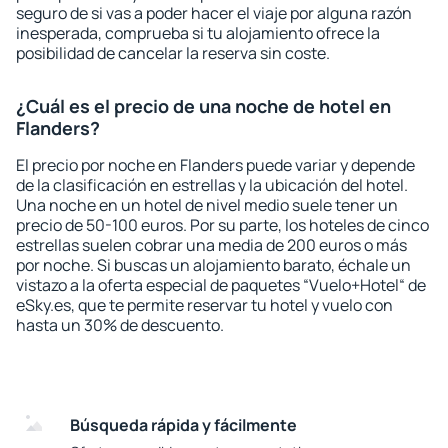
seguro de si vas a poder hacer el viaje por alguna razón
inesperada, comprueba si tu alojamiento ofrece la
posibilidad de cancelar la reserva sin coste.
¿Cuál es el precio de una noche de hotel en
Flanders?
El precio por noche en Flanders puede variar y depende
de la clasificación en estrellas y la ubicación del hotel.
Una noche en un hotel de nivel medio suele tener un
precio de 50-100 euros. Por su parte, los hoteles de cinco
estrellas suelen cobrar una media de 200 euros o más
por noche. Si buscas un alojamiento barato, échale un
vistazo a la oferta especial de paquetes “Vuelo+Hotel“ de
eSky.es, que te permite reservar tu hotel y vuelo con
hasta un 30% de descuento.
Búsqueda rápida y fácilmente