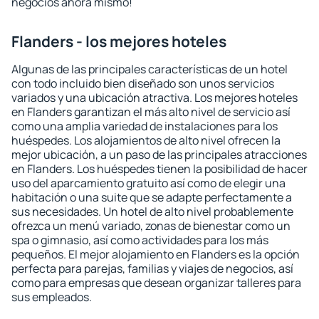
negocios ahora mismo!
Flanders - los mejores hoteles
Algunas de las principales características de un hotel
con todo incluido bien diseñado son unos servicios
variados y una ubicación atractiva. Los mejores hoteles
en Flanders garantizan el más alto nivel de servicio así
como una amplia variedad de instalaciones para los
huéspedes. Los alojamientos de alto nivel ofrecen la
mejor ubicación, a un paso de las principales atracciones
en Flanders. Los huéspedes tienen la posibilidad de hacer
uso del aparcamiento gratuito así como de elegir una
habitación o una suite que se adapte perfectamente a
sus necesidades. Un hotel de alto nivel probablemente
ofrezca un menú variado, zonas de bienestar como un
spa o gimnasio, así como actividades para los más
pequeños. El mejor alojamiento en Flanders es la opción
perfecta para parejas, familias y viajes de negocios, así
como para empresas que desean organizar talleres para
sus empleados.