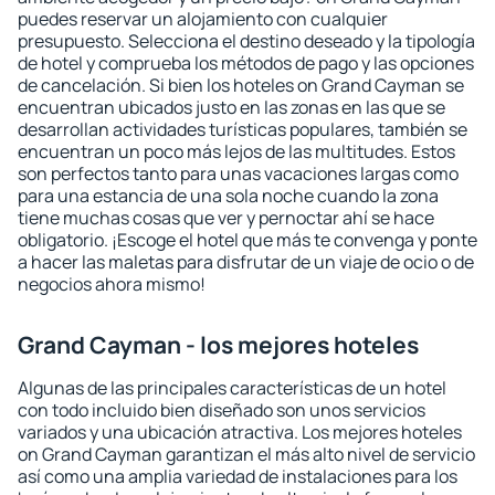
puedes reservar un alojamiento con cualquier
presupuesto. Selecciona el destino deseado y la tipología
de hotel y comprueba los métodos de pago y las opciones
de cancelación. Si bien los hoteles on Grand Cayman se
encuentran ubicados justo en las zonas en las que se
desarrollan actividades turísticas populares, también se
encuentran un poco más lejos de las multitudes. Estos
son perfectos tanto para unas vacaciones largas como
para una estancia de una sola noche cuando la zona
tiene muchas cosas que ver y pernoctar ahí se hace
obligatorio. ¡Escoge el hotel que más te convenga y ponte
a hacer las maletas para disfrutar de un viaje de ocio o de
negocios ahora mismo!
Grand Cayman - los mejores hoteles
Algunas de las principales características de un hotel
con todo incluido bien diseñado son unos servicios
variados y una ubicación atractiva. Los mejores hoteles
on Grand Cayman garantizan el más alto nivel de servicio
así como una amplia variedad de instalaciones para los