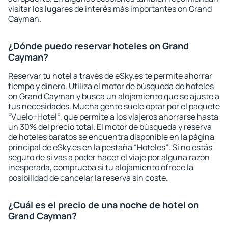
visitar los lugares de interés más importantes on Grand
Cayman.
¿Dónde puedo reservar hoteles on Grand
Cayman?
Reservar tu hotel a través de eSky.es te permite ahorrar
tiempo y dinero. Utiliza el motor de búsqueda de hoteles
on Grand Cayman y busca un alojamiento que se ajuste a
tus necesidades. Mucha gente suele optar por el paquete
“Vuelo+Hotel“, que permite a los viajeros ahorrarse hasta
un 30% del precio total. El motor de búsqueda y reserva
de hoteles baratos se encuentra disponible en la página
principal de eSky.es en la pestaña “Hoteles“. Si no estás
seguro de si vas a poder hacer el viaje por alguna razón
inesperada, comprueba si tu alojamiento ofrece la
posibilidad de cancelar la reserva sin coste.
¿Cuál es el precio de una noche de hotel on
Grand Cayman?