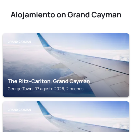
Alojamiento on Grand Cayman
GRAND CAYMAN
The Ritz-Carlton, Grand Cayman
George Town, 07 agosto 2026, 2 noches
GRAND CAYMAN