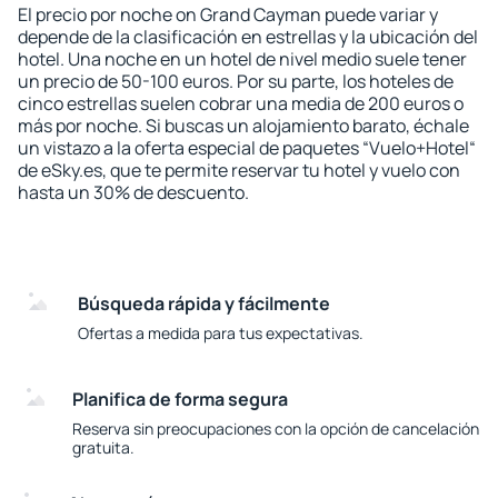
El precio por noche on Grand Cayman puede variar y
depende de la clasificación en estrellas y la ubicación del
hotel. Una noche en un hotel de nivel medio suele tener
un precio de 50-100 euros. Por su parte, los hoteles de
cinco estrellas suelen cobrar una media de 200 euros o
más por noche. Si buscas un alojamiento barato, échale
un vistazo a la oferta especial de paquetes “Vuelo+Hotel“
de eSky.es, que te permite reservar tu hotel y vuelo con
hasta un 30% de descuento.
Búsqueda rápida y fácilmente
Ofertas a medida para tus expectativas.
Planifica de forma segura
Reserva sin preocupaciones con la opción de cancelación
gratuita.