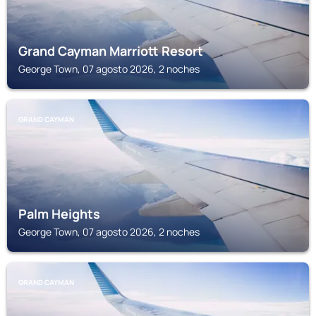
Grand Cayman Marriott Resort
George Town, 07 agosto 2026, 2 noches
GRAND CAYMAN
Palm Heights
George Town, 07 agosto 2026, 2 noches
GRAND CAYMAN