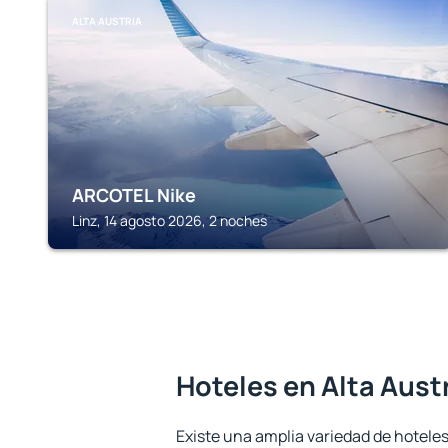
ALTA AUSTRIA
ARCOTEL Nike
Linz, 14 agosto 2026, 2 noches
Hoteles en Alta Aust
Existe una amplia variedad de hoteles