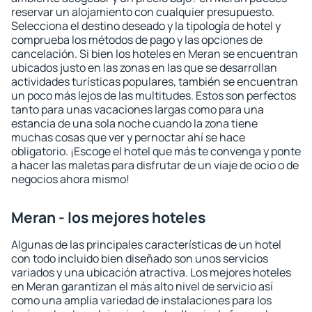
reservar un alojamiento con cualquier presupuesto.
Selecciona el destino deseado y la tipología de hotel y
comprueba los métodos de pago y las opciones de
cancelación. Si bien los hoteles en Meran se encuentran
ubicados justo en las zonas en las que se desarrollan
actividades turísticas populares, también se encuentran
un poco más lejos de las multitudes. Estos son perfectos
tanto para unas vacaciones largas como para una
estancia de una sola noche cuando la zona tiene
muchas cosas que ver y pernoctar ahí se hace
obligatorio. ¡Escoge el hotel que más te convenga y ponte
a hacer las maletas para disfrutar de un viaje de ocio o de
negocios ahora mismo!
Meran - los mejores hoteles
Algunas de las principales características de un hotel
con todo incluido bien diseñado son unos servicios
variados y una ubicación atractiva. Los mejores hoteles
en Meran garantizan el más alto nivel de servicio así
como una amplia variedad de instalaciones para los