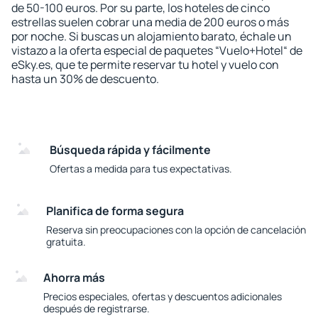
de 50-100 euros. Por su parte, los hoteles de cinco
estrellas suelen cobrar una media de 200 euros o más
por noche. Si buscas un alojamiento barato, échale un
vistazo a la oferta especial de paquetes “Vuelo+Hotel“ de
eSky.es, que te permite reservar tu hotel y vuelo con
hasta un 30% de descuento.
Búsqueda rápida y fácilmente
Ofertas a medida para tus expectativas.
Planifica de forma segura
Reserva sin preocupaciones con la opción de cancelación
gratuita.
Ahorra más
Precios especiales, ofertas y descuentos adicionales
después de registrarse.