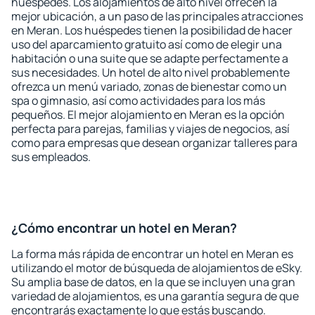
huéspedes. Los alojamientos de alto nivel ofrecen la
mejor ubicación, a un paso de las principales atracciones
en Meran. Los huéspedes tienen la posibilidad de hacer
uso del aparcamiento gratuito así como de elegir una
habitación o una suite que se adapte perfectamente a
sus necesidades. Un hotel de alto nivel probablemente
ofrezca un menú variado, zonas de bienestar como un
spa o gimnasio, así como actividades para los más
pequeños. El mejor alojamiento en Meran es la opción
perfecta para parejas, familias y viajes de negocios, así
como para empresas que desean organizar talleres para
sus empleados.
¿Cómo encontrar un hotel en Meran?
La forma más rápida de encontrar un hotel en Meran es
utilizando el motor de búsqueda de alojamientos de eSky.
Su amplia base de datos, en la que se incluyen una gran
variedad de alojamientos, es una garantía segura de que
encontrarás exactamente lo que estás buscando.