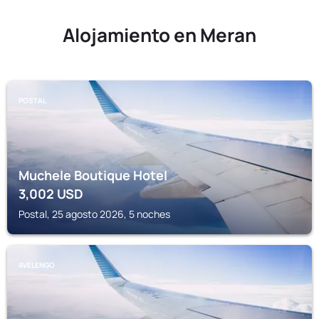
Alojamiento en Meran
POSTAL
Muchele Boutique Hotel
3,002
USD
Postal, 25 agosto 2026, 5 noches
AVELENGO