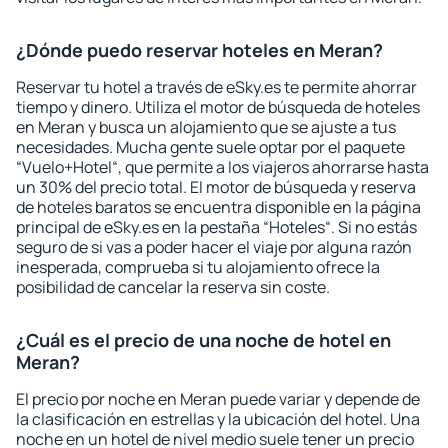
¿Dónde puedo reservar hoteles en Meran?
Reservar tu hotel a través de eSky.es te permite ahorrar
tiempo y dinero. Utiliza el motor de búsqueda de hoteles
en Meran y busca un alojamiento que se ajuste a tus
necesidades. Mucha gente suele optar por el paquete
“Vuelo+Hotel“, que permite a los viajeros ahorrarse hasta
un 30% del precio total. El motor de búsqueda y reserva
de hoteles baratos se encuentra disponible en la página
principal de eSky.es en la pestaña “Hoteles“. Si no estás
seguro de si vas a poder hacer el viaje por alguna razón
inesperada, comprueba si tu alojamiento ofrece la
posibilidad de cancelar la reserva sin coste.
¿Cuál es el precio de una noche de hotel en
Meran?
El precio por noche en Meran puede variar y depende de
la clasificación en estrellas y la ubicación del hotel. Una
noche en un hotel de nivel medio suele tener un precio