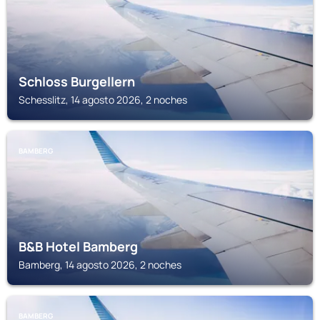
Schloss Burgellern
Schesslitz, 14 agosto 2026, 2 noches
BAMBERG
B&B Hotel Bamberg
Bamberg, 14 agosto 2026, 2 noches
BAMBERG