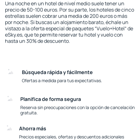
Una noche en un hotel de nivel medio suele tener un
precio de 50-100 euros. Por su parte, los hoteles de cinco
estrellas suelen cobrar una media de 200 euros o más
por noche. Si buscas un alojamiento barato, échale un
vistazo a la oferta especial de paquetes “Vuelo+Hotel“ de
eSky.es, que te permite reservar tu hotel y vuelo con
hasta un 30% de descuento.
Búsqueda rápida y fácilmente
Ofertas a medida para tus expectativas.
Planifica de forma segura
Reserva sin preocupaciones con la opción de cancelación
gratuita.
Ahorra más
Precios especiales, ofertas y descuentos adicionales