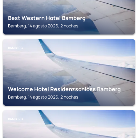
Best Western Hotel Bamberg
Bamberg, 14 agosto 2026, 2 noches
BAMBERG
Welcome Hotel Residenzschloss Bamberg
Bamberg, 14 agosto 2026, 2 noches
BAMBERG