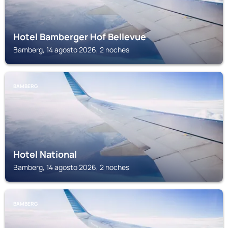
Hotel Bamberger Hof Bellevue
Bamberg, 14 agosto 2026, 2 noches
BAMBERG
Hotel National
Bamberg, 14 agosto 2026, 2 noches
BAMBERG