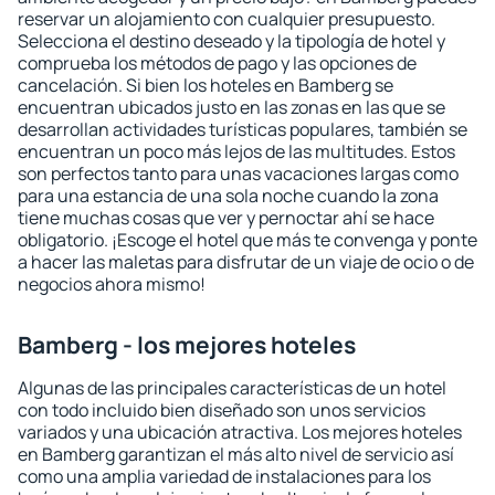
reservar un alojamiento con cualquier presupuesto.
Selecciona el destino deseado y la tipología de hotel y
comprueba los métodos de pago y las opciones de
cancelación. Si bien los hoteles en Bamberg se
encuentran ubicados justo en las zonas en las que se
desarrollan actividades turísticas populares, también se
encuentran un poco más lejos de las multitudes. Estos
son perfectos tanto para unas vacaciones largas como
para una estancia de una sola noche cuando la zona
tiene muchas cosas que ver y pernoctar ahí se hace
obligatorio. ¡Escoge el hotel que más te convenga y ponte
a hacer las maletas para disfrutar de un viaje de ocio o de
negocios ahora mismo!
Bamberg - los mejores hoteles
Algunas de las principales características de un hotel
con todo incluido bien diseñado son unos servicios
variados y una ubicación atractiva. Los mejores hoteles
en Bamberg garantizan el más alto nivel de servicio así
como una amplia variedad de instalaciones para los