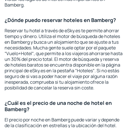
Bamberg.
¿Dónde puedo reservar hoteles en Bamberg?
Reservar tu hotel a través de eSky.es te permite ahorrar
tiempo y dinero. Utiliza el motor de búsqueda de hoteles
en Bamberg y busca un alojamiento que se ajuste a tus
necesidades. Mucha gente suele optar por el paquete
“Vuelo+Hotel“, que permite a los viajeros ahorrarse hasta
un 30% del precio total. El motor de búsqueda y reserva
de hoteles baratos se encuentra disponible en la página
principal de eSky.es en la pestaña “Hoteles“. Si no estás
seguro de si vas a poder hacer el viaje por alguna razón
inesperada, comprueba si tu alojamiento ofrece la
posibilidad de cancelar la reserva sin coste.
¿Cuál es el precio de una noche de hotel en
Bamberg?
El precio por noche en Bamberg puede variar y depende
de la clasificación en estrellas y la ubicación del hotel.