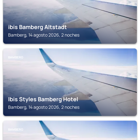
ibis Bamberg Altstadt
Bamberg, 14 agosto 2026, 2 noches
BAMBERG
Ibis Styles Bamberg Hotel
Bamberg, 14 agosto 2026, 2 noches
BAMBERG