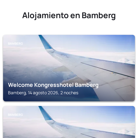
Alojamiento en Bamberg
BAMBERG
Welcome Kongresshotel Bamberg
Bamberg, 14 agosto 2026, 2 noches
BAMBERG