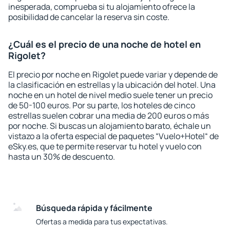
inesperada, comprueba si tu alojamiento ofrece la
posibilidad de cancelar la reserva sin coste.
¿Cuál es el precio de una noche de hotel en
Rigolet?
El precio por noche en Rigolet puede variar y depende de
la clasificación en estrellas y la ubicación del hotel. Una
noche en un hotel de nivel medio suele tener un precio
de 50-100 euros. Por su parte, los hoteles de cinco
estrellas suelen cobrar una media de 200 euros o más
por noche. Si buscas un alojamiento barato, échale un
vistazo a la oferta especial de paquetes “Vuelo+Hotel“ de
eSky.es, que te permite reservar tu hotel y vuelo con
hasta un 30% de descuento.
Búsqueda rápida y fácilmente
Ofertas a medida para tus expectativas.