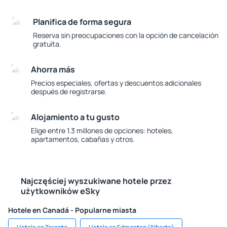
Planifica de forma segura
Reserva sin preocupaciones con la opción de cancelación
gratuita.
Ahorra más
Precios especiales, ofertas y descuentos adicionales
después de registrarse.
Alojamiento a tu gusto
Elige entre 1.3 millones de opciones: hoteles,
apartamentos, cabañas y otros.
Najczęściej wyszukiwane hotele przez
użytkowników eSky
Hotele en Canadá - Popularne miasta