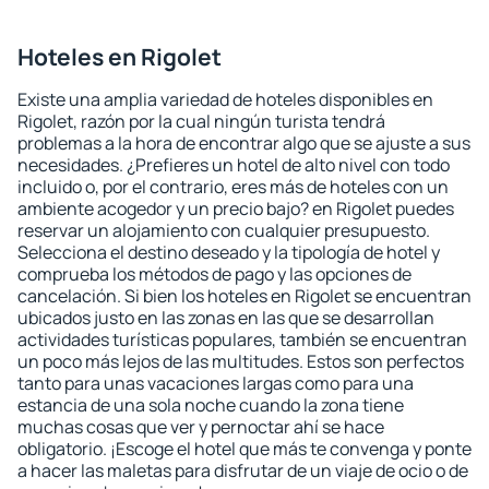
Hoteles en Rigolet
Existe una amplia variedad de hoteles disponibles en
Rigolet, razón por la cual ningún turista tendrá
problemas a la hora de encontrar algo que se ajuste a sus
necesidades. ¿Prefieres un hotel de alto nivel con todo
incluido o, por el contrario, eres más de hoteles con un
ambiente acogedor y un precio bajo? en Rigolet puedes
reservar un alojamiento con cualquier presupuesto.
Selecciona el destino deseado y la tipología de hotel y
comprueba los métodos de pago y las opciones de
cancelación. Si bien los hoteles en Rigolet se encuentran
ubicados justo en las zonas en las que se desarrollan
actividades turísticas populares, también se encuentran
un poco más lejos de las multitudes. Estos son perfectos
tanto para unas vacaciones largas como para una
estancia de una sola noche cuando la zona tiene
muchas cosas que ver y pernoctar ahí se hace
obligatorio. ¡Escoge el hotel que más te convenga y ponte
a hacer las maletas para disfrutar de un viaje de ocio o de