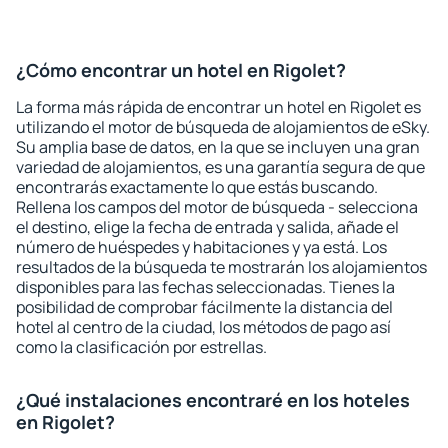
¿Cómo encontrar un hotel en Rigolet?
La forma más rápida de encontrar un hotel en Rigolet es
utilizando el motor de búsqueda de alojamientos de eSky.
Su amplia base de datos, en la que se incluyen una gran
variedad de alojamientos, es una garantía segura de que
encontrarás exactamente lo que estás buscando.
Rellena los campos del motor de búsqueda - selecciona
el destino, elige la fecha de entrada y salida, añade el
número de huéspedes y habitaciones y ya está. Los
resultados de la búsqueda te mostrarán los alojamientos
disponibles para las fechas seleccionadas. Tienes la
posibilidad de comprobar fácilmente la distancia del
hotel al centro de la ciudad, los métodos de pago así
como la clasificación por estrellas.
¿Qué instalaciones encontraré en los hoteles
en Rigolet?