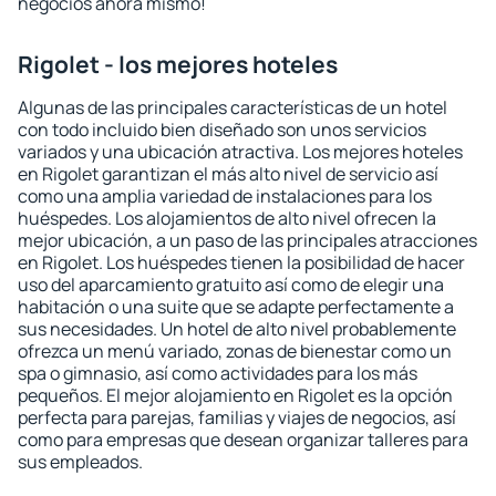
negocios ahora mismo!
Rigolet - los mejores hoteles
Algunas de las principales características de un hotel
con todo incluido bien diseñado son unos servicios
variados y una ubicación atractiva. Los mejores hoteles
en Rigolet garantizan el más alto nivel de servicio así
como una amplia variedad de instalaciones para los
huéspedes. Los alojamientos de alto nivel ofrecen la
mejor ubicación, a un paso de las principales atracciones
en Rigolet. Los huéspedes tienen la posibilidad de hacer
uso del aparcamiento gratuito así como de elegir una
habitación o una suite que se adapte perfectamente a
sus necesidades. Un hotel de alto nivel probablemente
ofrezca un menú variado, zonas de bienestar como un
spa o gimnasio, así como actividades para los más
pequeños. El mejor alojamiento en Rigolet es la opción
perfecta para parejas, familias y viajes de negocios, así
como para empresas que desean organizar talleres para
sus empleados.