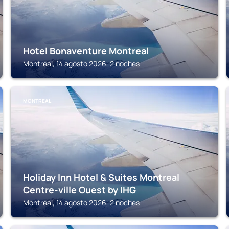
Hotel Bonaventure Montreal
Montreal, 14 agosto 2026, 2 noches
MONTREAL
Holiday Inn Hotel & Suites Montreal
Centre-ville Ouest by IHG
Montreal, 14 agosto 2026, 2 noches