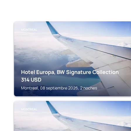
MONTREAL
Hotel Europa, BW Signature Collection
314
USD
Montreal, 08 septiembre 2026, 2 noches
MONTREAL