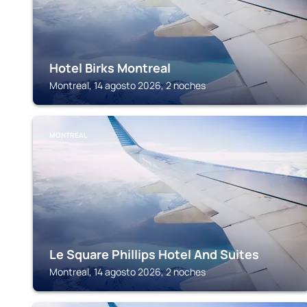
Hotel Birks Montreal
Montreal, 14 agosto 2026, 2 noches
MONTREAL
Le Square Phillips Hotel And Suites
Montreal, 14 agosto 2026, 2 noches