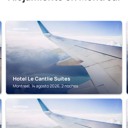
MONTREAL
Hotel Le Cantlie Suites
Montreal, 14 agosto 2026, 2 noches
MONTREAL