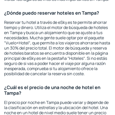
¿Dónde puedo reservar hoteles en Tampa?
Reservar tu hotel a través de eSky.es te permite ahorrar
tiempo y dinero. Utiliza el motor de búsqueda de hoteles
en Tampa y busca un alojamiento que se ajuste a tus
necesidades. Mucha gente suele optar por el paquete
“Vuelo+Hotel“, que permite a los viajeros ahorrarse hasta
un 30% del precio total. El motor de búsqueda y reserva
de hoteles baratos se encuentra disponible en la página
principal de eSky.es en la pestaña “Hoteles“. Si no estás
seguro de si vas a poder hacer el viaje por alguna razón
inesperada, comprueba si tu alojamiento ofrece la
posibilidad de cancelar la reserva sin coste.
¿Cuál es el precio de una noche de hotel en
Tampa?
El precio por noche en Tampa puede variar y depende de
la clasificación en estrellas y la ubicación del hotel. Una
noche en un hotel de nivel medio suele tener un precio