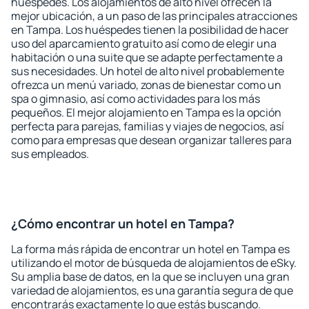
huéspedes. Los alojamientos de alto nivel ofrecen la
mejor ubicación, a un paso de las principales atracciones
en Tampa. Los huéspedes tienen la posibilidad de hacer
uso del aparcamiento gratuito así como de elegir una
habitación o una suite que se adapte perfectamente a
sus necesidades. Un hotel de alto nivel probablemente
ofrezca un menú variado, zonas de bienestar como un
spa o gimnasio, así como actividades para los más
pequeños. El mejor alojamiento en Tampa es la opción
perfecta para parejas, familias y viajes de negocios, así
como para empresas que desean organizar talleres para
sus empleados.
¿Cómo encontrar un hotel en Tampa?
La forma más rápida de encontrar un hotel en Tampa es
utilizando el motor de búsqueda de alojamientos de eSky.
Su amplia base de datos, en la que se incluyen una gran
variedad de alojamientos, es una garantía segura de que
encontrarás exactamente lo que estás buscando.