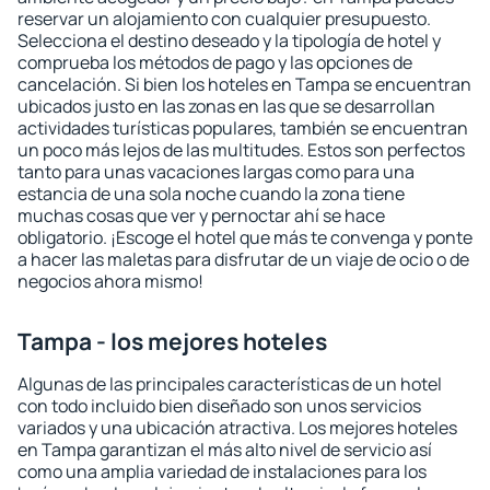
reservar un alojamiento con cualquier presupuesto.
Selecciona el destino deseado y la tipología de hotel y
comprueba los métodos de pago y las opciones de
cancelación. Si bien los hoteles en Tampa se encuentran
ubicados justo en las zonas en las que se desarrollan
actividades turísticas populares, también se encuentran
un poco más lejos de las multitudes. Estos son perfectos
tanto para unas vacaciones largas como para una
estancia de una sola noche cuando la zona tiene
muchas cosas que ver y pernoctar ahí se hace
obligatorio. ¡Escoge el hotel que más te convenga y ponte
a hacer las maletas para disfrutar de un viaje de ocio o de
negocios ahora mismo!
Tampa - los mejores hoteles
Algunas de las principales características de un hotel
con todo incluido bien diseñado son unos servicios
variados y una ubicación atractiva. Los mejores hoteles
en Tampa garantizan el más alto nivel de servicio así
como una amplia variedad de instalaciones para los