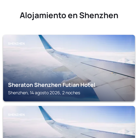
Alojamiento en Shenzhen
SHENZHEN
Sheraton Shenzhen Futian Hotel
Shenzhen, 14 agosto 2026, 2 noches
SHENZHEN