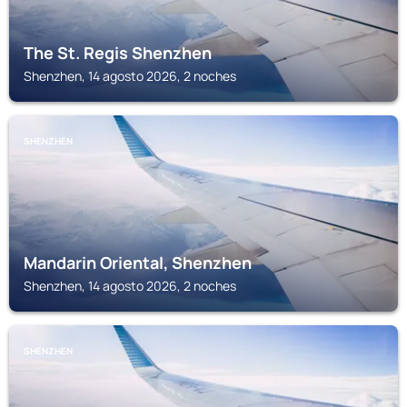
The St. Regis Shenzhen
Shenzhen, 14 agosto 2026, 2 noches
SHENZHEN
Mandarin Oriental, Shenzhen
Shenzhen, 14 agosto 2026, 2 noches
SHENZHEN