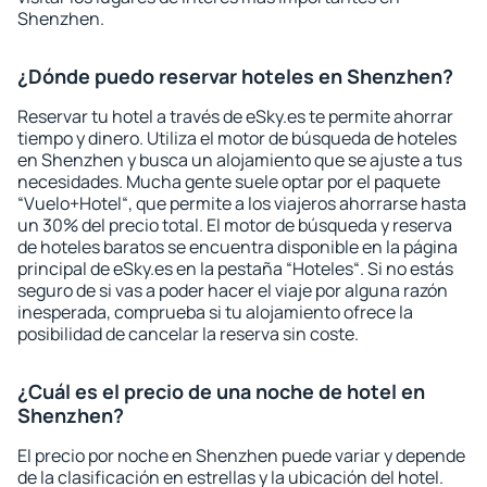
Shenzhen.
¿Dónde puedo reservar hoteles en Shenzhen?
Reservar tu hotel a través de eSky.es te permite ahorrar
tiempo y dinero. Utiliza el motor de búsqueda de hoteles
en Shenzhen y busca un alojamiento que se ajuste a tus
necesidades. Mucha gente suele optar por el paquete
“Vuelo+Hotel“, que permite a los viajeros ahorrarse hasta
un 30% del precio total. El motor de búsqueda y reserva
de hoteles baratos se encuentra disponible en la página
principal de eSky.es en la pestaña “Hoteles“. Si no estás
seguro de si vas a poder hacer el viaje por alguna razón
inesperada, comprueba si tu alojamiento ofrece la
posibilidad de cancelar la reserva sin coste.
¿Cuál es el precio de una noche de hotel en
Shenzhen?
El precio por noche en Shenzhen puede variar y depende
de la clasificación en estrellas y la ubicación del hotel.