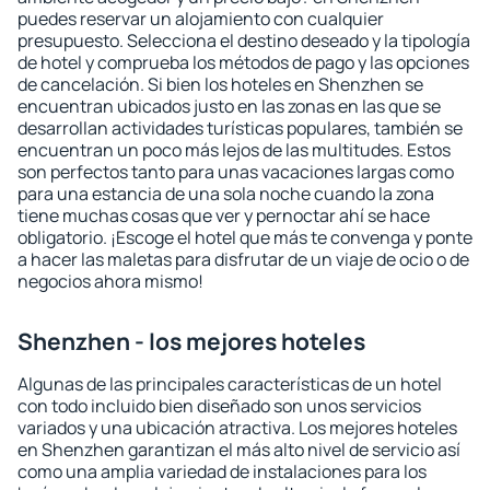
puedes reservar un alojamiento con cualquier
presupuesto. Selecciona el destino deseado y la tipología
de hotel y comprueba los métodos de pago y las opciones
de cancelación. Si bien los hoteles en Shenzhen se
encuentran ubicados justo en las zonas en las que se
desarrollan actividades turísticas populares, también se
encuentran un poco más lejos de las multitudes. Estos
son perfectos tanto para unas vacaciones largas como
para una estancia de una sola noche cuando la zona
tiene muchas cosas que ver y pernoctar ahí se hace
obligatorio. ¡Escoge el hotel que más te convenga y ponte
a hacer las maletas para disfrutar de un viaje de ocio o de
negocios ahora mismo!
Shenzhen - los mejores hoteles
Algunas de las principales características de un hotel
con todo incluido bien diseñado son unos servicios
variados y una ubicación atractiva. Los mejores hoteles
en Shenzhen garantizan el más alto nivel de servicio así
como una amplia variedad de instalaciones para los