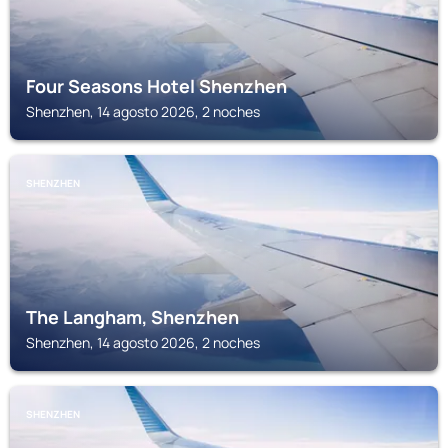
Four Seasons Hotel Shenzhen
Shenzhen, 14 agosto 2026, 2 noches
SHENZHEN
The Langham, Shenzhen
Shenzhen, 14 agosto 2026, 2 noches
SHENZHEN