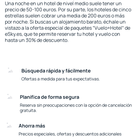
Una noche en un hotel de nivel medio suele tener un
precio de 50-100 euros. Por su parte, los hoteles de cinco
estrellas suelen cobrar una media de 200 euros o más
por noche. Si buscas un alojamiento barato, échale un
vistazo a la oferta especial de paquetes “Vuelo+Hotel“ de
eSky.es, que te permite reservar tu hotel y vuelo con
hasta un 30% de descuento.
Búsqueda rápida y fácilmente
Ofertas a medida para tus expectativas.
Planifica de forma segura
Reserva sin preocupaciones con la opción de cancelación
gratuita.
Ahorra más
Precios especiales, ofertas y descuentos adicionales