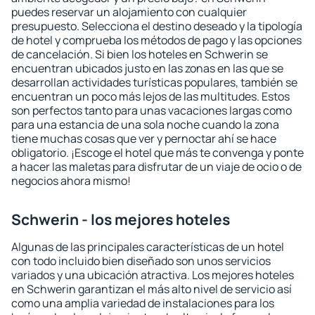
puedes reservar un alojamiento con cualquier
presupuesto. Selecciona el destino deseado y la tipología
de hotel y comprueba los métodos de pago y las opciones
de cancelación. Si bien los hoteles en Schwerin se
encuentran ubicados justo en las zonas en las que se
desarrollan actividades turísticas populares, también se
encuentran un poco más lejos de las multitudes. Estos
son perfectos tanto para unas vacaciones largas como
para una estancia de una sola noche cuando la zona
tiene muchas cosas que ver y pernoctar ahí se hace
obligatorio. ¡Escoge el hotel que más te convenga y ponte
a hacer las maletas para disfrutar de un viaje de ocio o de
negocios ahora mismo!
Schwerin - los mejores hoteles
Algunas de las principales características de un hotel
con todo incluido bien diseñado son unos servicios
variados y una ubicación atractiva. Los mejores hoteles
en Schwerin garantizan el más alto nivel de servicio así
como una amplia variedad de instalaciones para los