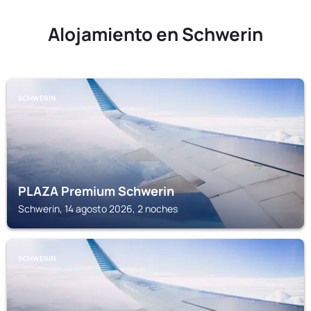
Alojamiento en Schwerin
SCHWERIN
PLAZA Premium Schwerin
Schwerin, 14 agosto 2026, 2 noches
SCHWERIN