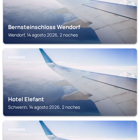
Bernsteinschloss Wendorf
Wendorf, 14 agosto 2026, 2 noches
SCHWERIN
Hotel Elefant
Schwerin, 14 agosto 2026, 2 noches
SCHWERIN