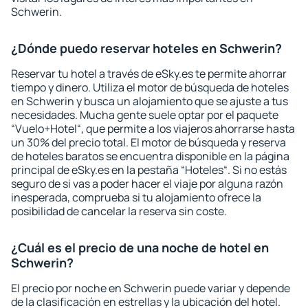
Schwerin.
¿Dónde puedo reservar hoteles en Schwerin?
Reservar tu hotel a través de eSky.es te permite ahorrar
tiempo y dinero. Utiliza el motor de búsqueda de hoteles
en Schwerin y busca un alojamiento que se ajuste a tus
necesidades. Mucha gente suele optar por el paquete
“Vuelo+Hotel“, que permite a los viajeros ahorrarse hasta
un 30% del precio total. El motor de búsqueda y reserva
de hoteles baratos se encuentra disponible en la página
principal de eSky.es en la pestaña “Hoteles“. Si no estás
seguro de si vas a poder hacer el viaje por alguna razón
inesperada, comprueba si tu alojamiento ofrece la
posibilidad de cancelar la reserva sin coste.
¿Cuál es el precio de una noche de hotel en
Schwerin?
El precio por noche en Schwerin puede variar y depende
de la clasificación en estrellas y la ubicación del hotel.