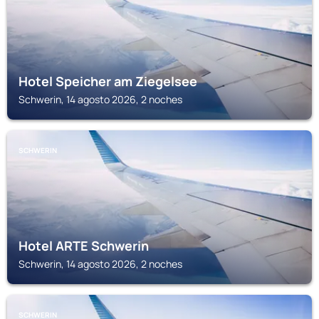
Hotel Speicher am Ziegelsee
Schwerin, 14 agosto 2026, 2 noches
SCHWERIN
Hotel ARTE Schwerin
Schwerin, 14 agosto 2026, 2 noches
SCHWERIN