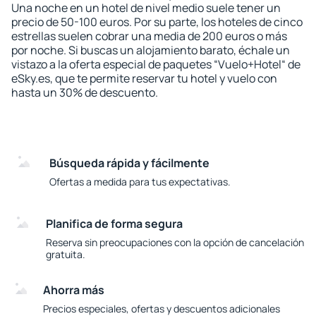
Una noche en un hotel de nivel medio suele tener un
precio de 50-100 euros. Por su parte, los hoteles de cinco
estrellas suelen cobrar una media de 200 euros o más
por noche. Si buscas un alojamiento barato, échale un
vistazo a la oferta especial de paquetes “Vuelo+Hotel“ de
eSky.es, que te permite reservar tu hotel y vuelo con
hasta un 30% de descuento.
Búsqueda rápida y fácilmente
Ofertas a medida para tus expectativas.
Planifica de forma segura
Reserva sin preocupaciones con la opción de cancelación
gratuita.
Ahorra más
Precios especiales, ofertas y descuentos adicionales