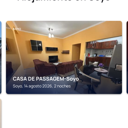
SOYO
CASA DE PASSAGEM-Soyo
Soyo, 14 agosto 2026, 2 noches