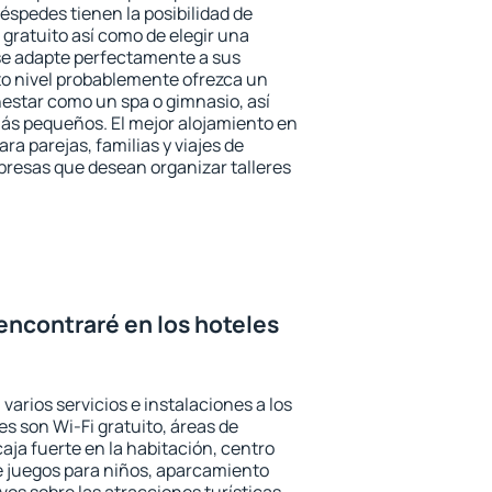
éspedes tienen la posibilidad de
gratuito así como de elegir una
se adapte perfectamente a sus
to nivel probablemente ofrezca un
estar como un spa o gimnasio, así
ás pequeños. El mejor alojamiento en
ra parejas, familias y viajes de
presas que desean organizar talleres
encontraré en los hoteles
varios servicios e instalaciones a los
 son Wi-Fi gratuito, áreas de
aja fuerte en la habitación, centro
e juegos para niños, aparcamiento