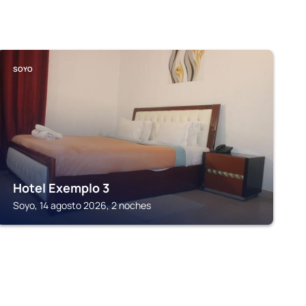
SOYO
Hotel Exemplo 3
Soyo, 14 agosto 2026, 2 noches