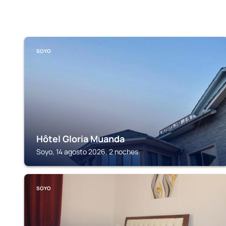
SOYO
Hôtel Gloria Muanda
Soyo, 14 agosto 2026, 2 noches
SOYO